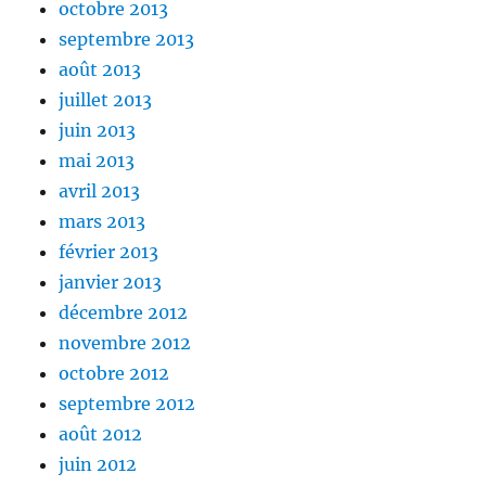
octobre 2013
septembre 2013
août 2013
juillet 2013
juin 2013
mai 2013
avril 2013
mars 2013
février 2013
janvier 2013
décembre 2012
novembre 2012
octobre 2012
septembre 2012
août 2012
juin 2012