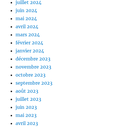
juillet 2024
juin 2024
mai 2024
avril 2024
mars 2024
février 2024
janvier 2024
décembre 2023
novembre 2023
octobre 2023
septembre 2023
août 2023
juillet 2023
juin 2023
mai 2023
avril 2023