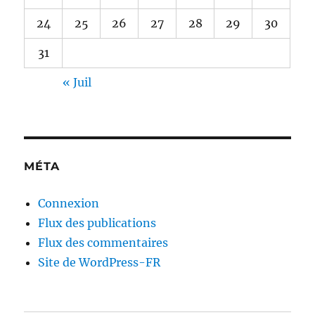
24
25
26
27
28
29
30
31
« Juil
MÉTA
Connexion
Flux des publications
Flux des commentaires
Site de WordPress-FR