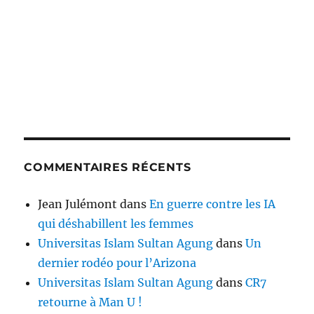
COMMENTAIRES RÉCENTS
Jean Julémont
dans
En guerre contre les IA
qui déshabillent les femmes
Universitas Islam Sultan Agung
dans
Un
dernier rodéo pour l’Arizona
Universitas Islam Sultan Agung
dans
CR7
retourne à Man U !