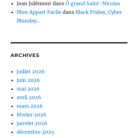
Jean Julémont
dans
Ô grand Saint-Nicolas
Mon Appart Facile
dans
Black Friday, Cyber
Monday…
ARCHIVES
juillet 2026
juin 2026
mai 2026
avril 2026
mars 2026
février 2026
janvier 2026
décembre 2025