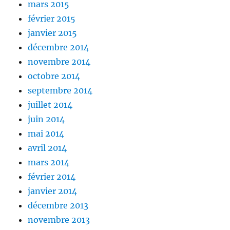
mars 2015
février 2015
janvier 2015
décembre 2014
novembre 2014
octobre 2014
septembre 2014
juillet 2014
juin 2014
mai 2014
avril 2014
mars 2014
février 2014
janvier 2014
décembre 2013
novembre 2013