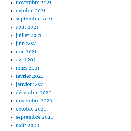
novembre 2021
octobre 2021
septembre 2021
août 2021
juillet 2021
juin 2021
mai 2021
avril 2021
mars 2021
février 2021
janvier 2021
décembre 2020
novembre 2020
octobre 2020
septembre 2020
août 2020