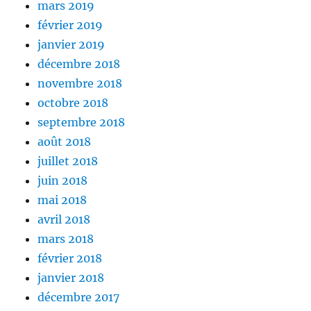
mars 2019
février 2019
janvier 2019
décembre 2018
novembre 2018
octobre 2018
septembre 2018
août 2018
juillet 2018
juin 2018
mai 2018
avril 2018
mars 2018
février 2018
janvier 2018
décembre 2017