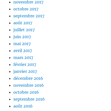
novembre 2017
octobre 2017
septembre 2017
août 2017
juillet 2017
juin 2017
mai 2017
avril 2017
mars 2017
février 2017
janvier 2017
décembre 2016
novembre 2016
octobre 2016
septembre 2016
août 2016