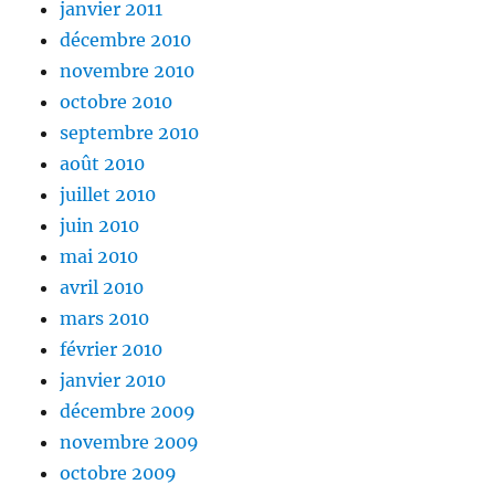
janvier 2011
décembre 2010
novembre 2010
octobre 2010
septembre 2010
août 2010
juillet 2010
juin 2010
mai 2010
avril 2010
mars 2010
février 2010
janvier 2010
décembre 2009
novembre 2009
octobre 2009