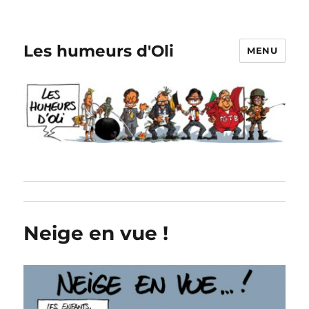
Les humeurs d'Oli
MENU
Neige en vue !