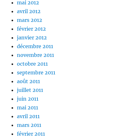
mai 2012
avril 2012
mars 2012
février 2012
janvier 2012
décembre 2011
novembre 2011
octobre 2011
septembre 2011
août 2011
juillet 2011
juin 2011
mai 2011
avril 2011
mars 2011
février 2011