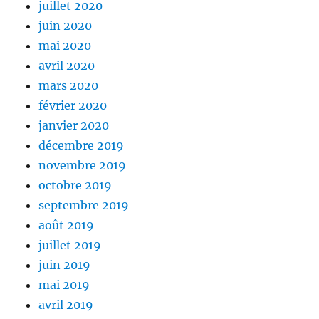
juillet 2020
juin 2020
mai 2020
avril 2020
mars 2020
février 2020
janvier 2020
décembre 2019
novembre 2019
octobre 2019
septembre 2019
août 2019
juillet 2019
juin 2019
mai 2019
avril 2019