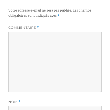
Votre adresse e-mail ne sera pas publiée.
Les champs
obligatoires sont indiqués avec
*
COMMENTAIRE
*
NOM
*