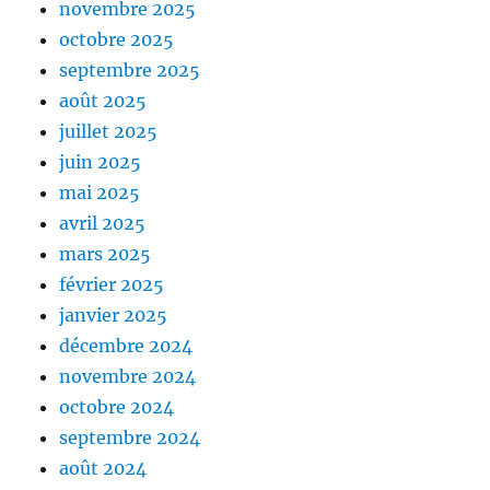
novembre 2025
octobre 2025
septembre 2025
août 2025
juillet 2025
juin 2025
mai 2025
avril 2025
mars 2025
février 2025
janvier 2025
décembre 2024
novembre 2024
octobre 2024
septembre 2024
août 2024