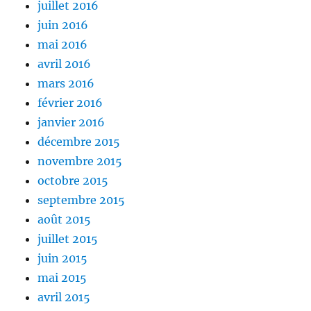
juillet 2016
juin 2016
mai 2016
avril 2016
mars 2016
février 2016
janvier 2016
décembre 2015
novembre 2015
octobre 2015
septembre 2015
août 2015
juillet 2015
juin 2015
mai 2015
avril 2015