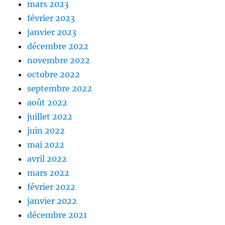
mars 2023
février 2023
janvier 2023
décembre 2022
novembre 2022
octobre 2022
septembre 2022
août 2022
juillet 2022
juin 2022
mai 2022
avril 2022
mars 2022
février 2022
janvier 2022
décembre 2021