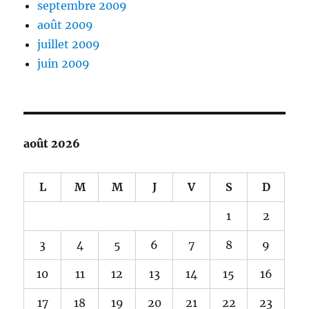
septembre 2009
août 2009
juillet 2009
juin 2009
août 2026
L
M
M
J
V
S
D
1
2
3
4
5
6
7
8
9
10
11
12
13
14
15
16
17
18
19
20
21
22
23