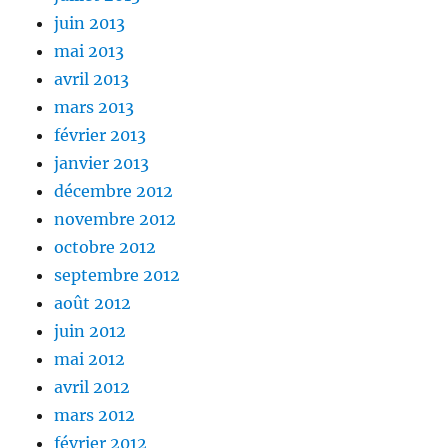
juin 2013
mai 2013
avril 2013
mars 2013
février 2013
janvier 2013
décembre 2012
novembre 2012
octobre 2012
septembre 2012
août 2012
juin 2012
mai 2012
avril 2012
mars 2012
février 2012