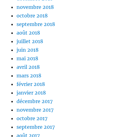
novembre 2018
octobre 2018
septembre 2018
août 2018
juillet 2018
juin 2018
mai 2018
avril 2018
mars 2018
février 2018
janvier 2018
décembre 2017
novembre 2017
octobre 2017
septembre 2017
août 2017