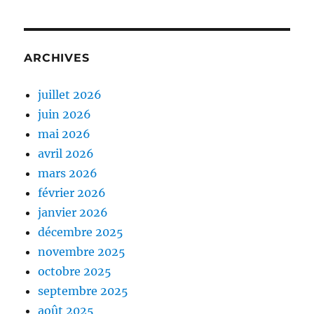
ARCHIVES
juillet 2026
juin 2026
mai 2026
avril 2026
mars 2026
février 2026
janvier 2026
décembre 2025
novembre 2025
octobre 2025
septembre 2025
août 2025