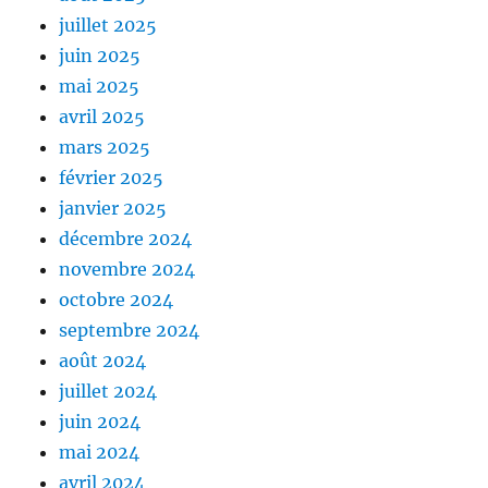
juillet 2025
juin 2025
mai 2025
avril 2025
mars 2025
février 2025
janvier 2025
décembre 2024
novembre 2024
octobre 2024
septembre 2024
août 2024
juillet 2024
juin 2024
mai 2024
avril 2024