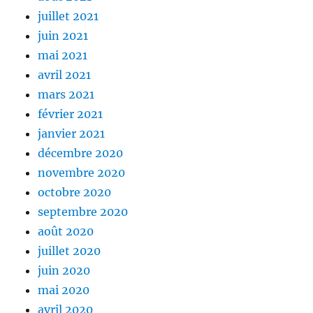
juillet 2021
juin 2021
mai 2021
avril 2021
mars 2021
février 2021
janvier 2021
décembre 2020
novembre 2020
octobre 2020
septembre 2020
août 2020
juillet 2020
juin 2020
mai 2020
avril 2020