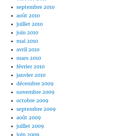
septembre 2010
août 2010
juillet 2010
juin 2010
mai 2010
avril 2010
mars 2010
février 2010
janvier 2010
décembre 2009
novembre 2009
octobre 2009
septembre 2009
août 2009
juillet 2009
juin 2009