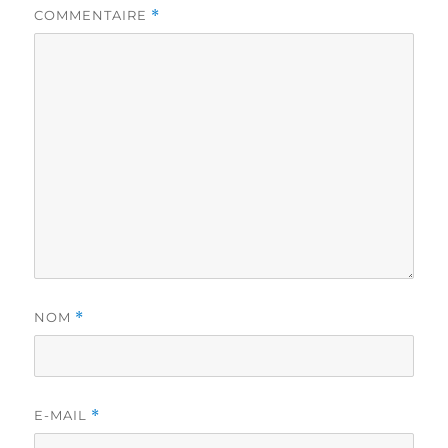
COMMENTAIRE
*
NOM
*
E-MAIL
*