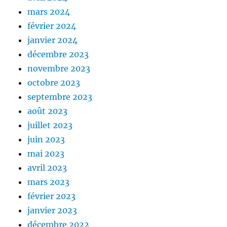
mars 2024
février 2024
janvier 2024
décembre 2023
novembre 2023
octobre 2023
septembre 2023
août 2023
juillet 2023
juin 2023
mai 2023
avril 2023
mars 2023
février 2023
janvier 2023
décembre 2022