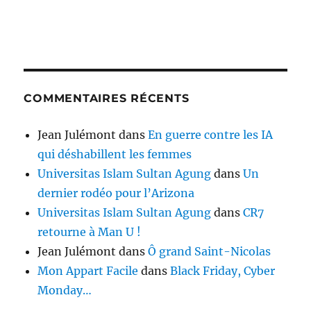
COMMENTAIRES RÉCENTS
Jean Julémont
dans
En guerre contre les IA
qui déshabillent les femmes
Universitas Islam Sultan Agung
dans
Un
dernier rodéo pour l’Arizona
Universitas Islam Sultan Agung
dans
CR7
retourne à Man U !
Jean Julémont
dans
Ô grand Saint-Nicolas
Mon Appart Facile
dans
Black Friday, Cyber
Monday…