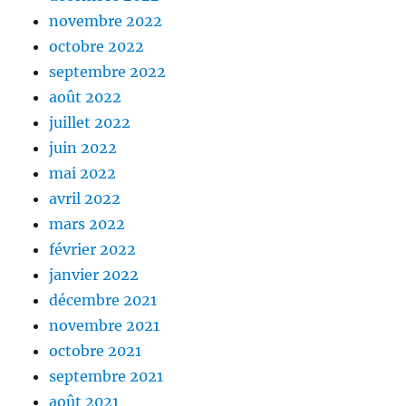
novembre 2022
octobre 2022
septembre 2022
août 2022
juillet 2022
juin 2022
mai 2022
avril 2022
mars 2022
février 2022
janvier 2022
décembre 2021
novembre 2021
octobre 2021
septembre 2021
août 2021