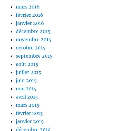
mars 2016
février 2016
janvier 2016
décembre 2015
novembre 2015
octobre 2015
septembre 2015
août 2015
juillet 2015
juin 2015
mai 2015
avril 2015
mars 2015
février 2015
janvier 2015
décembre 2014