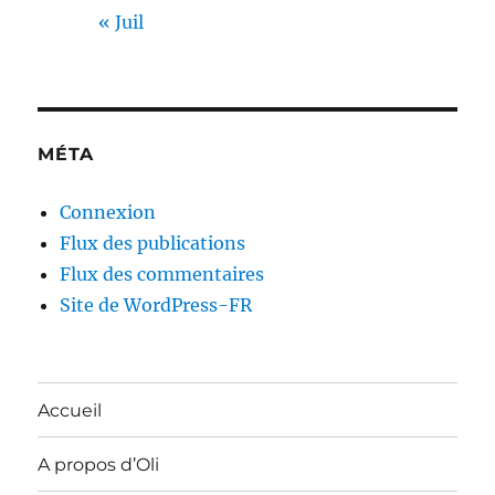
« Juil
MÉTA
Connexion
Flux des publications
Flux des commentaires
Site de WordPress-FR
Accueil
A propos d’Oli