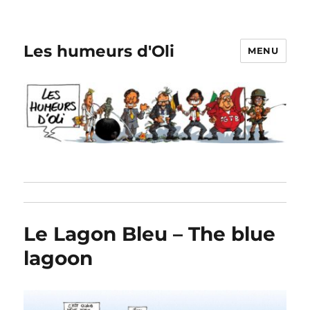
Les humeurs d'Oli
MENU
Le Lagon Bleu – The blue
lagoon