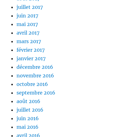
juillet 2017
juin 2017
mai 2017
avril 2017
mars 2017
février 2017
janvier 2017
décembre 2016
novembre 2016
octobre 2016
septembre 2016
août 2016
juillet 2016
juin 2016
mai 2016
avril 2016