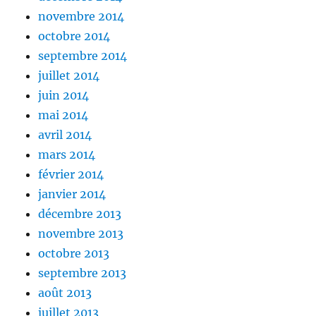
novembre 2014
octobre 2014
septembre 2014
juillet 2014
juin 2014
mai 2014
avril 2014
mars 2014
février 2014
janvier 2014
décembre 2013
novembre 2013
octobre 2013
septembre 2013
août 2013
juillet 2013