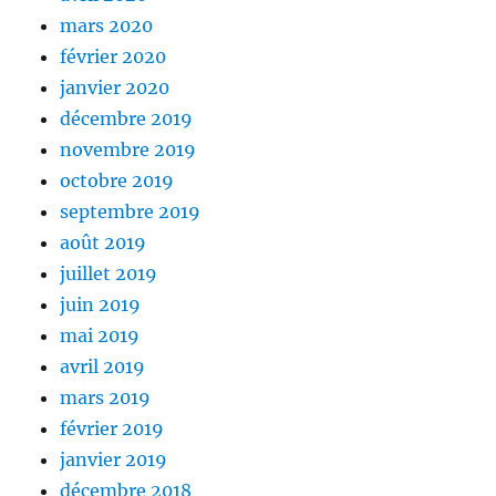
mars 2020
février 2020
janvier 2020
décembre 2019
novembre 2019
octobre 2019
septembre 2019
août 2019
juillet 2019
juin 2019
mai 2019
avril 2019
mars 2019
février 2019
janvier 2019
décembre 2018