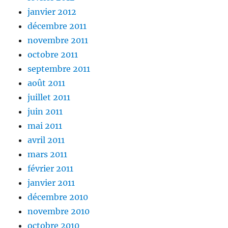
janvier 2012
décembre 2011
novembre 2011
octobre 2011
septembre 2011
août 2011
juillet 2011
juin 2011
mai 2011
avril 2011
mars 2011
février 2011
janvier 2011
décembre 2010
novembre 2010
octobre 2010