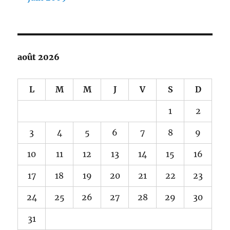
août 2026
L
M
M
J
V
S
D
1
2
3
4
5
6
7
8
9
10
11
12
13
14
15
16
17
18
19
20
21
22
23
24
25
26
27
28
29
30
31