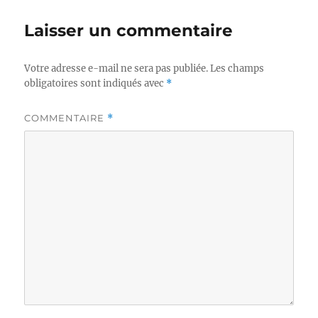
Laisser un commentaire
Votre adresse e-mail ne sera pas publiée.
Les champs
obligatoires sont indiqués avec
*
COMMENTAIRE
*