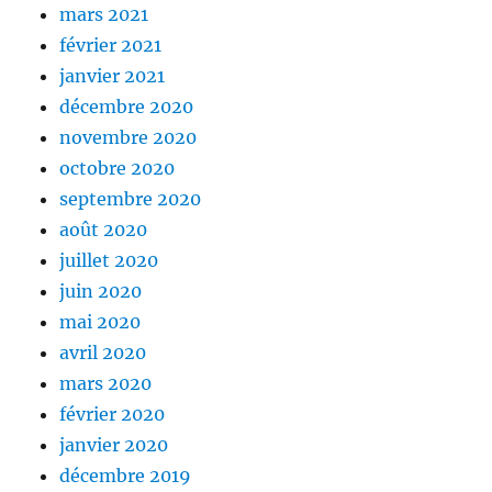
mars 2021
février 2021
janvier 2021
décembre 2020
novembre 2020
octobre 2020
septembre 2020
août 2020
juillet 2020
juin 2020
mai 2020
avril 2020
mars 2020
février 2020
janvier 2020
décembre 2019