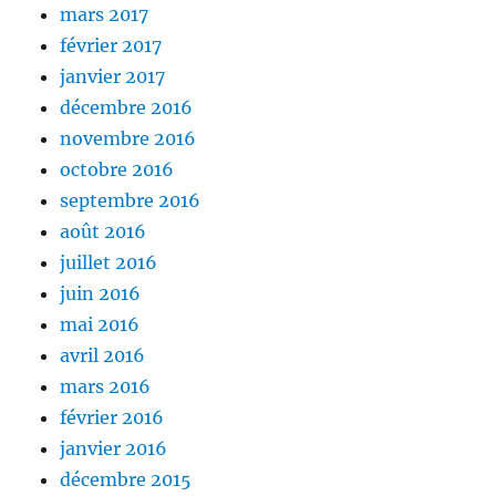
mars 2017
février 2017
janvier 2017
décembre 2016
novembre 2016
octobre 2016
septembre 2016
août 2016
juillet 2016
juin 2016
mai 2016
avril 2016
mars 2016
février 2016
janvier 2016
décembre 2015