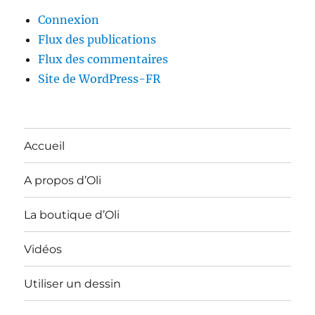
Connexion
Flux des publications
Flux des commentaires
Site de WordPress-FR
Accueil
A propos d’Oli
La boutique d’Oli
Vidéos
Utiliser un dessin