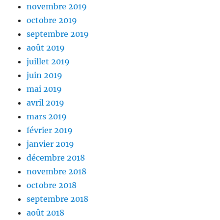
novembre 2019
octobre 2019
septembre 2019
août 2019
juillet 2019
juin 2019
mai 2019
avril 2019
mars 2019
février 2019
janvier 2019
décembre 2018
novembre 2018
octobre 2018
septembre 2018
août 2018