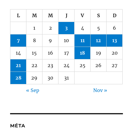
L
M
M
J
V
S
D
1
2
3
4
5
6
7
8
9
10
11
12
13
14
15
16
17
18
19
20
21
22
23
24
25
26
27
28
29
30
31
« Sep
Nov »
MÉTA