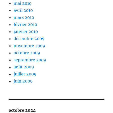
mai 2010
avril 2010
mars 2010
février 2010
janvier 2010
décembre 2009
novembre 2009
octobre 2009
septembre 2009
août 2009
juillet 2009
juin 2009
octobre 2024