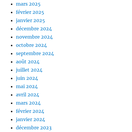
mars 2025
février 2025
janvier 2025
décembre 2024
novembre 2024
octobre 2024
septembre 2024
août 2024
juillet 2024
juin 2024
mai 2024
avril 2024
mars 2024
février 2024
janvier 2024
décembre 2023