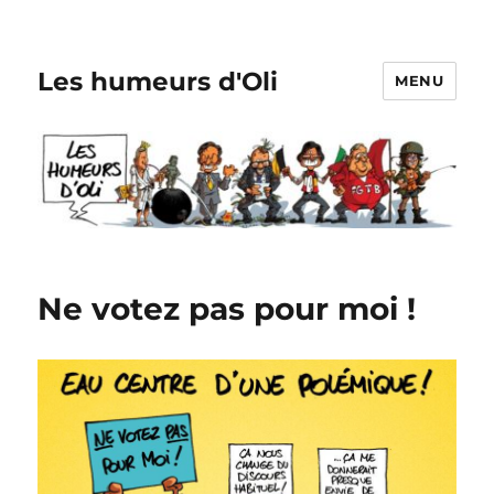
Les humeurs d'Oli
MENU
Ne votez pas pour moi !