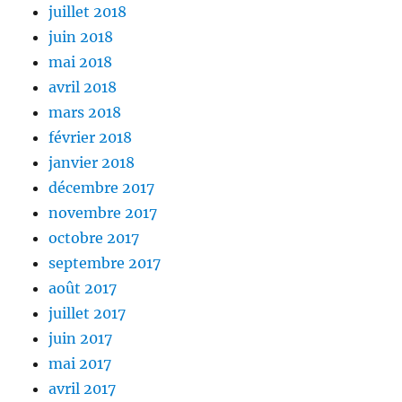
juillet 2018
juin 2018
mai 2018
avril 2018
mars 2018
février 2018
janvier 2018
décembre 2017
novembre 2017
octobre 2017
septembre 2017
août 2017
juillet 2017
juin 2017
mai 2017
avril 2017