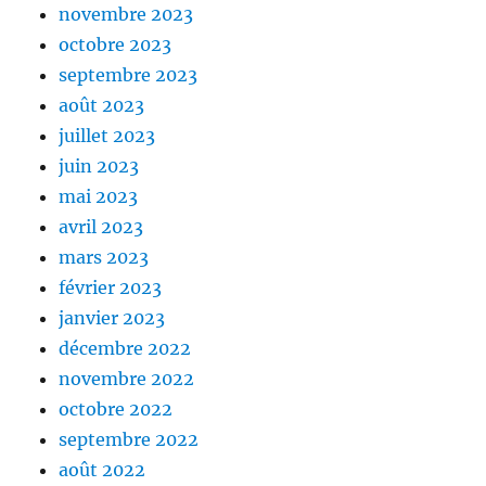
novembre 2023
octobre 2023
septembre 2023
août 2023
juillet 2023
juin 2023
mai 2023
avril 2023
mars 2023
février 2023
janvier 2023
décembre 2022
novembre 2022
octobre 2022
septembre 2022
août 2022