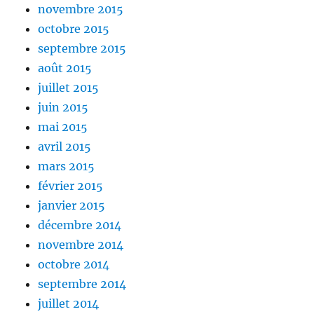
novembre 2015
octobre 2015
septembre 2015
août 2015
juillet 2015
juin 2015
mai 2015
avril 2015
mars 2015
février 2015
janvier 2015
décembre 2014
novembre 2014
octobre 2014
septembre 2014
juillet 2014