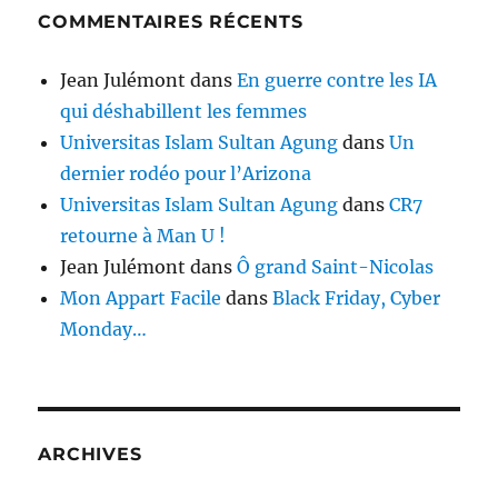
COMMENTAIRES RÉCENTS
Jean Julémont
dans
En guerre contre les IA
qui déshabillent les femmes
Universitas Islam Sultan Agung
dans
Un
dernier rodéo pour l’Arizona
Universitas Islam Sultan Agung
dans
CR7
retourne à Man U !
Jean Julémont
dans
Ô grand Saint-Nicolas
Mon Appart Facile
dans
Black Friday, Cyber
Monday…
ARCHIVES