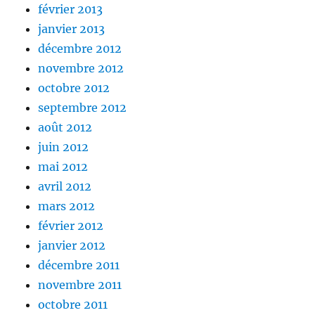
février 2013
janvier 2013
décembre 2012
novembre 2012
octobre 2012
septembre 2012
août 2012
juin 2012
mai 2012
avril 2012
mars 2012
février 2012
janvier 2012
décembre 2011
novembre 2011
octobre 2011