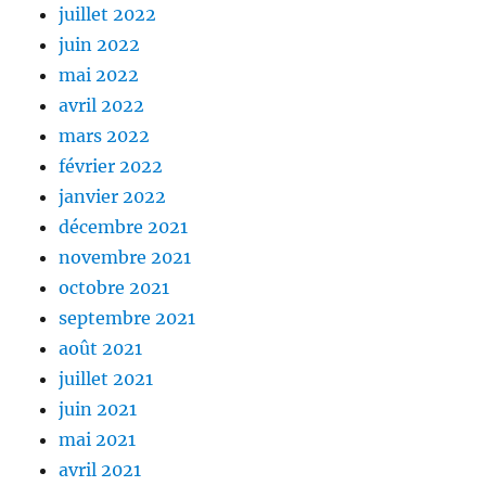
juillet 2022
juin 2022
mai 2022
avril 2022
mars 2022
février 2022
janvier 2022
décembre 2021
novembre 2021
octobre 2021
septembre 2021
août 2021
juillet 2021
juin 2021
mai 2021
avril 2021