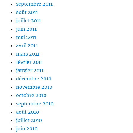
septembre 2011
août 2011
juillet 2011
juin 2011
mai 2011
avril 2011
mars 2011
février 2011
janvier 2011
décembre 2010
novembre 2010
octobre 2010
septembre 2010
août 2010
juillet 2010
juin 2010