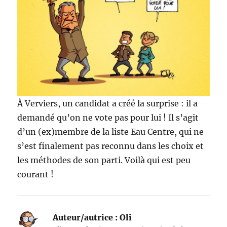
À Verviers, un candidat a créé la surprise : il a
demandé qu’on ne vote pas pour lui ! Il s’agit
d’un (ex)membre de la liste Eau Centre, qui ne
s’est finalement pas reconnu dans les choix et
les méthodes de son parti. Voilà qui est peu
courant !
Auteur/autrice :
Oli