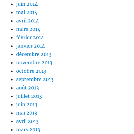
juin 2014
mai 2014
avril 2014
mars 2014
février 2014
janvier 2014
décembre 2013
novembre 2013
octobre 2013
septembre 2013
août 2013
juillet 2013
juin 2013
mai 2013
avril 2013
mars 2013