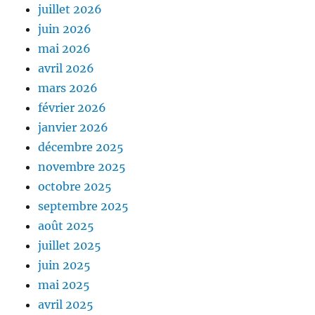
juillet 2026
juin 2026
mai 2026
avril 2026
mars 2026
février 2026
janvier 2026
décembre 2025
novembre 2025
octobre 2025
septembre 2025
août 2025
juillet 2025
juin 2025
mai 2025
avril 2025