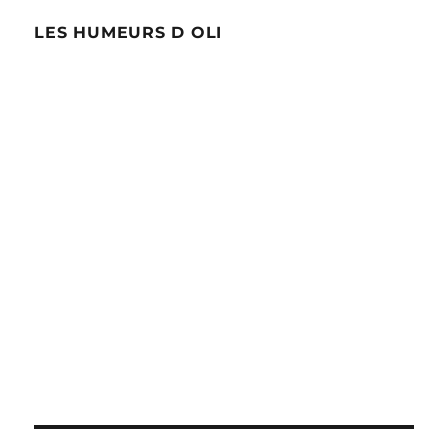
LES HUMEURS D OLI