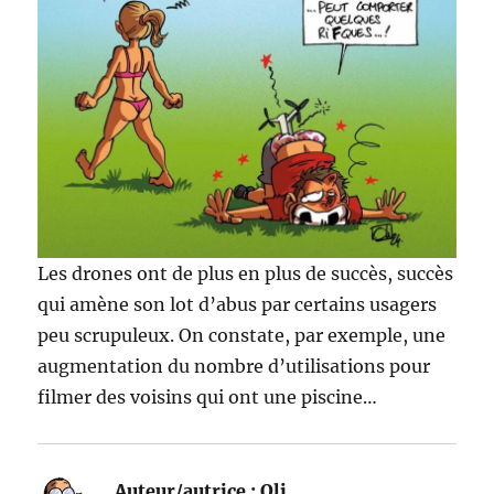
Les drones ont de plus en plus de succès, succès
qui amène son lot d’abus par certains usagers
peu scrupuleux. On constate, par exemple, une
augmentation du nombre d’utilisations pour
filmer des voisins qui ont une piscine…
Auteur/autrice :
Oli