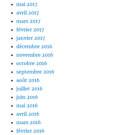
mai 2017
avril 2017
mars 2017
février 2017
janvier 2017
décembre 2016
novembre 2016
octobre 2016
septembre 2016
août 2016
juillet 2016
juin 2016
mai 2016
avril 2016
mars 2016
février 2016