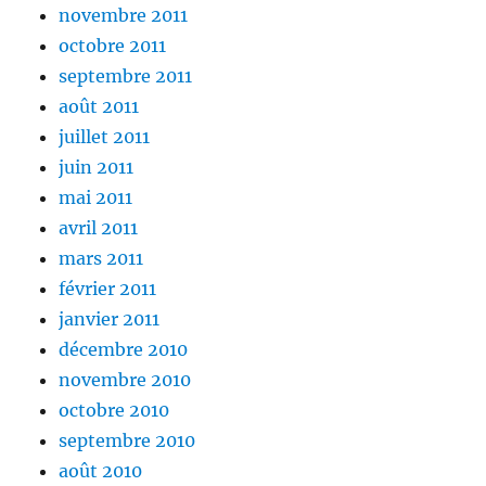
novembre 2011
octobre 2011
septembre 2011
août 2011
juillet 2011
juin 2011
mai 2011
avril 2011
mars 2011
février 2011
janvier 2011
décembre 2010
novembre 2010
octobre 2010
septembre 2010
août 2010