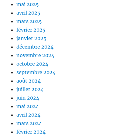
mai 2025
avril 2025
mars 2025
février 2025
janvier 2025
décembre 2024
novembre 2024
octobre 2024
septembre 2024
août 2024
juillet 2024
juin 2024
mai 2024
avril 2024
mars 2024
février 2024