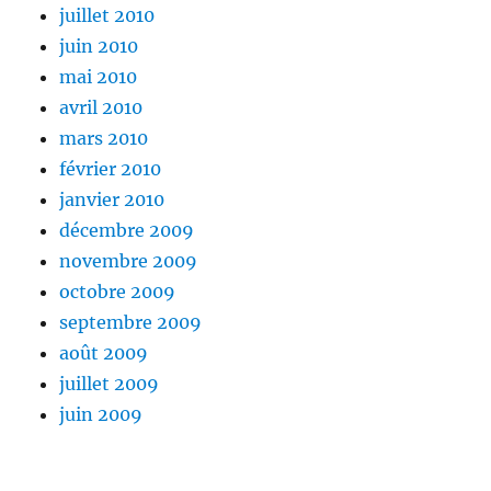
juillet 2010
juin 2010
mai 2010
avril 2010
mars 2010
février 2010
janvier 2010
décembre 2009
novembre 2009
octobre 2009
septembre 2009
août 2009
juillet 2009
juin 2009