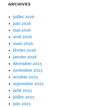
ARCHIVES
juillet 2026
juin 2026
mai 2026
avril 2026
mars 2026
février 2026
janvier 2026
décembre 2025
novembre 2025
octobre 2025
septembre 2025
août 2025
juillet 2025
juin 2025