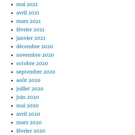
mai 2021
avril 2021
mars 2021
février 2021
janvier 2021
décembre 2020
novembre 2020
octobre 2020
septembre 2020
août 2020
juillet 2020
juin 2020
mai 2020
avril 2020
mars 2020
février 2020