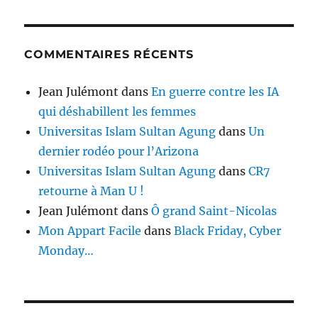
COMMENTAIRES RÉCENTS
Jean Julémont
dans
En guerre contre les IA
qui déshabillent les femmes
Universitas Islam Sultan Agung
dans
Un
dernier rodéo pour l’Arizona
Universitas Islam Sultan Agung
dans
CR7
retourne à Man U !
Jean Julémont
dans
Ô grand Saint-Nicolas
Mon Appart Facile
dans
Black Friday, Cyber
Monday…