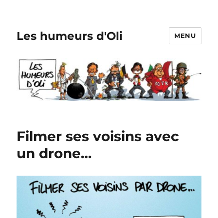
Les humeurs d'Oli
MENU
Filmer ses voisins avec
un drone…