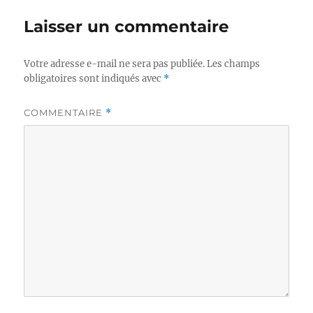
Laisser un commentaire
Votre adresse e-mail ne sera pas publiée.
Les champs
obligatoires sont indiqués avec
*
COMMENTAIRE
*