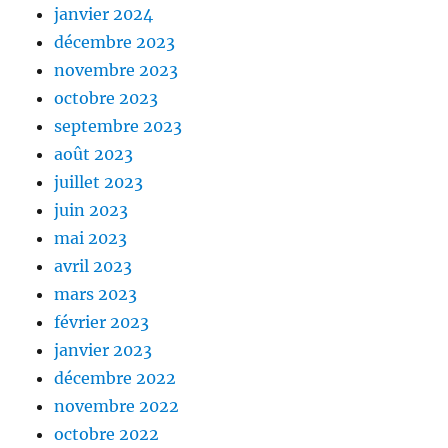
janvier 2024
décembre 2023
novembre 2023
octobre 2023
septembre 2023
août 2023
juillet 2023
juin 2023
mai 2023
avril 2023
mars 2023
février 2023
janvier 2023
décembre 2022
novembre 2022
octobre 2022