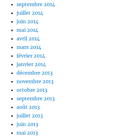
septembre 2014
juillet 2014
juin 2014
mai 2014
avril 2014
mars 2014
février 2014
janvier 2014
décembre 2013
novembre 2013
octobre 2013
septembre 2013
août 2013
juillet 2013
juin 2013
mai 2013