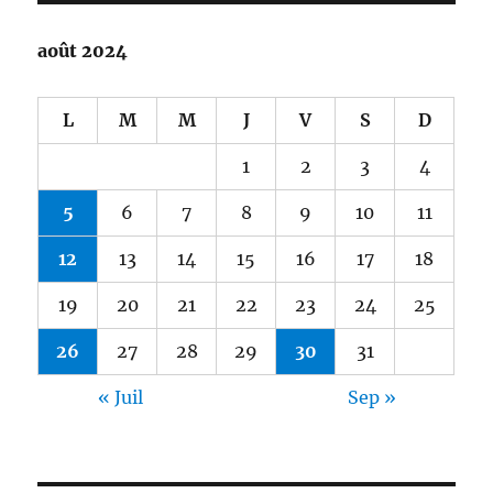
août 2024
L
M
M
J
V
S
D
1
2
3
4
5
6
7
8
9
10
11
12
13
14
15
16
17
18
19
20
21
22
23
24
25
26
27
28
29
30
31
« Juil
Sep »