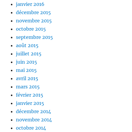
janvier 2016
décembre 2015
novembre 2015
octobre 2015
septembre 2015
août 2015
juillet 2015
juin 2015
mai 2015
avril 2015
mars 2015
février 2015
janvier 2015
décembre 2014
novembre 2014
octobre 2014