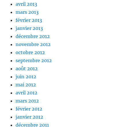
avril 2013
mars 2013
février 2013
janvier 2013
décembre 2012
novembre 2012
octobre 2012
septembre 2012
août 2012
juin 2012
mai 2012
avril 2012
mars 2012
février 2012
janvier 2012
décembre 2011