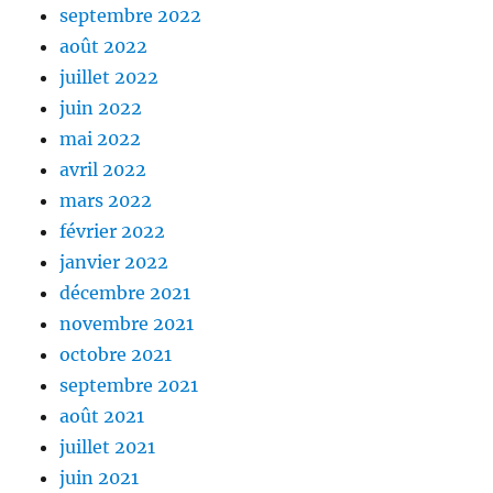
septembre 2022
août 2022
juillet 2022
juin 2022
mai 2022
avril 2022
mars 2022
février 2022
janvier 2022
décembre 2021
novembre 2021
octobre 2021
septembre 2021
août 2021
juillet 2021
juin 2021