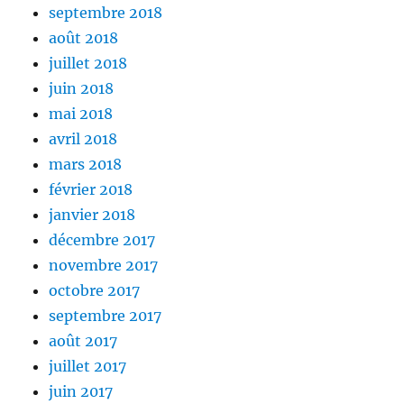
septembre 2018
août 2018
juillet 2018
juin 2018
mai 2018
avril 2018
mars 2018
février 2018
janvier 2018
décembre 2017
novembre 2017
octobre 2017
septembre 2017
août 2017
juillet 2017
juin 2017