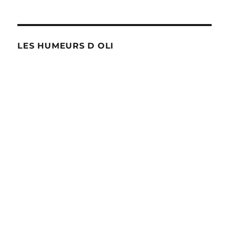
LES HUMEURS D OLI