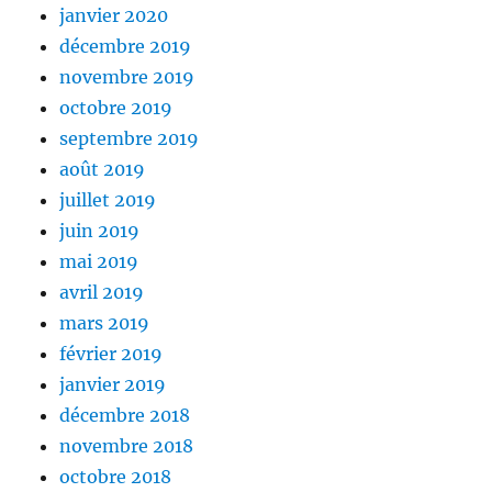
janvier 2020
décembre 2019
novembre 2019
octobre 2019
septembre 2019
août 2019
juillet 2019
juin 2019
mai 2019
avril 2019
mars 2019
février 2019
janvier 2019
décembre 2018
novembre 2018
octobre 2018