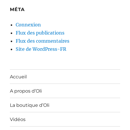
MÉTA
Connexion
Flux des publications
Flux des commentaires
Site de WordPress-FR
Accueil
A propos d’Oli
La boutique d’Oli
Vidéos