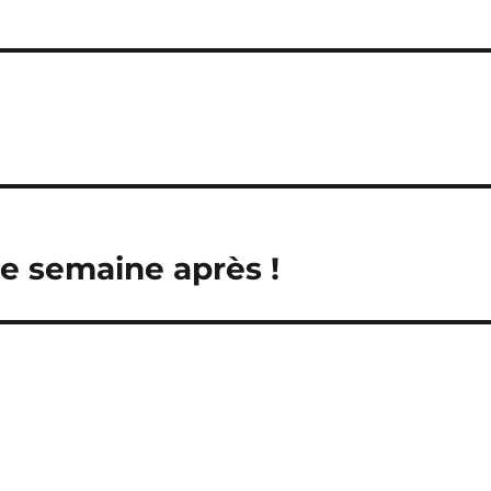
ne semaine après !