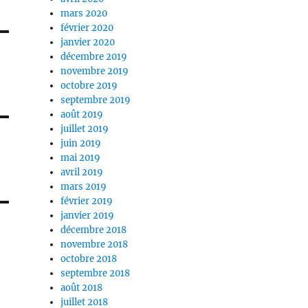
mars 2020
février 2020
janvier 2020
décembre 2019
novembre 2019
octobre 2019
septembre 2019
août 2019
juillet 2019
juin 2019
mai 2019
avril 2019
mars 2019
février 2019
janvier 2019
décembre 2018
novembre 2018
octobre 2018
septembre 2018
août 2018
juillet 2018