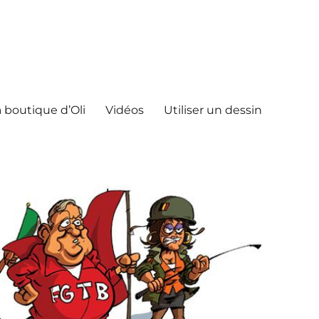
 boutique d’Oli
Vidéos
Utiliser un dessin