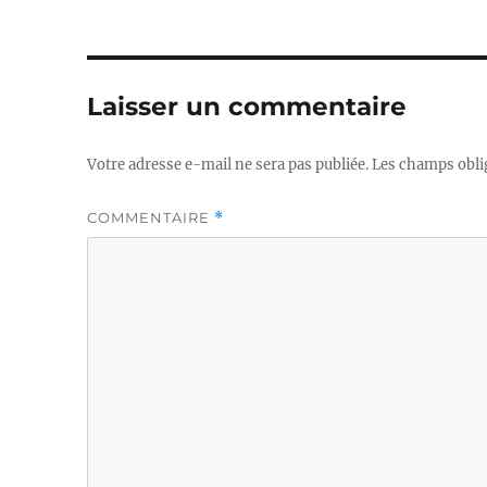
Laisser un commentaire
Votre adresse e-mail ne sera pas publiée.
Les champs obli
COMMENTAIRE
*