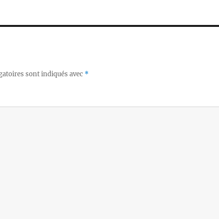
gatoires sont indiqués avec
*