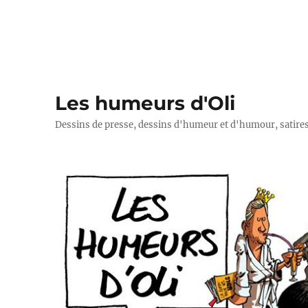
Les humeurs d'Oli
Dessins de presse, dessins d'humeur et d'humour, satires p