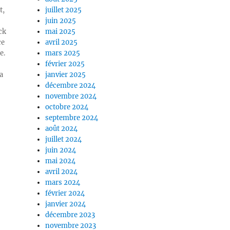
t,
juillet 2025
juin 2025
ck
mai 2025
ce
avril 2025
e.
mars 2025
février 2025
a
janvier 2025
décembre 2024
novembre 2024
octobre 2024
septembre 2024
août 2024
juillet 2024
juin 2024
mai 2024
avril 2024
mars 2024
février 2024
janvier 2024
décembre 2023
novembre 2023