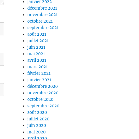
janvier 2022
décembre 2021
novembre 2021
octobre 2021
septembre 2021
août 2021
juillet 2021
juin 2021
mai 2021
avril 2021
mars 2021
février 2021
janvier 2021
décembre 2020
novembre 2020
octobre 2020
septembre 2020
août 2020
juillet 2020
juin 2020
mai 2020
avril 2020