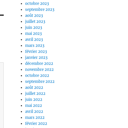
octobre 2023
septembre 2023
août 2023
juillet 2023
juin 2023
mai 2023
avril 2023
mars 2023
février 2023
janvier 2023
décembre 2022
novembre 2022
octobre 2022
septembre 2022
août 2022
juillet 2022
juin 2022
mai 2022
avril 2022
mars 2022
février 2022