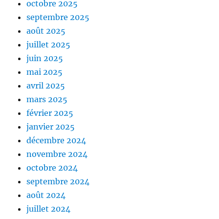
octobre 2025
septembre 2025
août 2025
juillet 2025
juin 2025
mai 2025
avril 2025
mars 2025
février 2025
janvier 2025
décembre 2024
novembre 2024
octobre 2024
septembre 2024
août 2024
juillet 2024