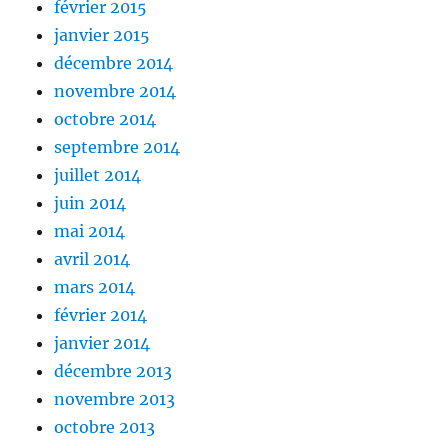
février 2015
janvier 2015
décembre 2014
novembre 2014
octobre 2014
septembre 2014
juillet 2014
juin 2014
mai 2014
avril 2014
mars 2014
février 2014
janvier 2014
décembre 2013
novembre 2013
octobre 2013