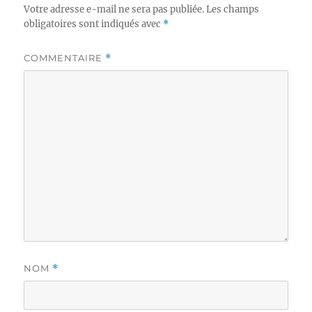
Votre adresse e-mail ne sera pas publiée.
Les champs
obligatoires sont indiqués avec
*
COMMENTAIRE
*
NOM
*