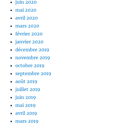
juin 2020
mai 2020
avril 2020
mars 2020
février 2020
janvier 2020
décembre 2019
novembre 2019
octobre 2019
septembre 2019
août 2019
juillet 2019
juin 2019
mai 2019
avril 2019
mars 2019