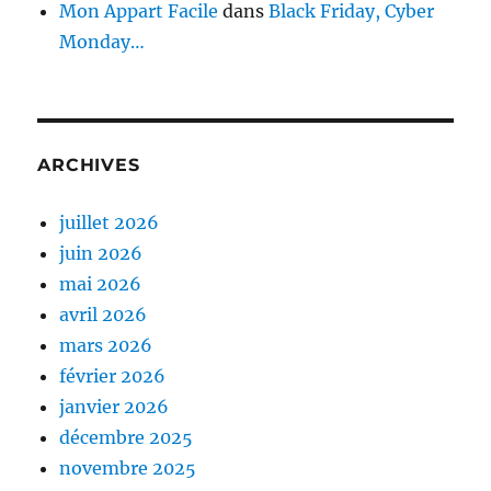
Mon Appart Facile
dans
Black Friday, Cyber
Monday…
ARCHIVES
juillet 2026
juin 2026
mai 2026
avril 2026
mars 2026
février 2026
janvier 2026
décembre 2025
novembre 2025