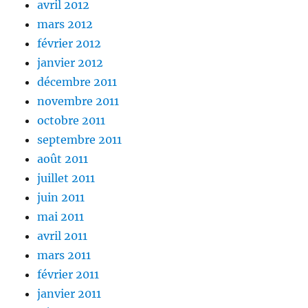
avril 2012
mars 2012
février 2012
janvier 2012
décembre 2011
novembre 2011
octobre 2011
septembre 2011
août 2011
juillet 2011
juin 2011
mai 2011
avril 2011
mars 2011
février 2011
janvier 2011