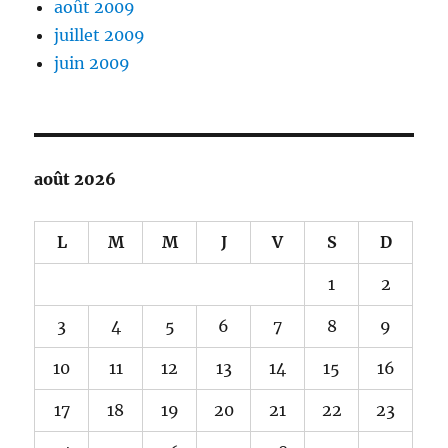
août 2009
juillet 2009
juin 2009
août 2026
L
M
M
J
V
S
D
1
2
3
4
5
6
7
8
9
10
11
12
13
14
15
16
17
18
19
20
21
22
23