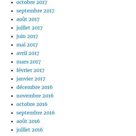
octobre 2017
septembre 2017
août 2017
juillet 2017
juin 2017
mai 2017
avril 2017
mars 2017
février 2017
janvier 2017
décembre 2016
novembre 2016
octobre 2016
septembre 2016
août 2016
juillet 2016