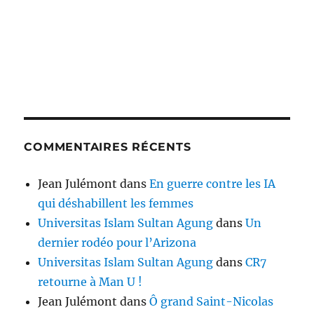
COMMENTAIRES RÉCENTS
Jean Julémont
dans
En guerre contre les IA
qui déshabillent les femmes
Universitas Islam Sultan Agung
dans
Un
dernier rodéo pour l’Arizona
Universitas Islam Sultan Agung
dans
CR7
retourne à Man U !
Jean Julémont
dans
Ô grand Saint-Nicolas