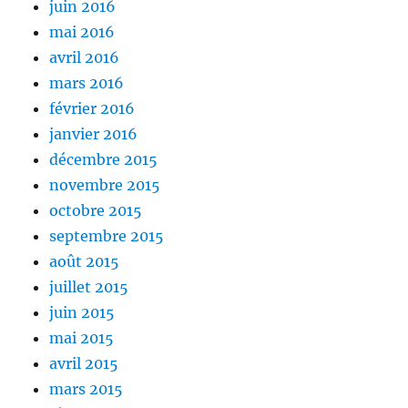
juin 2016
mai 2016
avril 2016
mars 2016
février 2016
janvier 2016
décembre 2015
novembre 2015
octobre 2015
septembre 2015
août 2015
juillet 2015
juin 2015
mai 2015
avril 2015
mars 2015