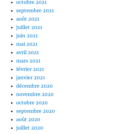
octobre 2021
septembre 2021
août 2021
juillet 2021
juin 2021
mai 2021
avril 2021
mars 2021
février 2021
janvier 2021
décembre 2020
novembre 2020
octobre 2020
septembre 2020
août 2020
juillet 2020