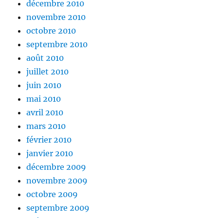
décembre 2010
novembre 2010
octobre 2010
septembre 2010
août 2010
juillet 2010
juin 2010
mai 2010
avril 2010
mars 2010
février 2010
janvier 2010
décembre 2009
novembre 2009
octobre 2009
septembre 2009