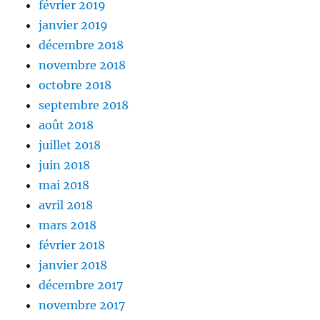
février 2019
janvier 2019
décembre 2018
novembre 2018
octobre 2018
septembre 2018
août 2018
juillet 2018
juin 2018
mai 2018
avril 2018
mars 2018
février 2018
janvier 2018
décembre 2017
novembre 2017