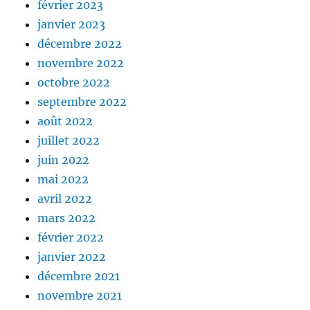
février 2023
janvier 2023
décembre 2022
novembre 2022
octobre 2022
septembre 2022
août 2022
juillet 2022
juin 2022
mai 2022
avril 2022
mars 2022
février 2022
janvier 2022
décembre 2021
novembre 2021