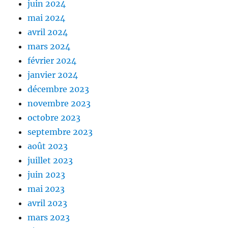
juin 2024
mai 2024
avril 2024
mars 2024
février 2024
janvier 2024
décembre 2023
novembre 2023
octobre 2023
septembre 2023
août 2023
juillet 2023
juin 2023
mai 2023
avril 2023
mars 2023