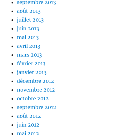
septembre 2013
août 2013
juillet 2013
juin 2013
mai 2013
avril 2013
mars 2013
février 2013
janvier 2013
décembre 2012
novembre 2012
octobre 2012
septembre 2012
août 2012
juin 2012
mai 2012