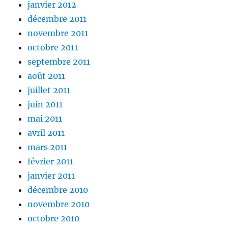
janvier 2012
décembre 2011
novembre 2011
octobre 2011
septembre 2011
août 2011
juillet 2011
juin 2011
mai 2011
avril 2011
mars 2011
février 2011
janvier 2011
décembre 2010
novembre 2010
octobre 2010