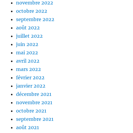
novembre 2022
octobre 2022
septembre 2022
août 2022
juillet 2022
juin 2022
mai 2022
avril 2022
mars 2022
février 2022
janvier 2022
décembre 2021
novembre 2021
octobre 2021
septembre 2021
août 2021