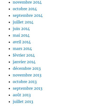
novembre 2014
octobre 2014
septembre 2014
juillet 2014
juin 2014
mai 2014
avril 2014
mars 2014
février 2014
janvier 2014
décembre 2013
novembre 2013
octobre 2013
septembre 2013
août 2013
juillet 2013