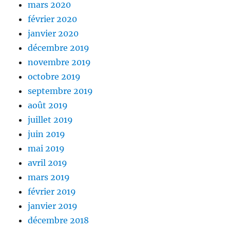
mars 2020
février 2020
janvier 2020
décembre 2019
novembre 2019
octobre 2019
septembre 2019
août 2019
juillet 2019
juin 2019
mai 2019
avril 2019
mars 2019
février 2019
janvier 2019
décembre 2018