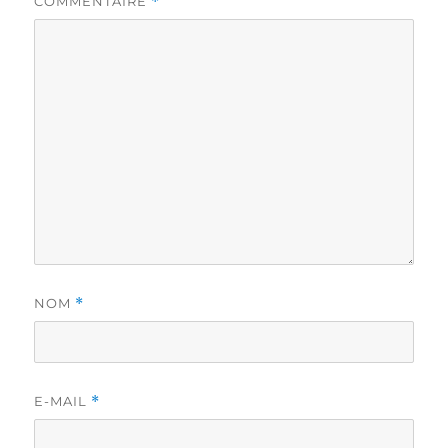
COMMENTAIRE
*
NOM
*
E-MAIL
*