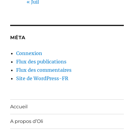
« Juil
MÉTA
Connexion
Flux des publications
Flux des commentaires
Site de WordPress-FR
Accueil
A propos d’Oli