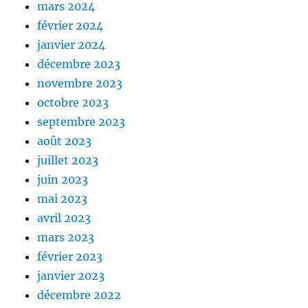
mars 2024
février 2024
janvier 2024
décembre 2023
novembre 2023
octobre 2023
septembre 2023
août 2023
juillet 2023
juin 2023
mai 2023
avril 2023
mars 2023
février 2023
janvier 2023
décembre 2022