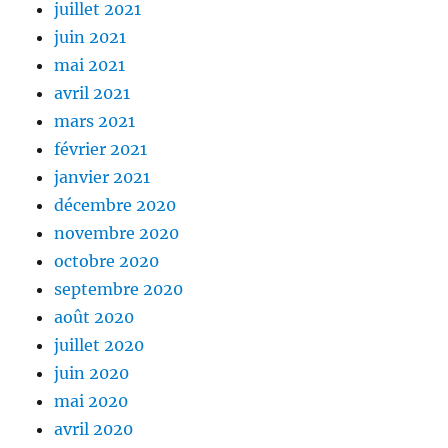
juillet 2021
juin 2021
mai 2021
avril 2021
mars 2021
février 2021
janvier 2021
décembre 2020
novembre 2020
octobre 2020
septembre 2020
août 2020
juillet 2020
juin 2020
mai 2020
avril 2020