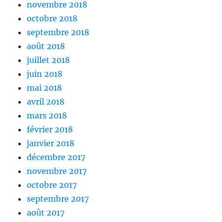
novembre 2018
octobre 2018
septembre 2018
août 2018
juillet 2018
juin 2018
mai 2018
avril 2018
mars 2018
février 2018
janvier 2018
décembre 2017
novembre 2017
octobre 2017
septembre 2017
août 2017