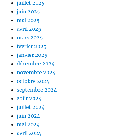
juillet 2025
juin 2025
mai 2025
avril 2025
mars 2025
février 2025
janvier 2025
décembre 2024
novembre 2024
octobre 2024
septembre 2024
août 2024
juillet 2024
juin 2024
mai 2024
avril 2024