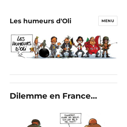
Les humeurs d'Oli
MENU
Dilemme en France…