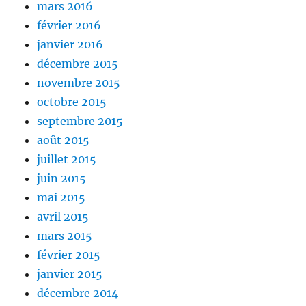
mars 2016
février 2016
janvier 2016
décembre 2015
novembre 2015
octobre 2015
septembre 2015
août 2015
juillet 2015
juin 2015
mai 2015
avril 2015
mars 2015
février 2015
janvier 2015
décembre 2014