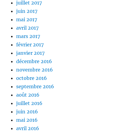
juillet 2017
juin 2017
mai 2017
avril 2017
mars 2017
février 2017
janvier 2017
décembre 2016
novembre 2016
octobre 2016
septembre 2016
août 2016
juillet 2016
juin 2016
mai 2016
avril 2016