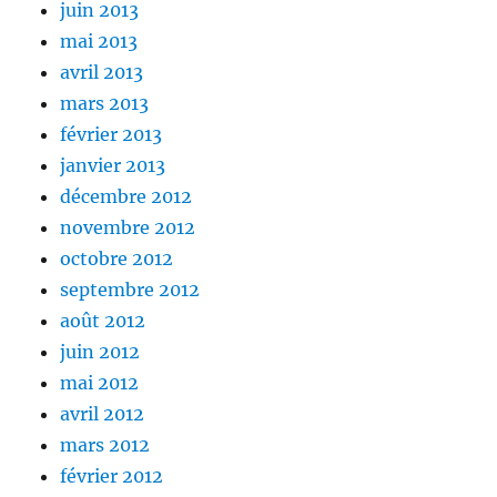
juin 2013
mai 2013
avril 2013
mars 2013
février 2013
janvier 2013
décembre 2012
novembre 2012
octobre 2012
septembre 2012
août 2012
juin 2012
mai 2012
avril 2012
mars 2012
février 2012