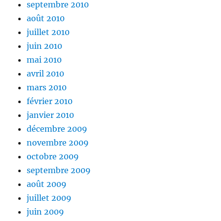
septembre 2010
août 2010
juillet 2010
juin 2010
mai 2010
avril 2010
mars 2010
février 2010
janvier 2010
décembre 2009
novembre 2009
octobre 2009
septembre 2009
août 2009
juillet 2009
juin 2009