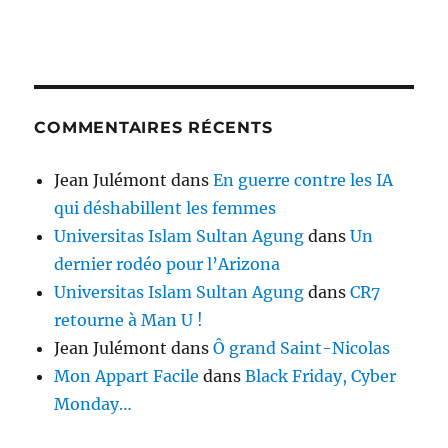
COMMENTAIRES RÉCENTS
Jean Julémont
dans
En guerre contre les IA
qui déshabillent les femmes
Universitas Islam Sultan Agung
dans
Un
dernier rodéo pour l’Arizona
Universitas Islam Sultan Agung
dans
CR7
retourne à Man U !
Jean Julémont
dans
Ô grand Saint-Nicolas
Mon Appart Facile
dans
Black Friday, Cyber
Monday…