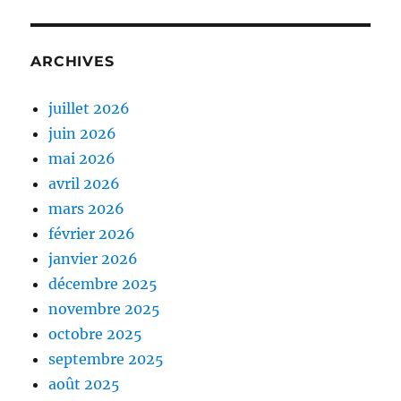
ARCHIVES
juillet 2026
juin 2026
mai 2026
avril 2026
mars 2026
février 2026
janvier 2026
décembre 2025
novembre 2025
octobre 2025
septembre 2025
août 2025