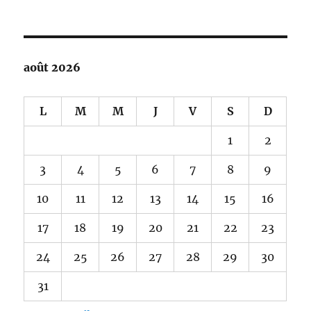
août 2026
L
M
M
J
V
S
D
1
2
3
4
5
6
7
8
9
10
11
12
13
14
15
16
17
18
19
20
21
22
23
24
25
26
27
28
29
30
31