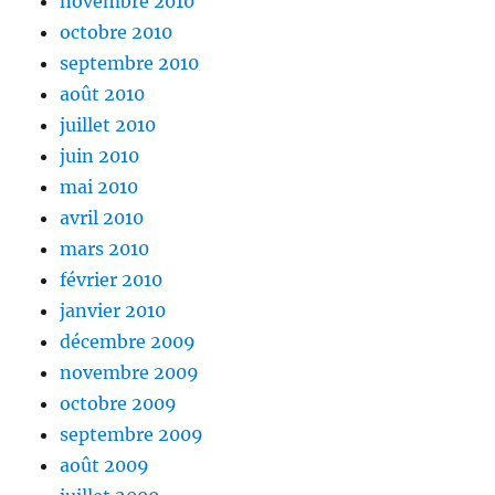
novembre 2010
octobre 2010
septembre 2010
août 2010
juillet 2010
juin 2010
mai 2010
avril 2010
mars 2010
février 2010
janvier 2010
décembre 2009
novembre 2009
octobre 2009
septembre 2009
août 2009