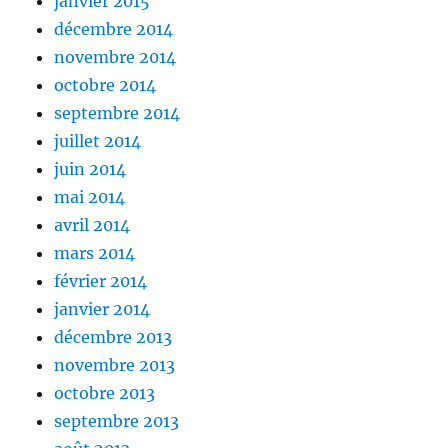
janvier 2015
décembre 2014
novembre 2014
octobre 2014
septembre 2014
juillet 2014
juin 2014
mai 2014
avril 2014
mars 2014
février 2014
janvier 2014
décembre 2013
novembre 2013
octobre 2013
septembre 2013