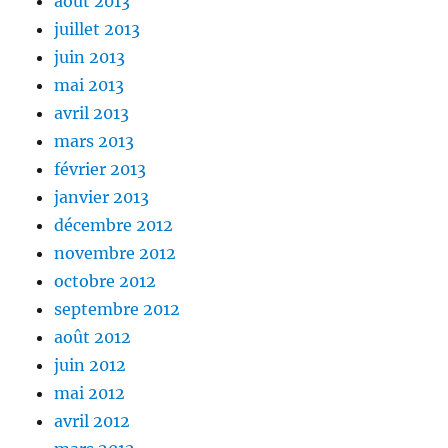
août 2013
juillet 2013
juin 2013
mai 2013
avril 2013
mars 2013
février 2013
janvier 2013
décembre 2012
novembre 2012
octobre 2012
septembre 2012
août 2012
juin 2012
mai 2012
avril 2012