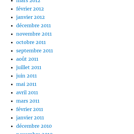
mars 2012
février 2012
janvier 2012
décembre 2011
novembre 2011
octobre 2011
septembre 2011
août 2011
juillet 2011
juin 2011
mai 2011
avril 2011
mars 2011
février 2011
janvier 2011
décembre 2010