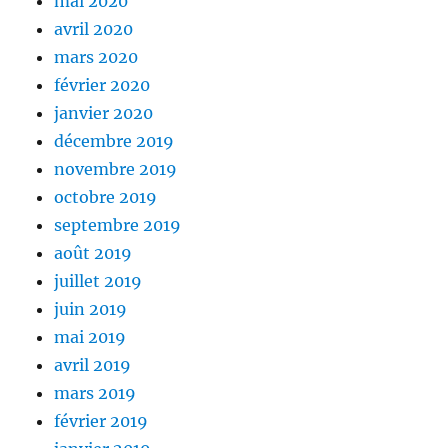
mai 2020
avril 2020
mars 2020
février 2020
janvier 2020
décembre 2019
novembre 2019
octobre 2019
septembre 2019
août 2019
juillet 2019
juin 2019
mai 2019
avril 2019
mars 2019
février 2019