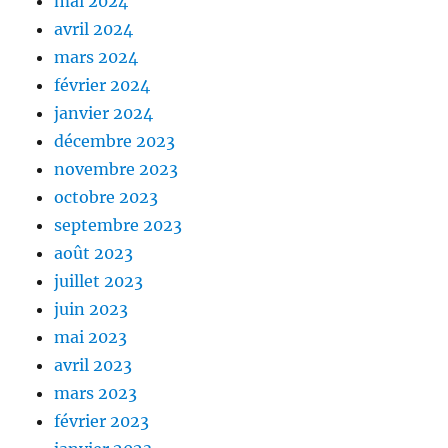
mai 2024
avril 2024
mars 2024
février 2024
janvier 2024
décembre 2023
novembre 2023
octobre 2023
septembre 2023
août 2023
juillet 2023
juin 2023
mai 2023
avril 2023
mars 2023
février 2023