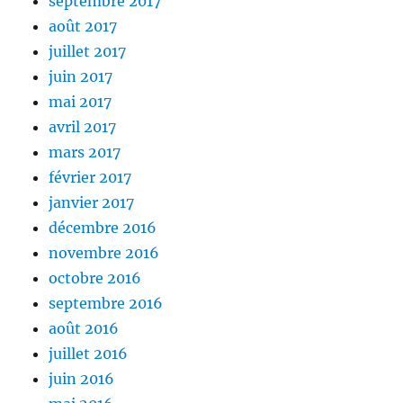
septembre 2017
août 2017
juillet 2017
juin 2017
mai 2017
avril 2017
mars 2017
février 2017
janvier 2017
décembre 2016
novembre 2016
octobre 2016
septembre 2016
août 2016
juillet 2016
juin 2016