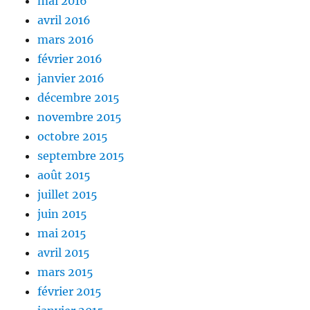
mai 2016
avril 2016
mars 2016
février 2016
janvier 2016
décembre 2015
novembre 2015
octobre 2015
septembre 2015
août 2015
juillet 2015
juin 2015
mai 2015
avril 2015
mars 2015
février 2015