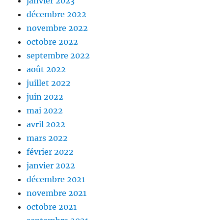
janvier 2023
décembre 2022
novembre 2022
octobre 2022
septembre 2022
août 2022
juillet 2022
juin 2022
mai 2022
avril 2022
mars 2022
février 2022
janvier 2022
décembre 2021
novembre 2021
octobre 2021