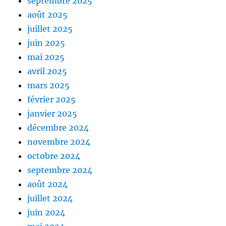
septembre 2025
août 2025
juillet 2025
juin 2025
mai 2025
avril 2025
mars 2025
février 2025
janvier 2025
décembre 2024
novembre 2024
octobre 2024
septembre 2024
août 2024
juillet 2024
juin 2024