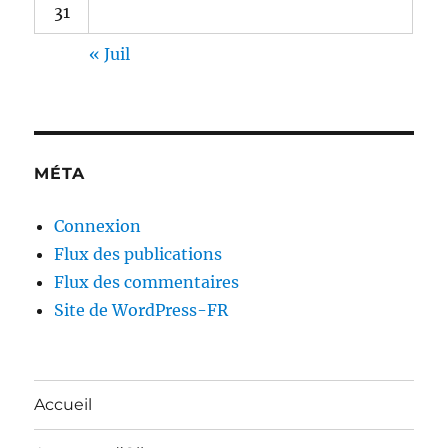
31
« Juil
MÉTA
Connexion
Flux des publications
Flux des commentaires
Site de WordPress-FR
Accueil