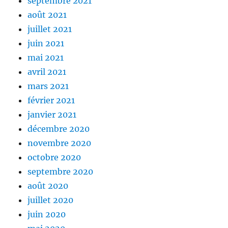
septembre 2021
août 2021
juillet 2021
juin 2021
mai 2021
avril 2021
mars 2021
février 2021
janvier 2021
décembre 2020
novembre 2020
octobre 2020
septembre 2020
août 2020
juillet 2020
juin 2020