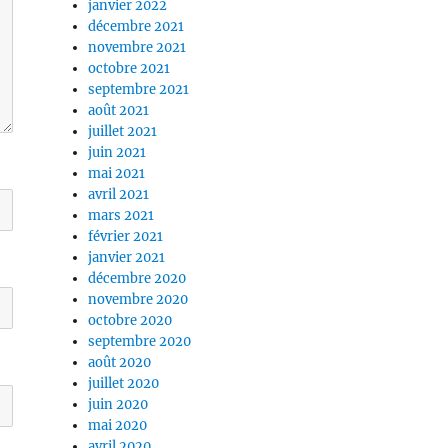
janvier 2022
décembre 2021
novembre 2021
octobre 2021
septembre 2021
août 2021
juillet 2021
juin 2021
mai 2021
avril 2021
mars 2021
février 2021
janvier 2021
décembre 2020
novembre 2020
octobre 2020
septembre 2020
août 2020
juillet 2020
juin 2020
mai 2020
avril 2020