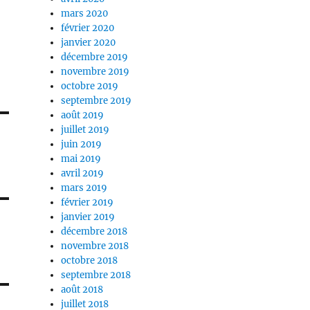
mars 2020
février 2020
janvier 2020
décembre 2019
novembre 2019
octobre 2019
septembre 2019
août 2019
juillet 2019
juin 2019
mai 2019
avril 2019
mars 2019
février 2019
janvier 2019
décembre 2018
novembre 2018
octobre 2018
septembre 2018
août 2018
juillet 2018