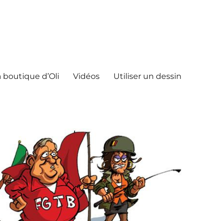
 boutique d’Oli
Vidéos
Utiliser un dessin