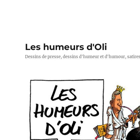
Les humeurs d'Oli
Dessins de presse, dessins d'humeur et d'humour, satires p