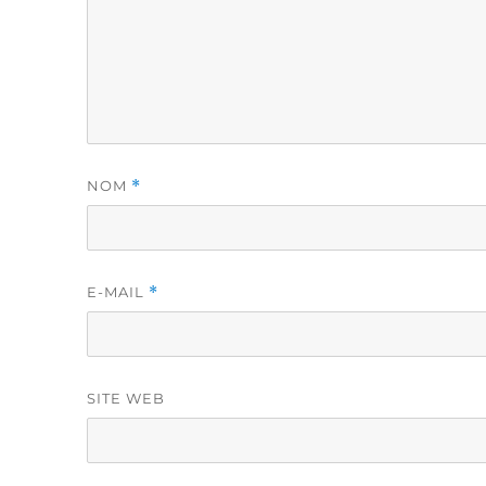
NOM
*
E-MAIL
*
SITE WEB