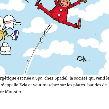
gétique est née à Spa, chez Spadel, la société qui vend l
 s’appelle Zyla et veut marcher sur les plates-bandes de
ore Monster.