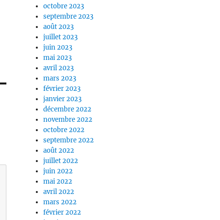
octobre 2023
septembre 2023
août 2023
juillet 2023
juin 2023
mai 2023
avril 2023
mars 2023
février 2023
janvier 2023
décembre 2022
novembre 2022
octobre 2022
septembre 2022
août 2022
juillet 2022
juin 2022
mai 2022
avril 2022
mars 2022
février 2022