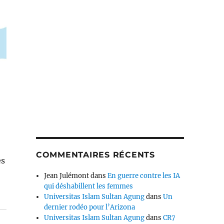
COMMENTAIRES RÉCENTS
es
Jean Julémont
dans
En guerre contre les IA
qui déshabillent les femmes
Universitas Islam Sultan Agung
dans
Un
dernier rodéo pour l’Arizona
Universitas Islam Sultan Agung
dans
CR7