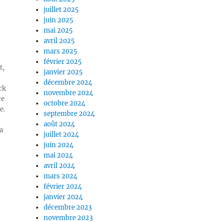
juillet 2025
juin 2025
mai 2025
avril 2025
mars 2025
février 2025
t,
janvier 2025
décembre 2024
ck
novembre 2024
ce
octobre 2024
e.
septembre 2024
août 2024
a
juillet 2024
juin 2024
mai 2024
avril 2024
mars 2024
février 2024
janvier 2024
décembre 2023
novembre 2023