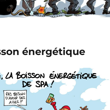
sson énergétique