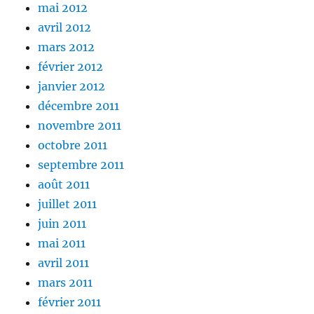
mai 2012
avril 2012
mars 2012
février 2012
janvier 2012
décembre 2011
novembre 2011
octobre 2011
septembre 2011
août 2011
juillet 2011
juin 2011
mai 2011
avril 2011
mars 2011
février 2011