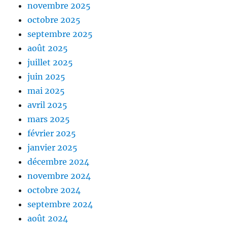
novembre 2025
octobre 2025
septembre 2025
août 2025
juillet 2025
juin 2025
mai 2025
avril 2025
mars 2025
février 2025
janvier 2025
décembre 2024
novembre 2024
octobre 2024
septembre 2024
août 2024