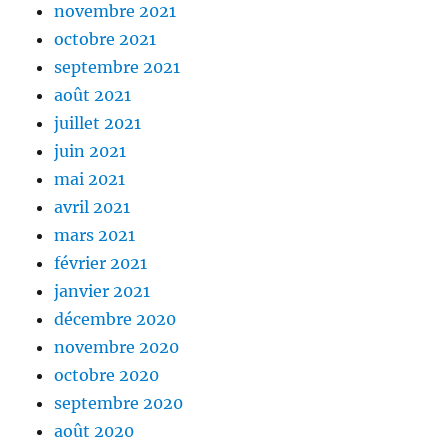
novembre 2021
octobre 2021
septembre 2021
août 2021
juillet 2021
juin 2021
mai 2021
avril 2021
mars 2021
février 2021
janvier 2021
décembre 2020
novembre 2020
octobre 2020
septembre 2020
août 2020