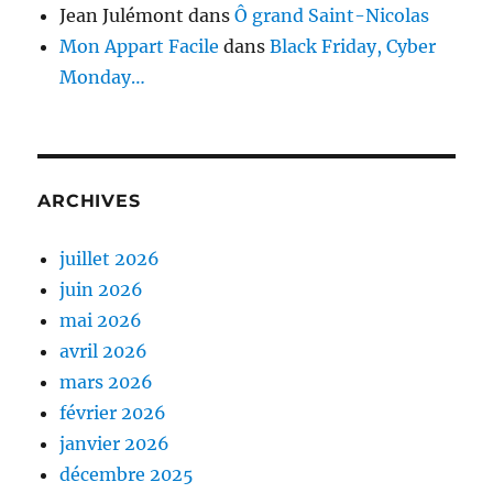
Jean Julémont
dans
Ô grand Saint-Nicolas
Mon Appart Facile
dans
Black Friday, Cyber
Monday…
ARCHIVES
juillet 2026
juin 2026
mai 2026
avril 2026
mars 2026
février 2026
janvier 2026
décembre 2025