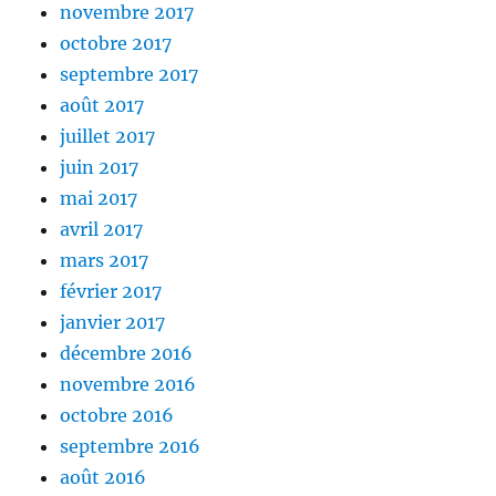
novembre 2017
octobre 2017
septembre 2017
août 2017
juillet 2017
juin 2017
mai 2017
avril 2017
mars 2017
février 2017
janvier 2017
décembre 2016
novembre 2016
octobre 2016
septembre 2016
août 2016