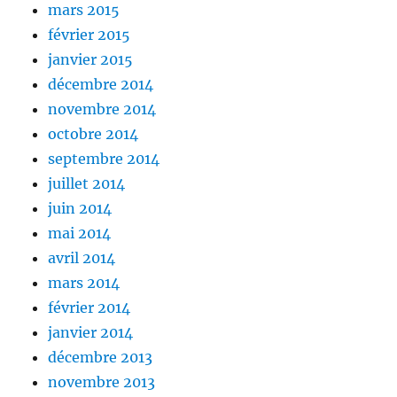
mars 2015
février 2015
janvier 2015
décembre 2014
novembre 2014
octobre 2014
septembre 2014
juillet 2014
juin 2014
mai 2014
avril 2014
mars 2014
février 2014
janvier 2014
décembre 2013
novembre 2013