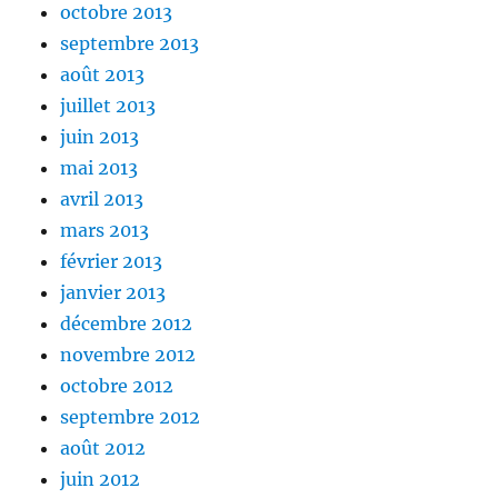
octobre 2013
septembre 2013
août 2013
juillet 2013
juin 2013
mai 2013
avril 2013
mars 2013
février 2013
janvier 2013
décembre 2012
novembre 2012
octobre 2012
septembre 2012
août 2012
juin 2012