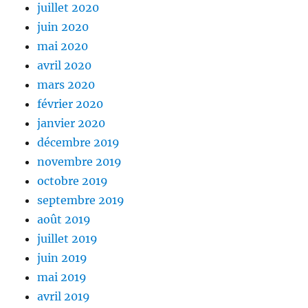
juillet 2020
juin 2020
mai 2020
avril 2020
mars 2020
février 2020
janvier 2020
décembre 2019
novembre 2019
octobre 2019
septembre 2019
août 2019
juillet 2019
juin 2019
mai 2019
avril 2019