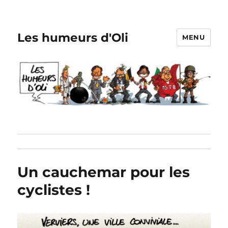
Les humeurs d'Oli
MENU
Un cauchemar pour les
cyclistes !