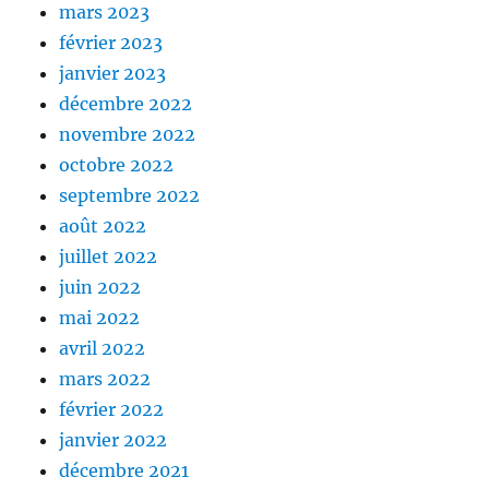
mars 2023
février 2023
janvier 2023
décembre 2022
novembre 2022
octobre 2022
septembre 2022
août 2022
juillet 2022
juin 2022
mai 2022
avril 2022
mars 2022
février 2022
janvier 2022
décembre 2021