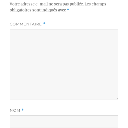
Votre adresse e-mail ne sera pas publiée.
Les champs
obligatoires sont indiqués avec
*
COMMENTAIRE
*
NOM
*