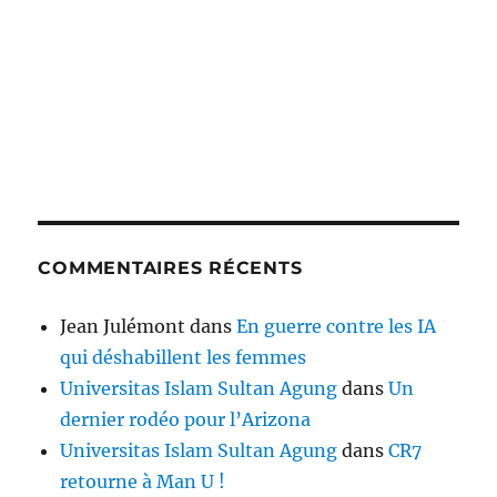
COMMENTAIRES RÉCENTS
Jean Julémont
dans
En guerre contre les IA
qui déshabillent les femmes
Universitas Islam Sultan Agung
dans
Un
dernier rodéo pour l’Arizona
Universitas Islam Sultan Agung
dans
CR7
retourne à Man U !