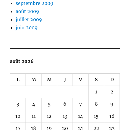
septembre 2009
août 2009
juillet 2009
juin 2009
août 2026
L
M
M
J
V
S
D
1
2
3
4
5
6
7
8
9
10
11
12
13
14
15
16
17
18
19
20
21
22
23