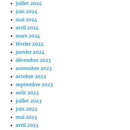
juillet 2024
juin 2024
mai 2024
avril 2024
mars 2024
février 2024
janvier 2024
décembre 2023
novembre 2023
octobre 2023
septembre 2023
août 2023
juillet 2023
juin 2023
mai 2023
avril 2023