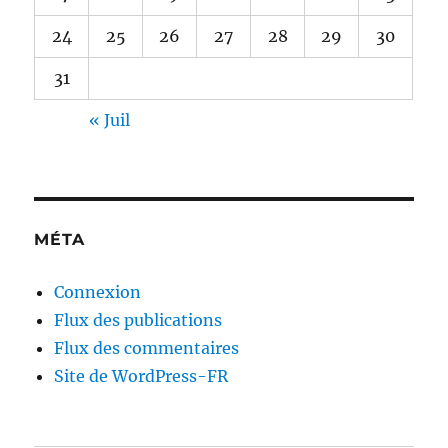
24
25
26
27
28
29
30
31
« Juil
MÉTA
Connexion
Flux des publications
Flux des commentaires
Site de WordPress-FR