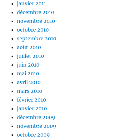
janvier 2011
décembre 2010
novembre 2010
octobre 2010
septembre 2010
août 2010
juillet 2010
juin 2010
mai 2010
avril 2010
mars 2010
février 2010
janvier 2010
décembre 2009
novembre 2009
octobre 2009