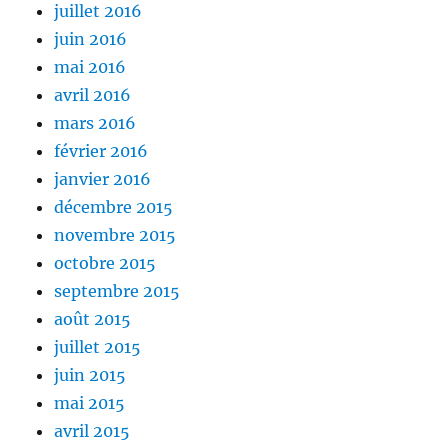
juillet 2016
juin 2016
mai 2016
avril 2016
mars 2016
février 2016
janvier 2016
décembre 2015
novembre 2015
octobre 2015
septembre 2015
août 2015
juillet 2015
juin 2015
mai 2015
avril 2015