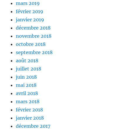
mars 2019
février 2019
janvier 2019
décembre 2018
novembre 2018
octobre 2018
septembre 2018
août 2018
juillet 2018
juin 2018
mai 2018
avril 2018
mars 2018
février 2018
janvier 2018
décembre 2017