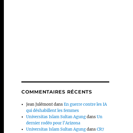
COMMENTAIRES RÉCENTS
Jean Julémont
dans
En guerre contre les IA
qui déshabillent les femmes
Universitas Islam Sultan Agung
dans
Un
dernier rodéo pour l’Arizona
Universitas Islam Sultan Agung
dans
CR7