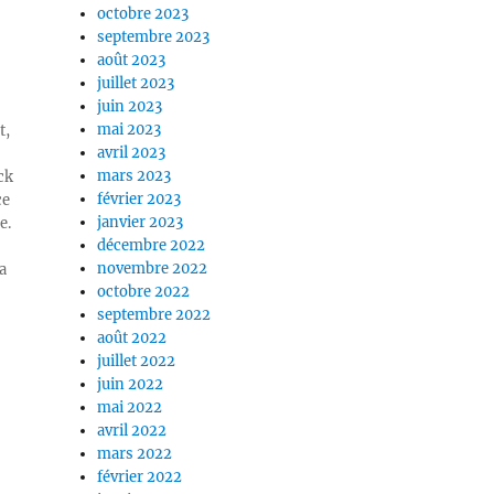
octobre 2023
septembre 2023
août 2023
juillet 2023
juin 2023
mai 2023
t,
avril 2023
mars 2023
ck
février 2023
ce
janvier 2023
e.
décembre 2022
novembre 2022
a
octobre 2022
septembre 2022
août 2022
juillet 2022
juin 2022
mai 2022
avril 2022
mars 2022
février 2022