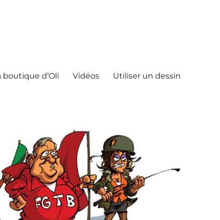
 boutique d’Oli
Vidéos
Utiliser un dessin