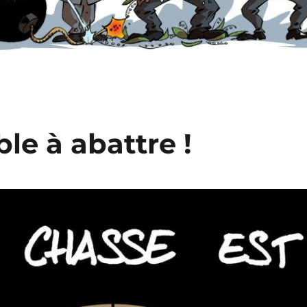
le à abattre !