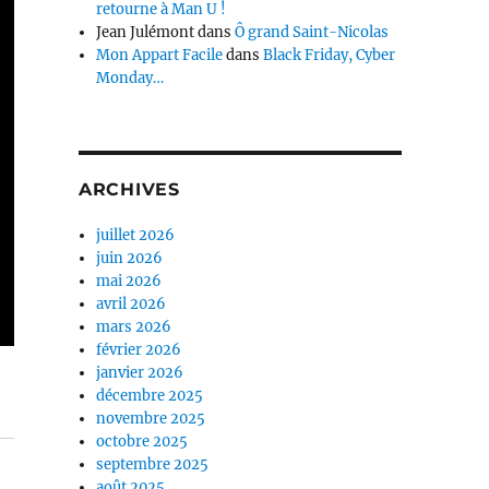
retourne à Man U !
Jean Julémont
dans
Ô grand Saint-Nicolas
Mon Appart Facile
dans
Black Friday, Cyber
Monday…
ARCHIVES
juillet 2026
juin 2026
mai 2026
avril 2026
mars 2026
février 2026
janvier 2026
décembre 2025
novembre 2025
octobre 2025
septembre 2025
août 2025