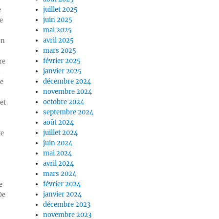
juillet 2025
e
juin 2025
e
mai 2025
avril 2025
on
mars 2025
février 2025
re
janvier 2025
n
décembre 2024
ue
novembre 2024
octobre 2024
et
septembre 2024
août 2024
juillet 2024
re
juin 2024
mai 2024
avril 2024
mars 2024
février 2024
e
janvier 2024
De
décembre 2023
novembre 2023