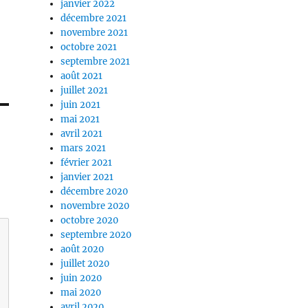
janvier 2022
décembre 2021
novembre 2021
octobre 2021
septembre 2021
août 2021
juillet 2021
juin 2021
mai 2021
avril 2021
mars 2021
février 2021
janvier 2021
décembre 2020
novembre 2020
octobre 2020
septembre 2020
août 2020
juillet 2020
juin 2020
mai 2020
avril 2020