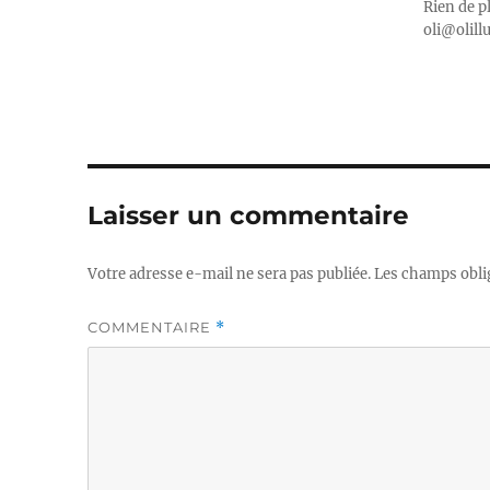
Rien de p
oli@olill
Laisser un commentaire
Votre adresse e-mail ne sera pas publiée.
Les champs obli
COMMENTAIRE
*