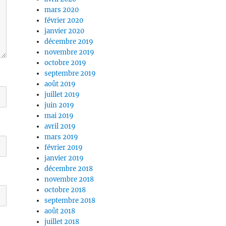
mars 2020
février 2020
janvier 2020
décembre 2019
novembre 2019
octobre 2019
septembre 2019
août 2019
juillet 2019
juin 2019
mai 2019
avril 2019
mars 2019
février 2019
janvier 2019
décembre 2018
novembre 2018
octobre 2018
septembre 2018
août 2018
juillet 2018