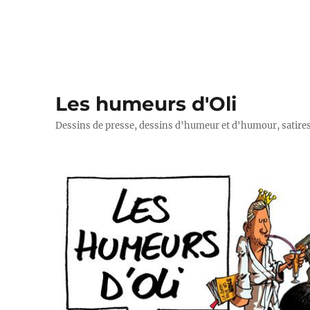
Les humeurs d'Oli
Dessins de presse, dessins d'humeur et d'humour, satires p