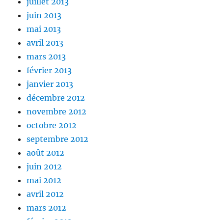
juillet 2013
juin 2013
mai 2013
avril 2013
mars 2013
février 2013
janvier 2013
décembre 2012
novembre 2012
octobre 2012
septembre 2012
août 2012
juin 2012
mai 2012
avril 2012
mars 2012