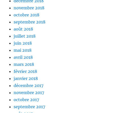
décembre 2018
novembre 2018
octobre 2018
septembre 2018
août 2018
juillet 2018
juin 2018
mai 2018
avril 2018
mars 2018
février 2018
janvier 2018
décembre 2017
novembre 2017
octobre 2017
septembre 2017