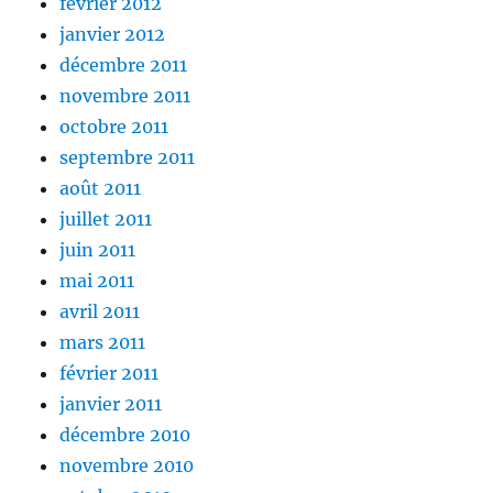
février 2012
janvier 2012
décembre 2011
novembre 2011
octobre 2011
septembre 2011
août 2011
juillet 2011
juin 2011
mai 2011
avril 2011
mars 2011
février 2011
janvier 2011
décembre 2010
novembre 2010