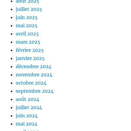
août 2025
juillet 2025
juin 2025
mai 2025
avril 2025
mars 2025
février 2025
janvier 2025
décembre 2024
novembre 2024
octobre 2024
septembre 2024
août 2024
juillet 2024
juin 2024
mai 2024