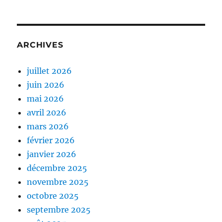
ARCHIVES
juillet 2026
juin 2026
mai 2026
avril 2026
mars 2026
février 2026
janvier 2026
décembre 2025
novembre 2025
octobre 2025
septembre 2025