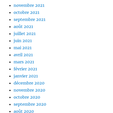
novembre 2021
octobre 2021
septembre 2021
août 2021
juillet 2021
juin 2021
mai 2021
avril 2021
mars 2021
février 2021
janvier 2021
décembre 2020
novembre 2020
octobre 2020
septembre 2020
août 2020