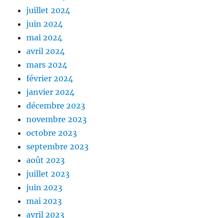
juillet 2024
juin 2024
mai 2024
avril 2024
mars 2024
février 2024
janvier 2024
décembre 2023
novembre 2023
octobre 2023
septembre 2023
août 2023
juillet 2023
juin 2023
mai 2023
avril 2023