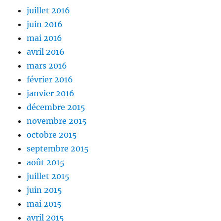
juillet 2016
juin 2016
mai 2016
avril 2016
mars 2016
février 2016
janvier 2016
décembre 2015
novembre 2015
octobre 2015
septembre 2015
août 2015
juillet 2015
juin 2015
mai 2015
avril 2015