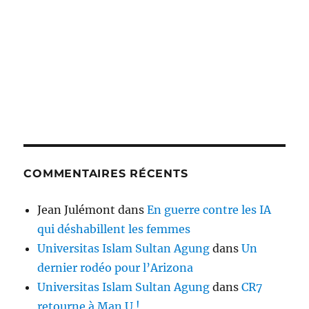
COMMENTAIRES RÉCENTS
Jean Julémont
dans
En guerre contre les IA
qui déshabillent les femmes
Universitas Islam Sultan Agung
dans
Un
dernier rodéo pour l’Arizona
Universitas Islam Sultan Agung
dans
CR7
retourne à Man U !