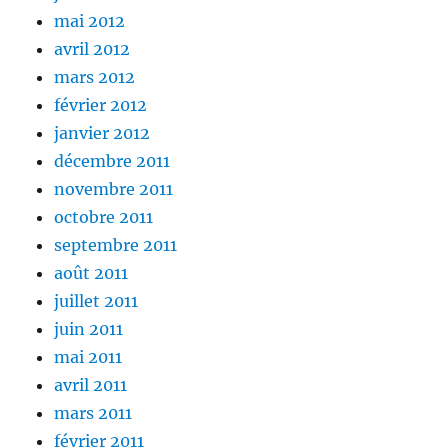
mai 2012
avril 2012
mars 2012
février 2012
janvier 2012
décembre 2011
novembre 2011
octobre 2011
septembre 2011
août 2011
juillet 2011
juin 2011
mai 2011
avril 2011
mars 2011
février 2011