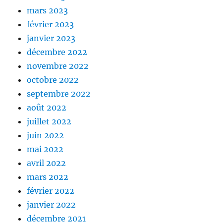
mars 2023
février 2023
janvier 2023
décembre 2022
novembre 2022
octobre 2022
septembre 2022
août 2022
juillet 2022
juin 2022
mai 2022
avril 2022
mars 2022
février 2022
janvier 2022
décembre 2021