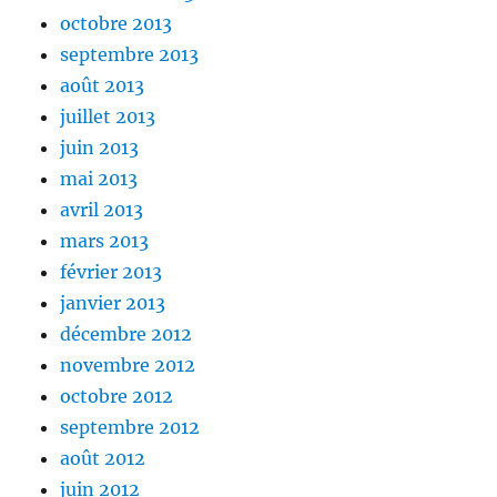
octobre 2013
septembre 2013
août 2013
juillet 2013
juin 2013
mai 2013
avril 2013
mars 2013
février 2013
janvier 2013
décembre 2012
novembre 2012
octobre 2012
septembre 2012
août 2012
juin 2012