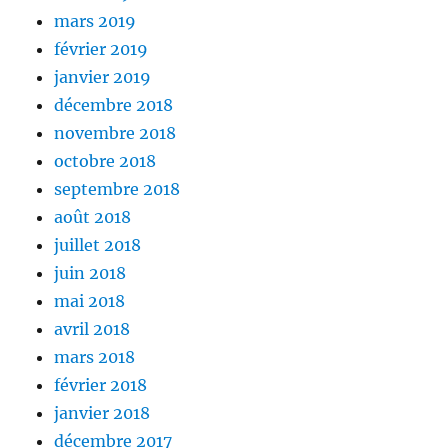
mars 2019
février 2019
janvier 2019
décembre 2018
novembre 2018
octobre 2018
septembre 2018
août 2018
juillet 2018
juin 2018
mai 2018
avril 2018
mars 2018
février 2018
janvier 2018
décembre 2017