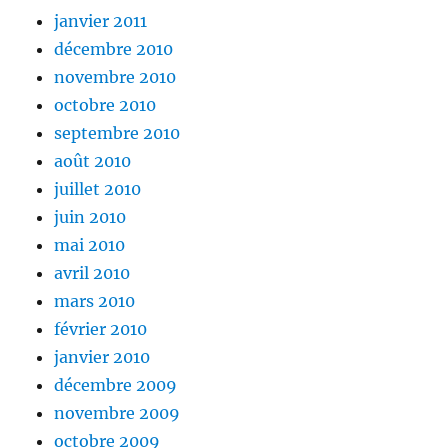
janvier 2011
décembre 2010
novembre 2010
octobre 2010
septembre 2010
août 2010
juillet 2010
juin 2010
mai 2010
avril 2010
mars 2010
février 2010
janvier 2010
décembre 2009
novembre 2009
octobre 2009