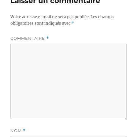
Laisser un commentaire
Votre adresse e-mail ne sera pas publiée.
Les champs
obligatoires sont indiqués avec
*
COMMENTAIRE
*
NOM
*