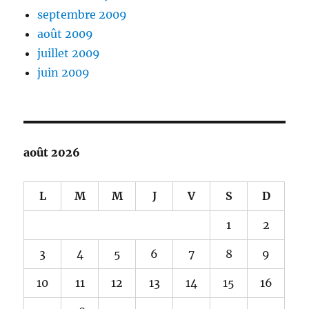
septembre 2009
août 2009
juillet 2009
juin 2009
août 2026
L
M
M
J
V
S
D
1
2
3
4
5
6
7
8
9
10
11
12
13
14
15
16