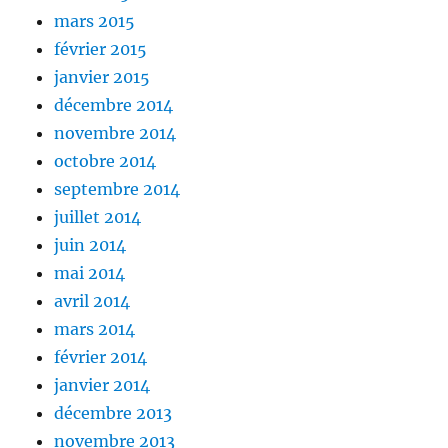
mars 2015
février 2015
janvier 2015
décembre 2014
novembre 2014
octobre 2014
septembre 2014
juillet 2014
juin 2014
mai 2014
avril 2014
mars 2014
février 2014
janvier 2014
décembre 2013
novembre 2013