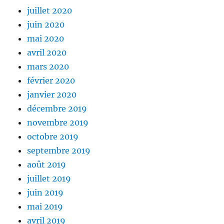
juillet 2020
juin 2020
mai 2020
avril 2020
mars 2020
février 2020
janvier 2020
décembre 2019
novembre 2019
octobre 2019
septembre 2019
août 2019
juillet 2019
juin 2019
mai 2019
avril 2019