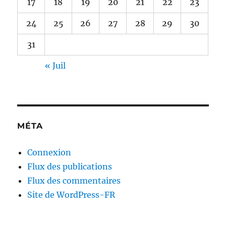
17
18
19
20
21
22
23
24
25
26
27
28
29
30
31
« Juil
MÉTA
Connexion
Flux des publications
Flux des commentaires
Site de WordPress-FR