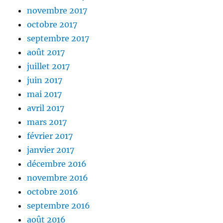
novembre 2017
octobre 2017
septembre 2017
août 2017
juillet 2017
juin 2017
mai 2017
avril 2017
mars 2017
février 2017
janvier 2017
décembre 2016
novembre 2016
octobre 2016
septembre 2016
août 2016