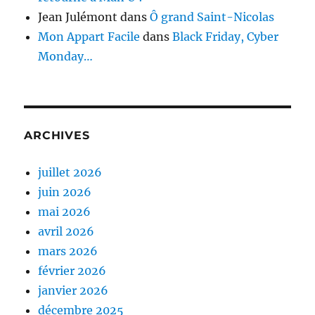
Jean Julémont
dans
Ô grand Saint-Nicolas
Mon Appart Facile
dans
Black Friday, Cyber
Monday…
ARCHIVES
juillet 2026
juin 2026
mai 2026
avril 2026
mars 2026
février 2026
janvier 2026
décembre 2025