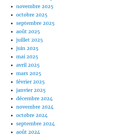
novembre 2025
octobre 2025
septembre 2025
août 2025
juillet 2025
juin 2025
mai 2025
avril 2025
mars 2025
février 2025
janvier 2025
décembre 2024
novembre 2024
octobre 2024
septembre 2024
août 2024