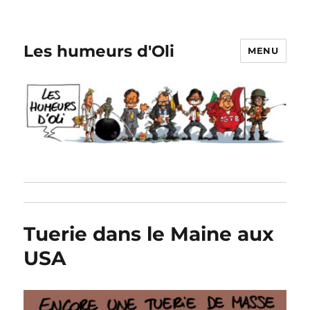
Les humeurs d'Oli
MENU
Tuerie dans le Maine aux
USA