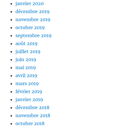
janvier 2020
décembre 2019
novembre 2019
octobre 2019
septembre 2019
août 2019
juillet 2019
juin 2019
mai 2019
avril 2019
mars 2019
février 2019
janvier 2019
décembre 2018
novembre 2018
octobre 2018