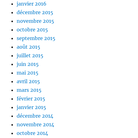
janvier 2016
décembre 2015
novembre 2015
octobre 2015
septembre 2015
août 2015
juillet 2015
juin 2015
mai 2015
avril 2015
mars 2015
février 2015
janvier 2015
décembre 2014
novembre 2014
octobre 2014