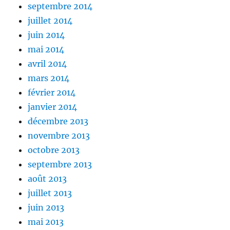
septembre 2014
juillet 2014
juin 2014
mai 2014
avril 2014
mars 2014
février 2014
janvier 2014
décembre 2013
novembre 2013
octobre 2013
septembre 2013
août 2013
juillet 2013
juin 2013
mai 2013