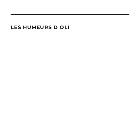
LES HUMEURS D OLI