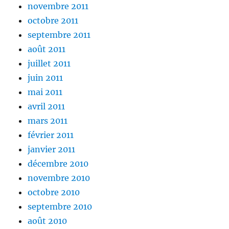
novembre 2011
octobre 2011
septembre 2011
août 2011
juillet 2011
juin 2011
mai 2011
avril 2011
mars 2011
février 2011
janvier 2011
décembre 2010
novembre 2010
octobre 2010
septembre 2010
août 2010