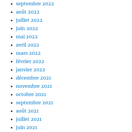
septembre 2022
août 2022
juillet 2022
juin 2022
mai 2022
avril 2022
mars 2022
février 2022
janvier 2022
décembre 2021
novembre 2021
octobre 2021
septembre 2021
août 2021
juillet 2021
juin 2021