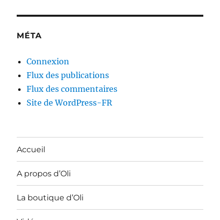
MÉTA
Connexion
Flux des publications
Flux des commentaires
Site de WordPress-FR
Accueil
A propos d’Oli
La boutique d’Oli