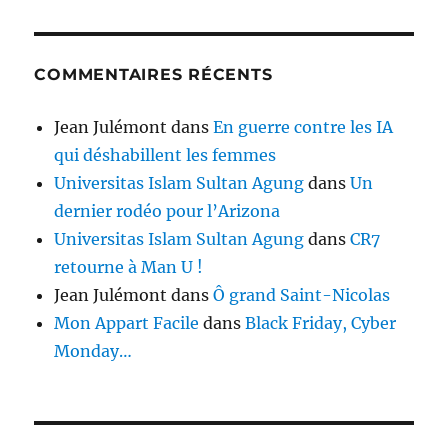
COMMENTAIRES RÉCENTS
Jean Julémont
dans
En guerre contre les IA
qui déshabillent les femmes
Universitas Islam Sultan Agung
dans
Un
dernier rodéo pour l’Arizona
Universitas Islam Sultan Agung
dans
CR7
retourne à Man U !
Jean Julémont
dans
Ô grand Saint-Nicolas
Mon Appart Facile
dans
Black Friday, Cyber
Monday…