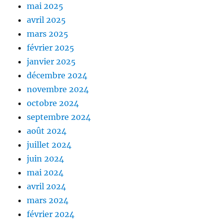
mai 2025
avril 2025
mars 2025
février 2025
janvier 2025
décembre 2024
novembre 2024
octobre 2024
septembre 2024
août 2024
juillet 2024
juin 2024
mai 2024
avril 2024
mars 2024
février 2024