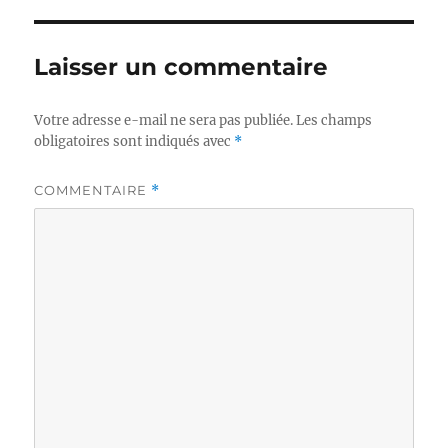
Laisser un commentaire
Votre adresse e-mail ne sera pas publiée.
Les champs
obligatoires sont indiqués avec
*
COMMENTAIRE
*