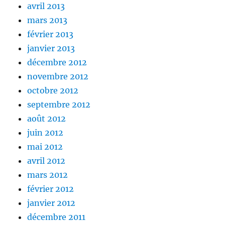
avril 2013
mars 2013
février 2013
janvier 2013
décembre 2012
novembre 2012
octobre 2012
septembre 2012
août 2012
juin 2012
mai 2012
avril 2012
mars 2012
février 2012
janvier 2012
décembre 2011