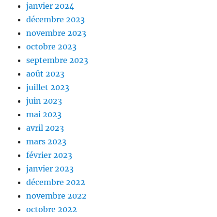
janvier 2024
décembre 2023
novembre 2023
octobre 2023
septembre 2023
août 2023
juillet 2023
juin 2023
mai 2023
avril 2023
mars 2023
février 2023
janvier 2023
décembre 2022
novembre 2022
octobre 2022