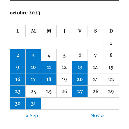
octobre 2023
L
M
M
J
V
S
D
1
2
3
4
5
6
7
8
9
10
11
12
13
14
15
16
17
18
19
20
21
22
23
24
25
26
27
28
29
30
31
« Sep
Nov »