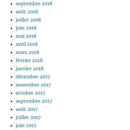
septembre 2018
août 2018
juillet 2018
juin 2018
mai 2018
avril 2018
mars 2018
février 2018
janvier 2018
décembre 2017
novembre 2017
octobre 2017
septembre 2017
août 2017
juillet 2017
juin 2017