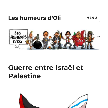
Les humeurs d'Oli
MENU
Guerre entre Israël et
Palestine