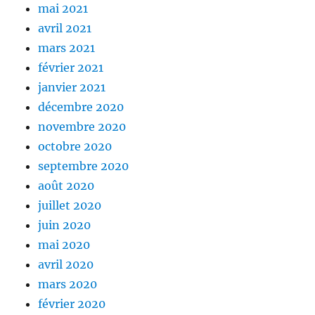
mai 2021
avril 2021
mars 2021
février 2021
janvier 2021
décembre 2020
novembre 2020
octobre 2020
septembre 2020
août 2020
juillet 2020
juin 2020
mai 2020
avril 2020
mars 2020
février 2020