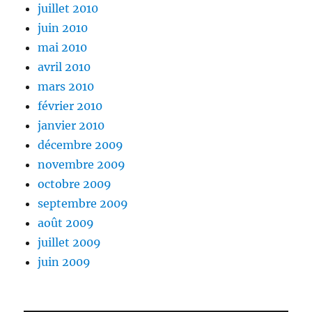
juillet 2010
juin 2010
mai 2010
avril 2010
mars 2010
février 2010
janvier 2010
décembre 2009
novembre 2009
octobre 2009
septembre 2009
août 2009
juillet 2009
juin 2009