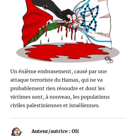
Un énième embrasement, causé par une
attaque terroriste du Hamas, qui ne va
probablement rien résoudre et dont les
victimes sont, à nouveau, les populations
civiles palestiniennes et israéliennes.
Auteur/autrice :
Oli