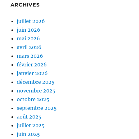
ARCHIVES
juillet 2026
juin 2026
mai 2026
avril 2026
mars 2026
février 2026
janvier 2026
décembre 2025
novembre 2025
octobre 2025
septembre 2025
août 2025
juillet 2025
juin 2025