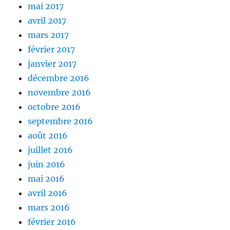
mai 2017
avril 2017
mars 2017
février 2017
janvier 2017
décembre 2016
novembre 2016
octobre 2016
septembre 2016
août 2016
juillet 2016
juin 2016
mai 2016
avril 2016
mars 2016
février 2016