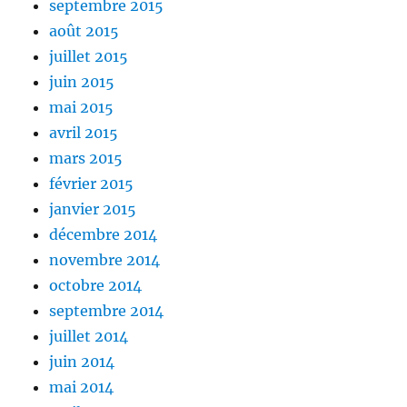
septembre 2015
août 2015
juillet 2015
juin 2015
mai 2015
avril 2015
mars 2015
février 2015
janvier 2015
décembre 2014
novembre 2014
octobre 2014
septembre 2014
juillet 2014
juin 2014
mai 2014