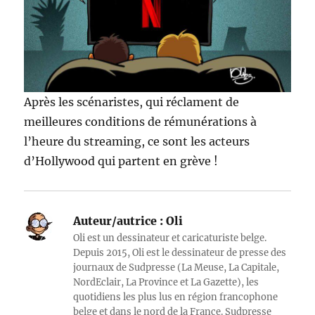
Après les scénaristes, qui réclament de
meilleures conditions de rémunérations à
l’heure du streaming, ce sont les acteurs
d’Hollywood qui partent en grève !
Auteur/autrice :
Oli
Oli est un dessinateur et caricaturiste belge.
Depuis 2015, Oli est le dessinateur de presse des
journaux de Sudpresse (La Meuse, La Capitale,
NordEclair, La Province et La Gazette), les
quotidiens les plus lus en région francophone
belge et dans le nord de la France. Sudpresse