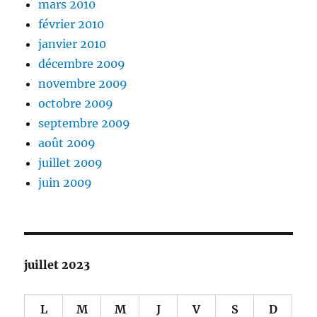
mars 2010
février 2010
janvier 2010
décembre 2009
novembre 2009
octobre 2009
septembre 2009
août 2009
juillet 2009
juin 2009
juillet 2023
L
M
M
J
V
S
D