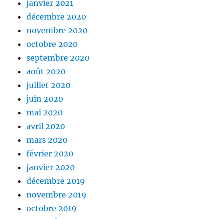
janvier 2021
décembre 2020
novembre 2020
octobre 2020
septembre 2020
août 2020
juillet 2020
juin 2020
mai 2020
avril 2020
mars 2020
février 2020
janvier 2020
décembre 2019
novembre 2019
octobre 2019