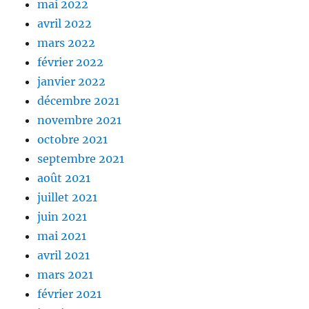
mai 2022
avril 2022
mars 2022
février 2022
janvier 2022
décembre 2021
novembre 2021
octobre 2021
septembre 2021
août 2021
juillet 2021
juin 2021
mai 2021
avril 2021
mars 2021
février 2021