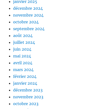
janvier 2025
décembre 2024
novembre 2024
octobre 2024
septembre 2024
août 2024
juillet 2024
juin 2024
mai 2024
avril 2024
mars 2024
février 2024
janvier 2024
décembre 2023
novembre 2023
octobre 2023