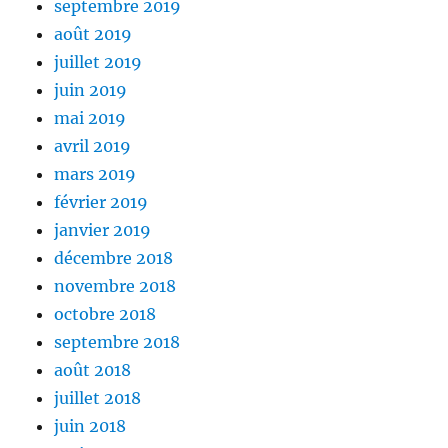
septembre 2019
août 2019
juillet 2019
juin 2019
mai 2019
avril 2019
mars 2019
février 2019
janvier 2019
décembre 2018
novembre 2018
octobre 2018
septembre 2018
août 2018
juillet 2018
juin 2018