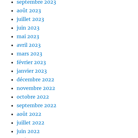
septembre 2023
août 2023
juillet 2023
juin 2023
mai 2023
avril 2023
mars 2023
février 2023
janvier 2023
décembre 2022
novembre 2022
octobre 2022
septembre 2022
août 2022
juillet 2022
juin 2022