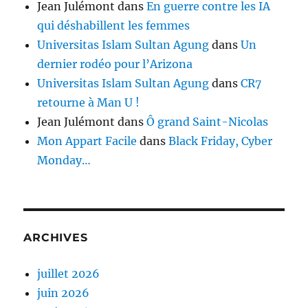
Jean Julémont
dans
En guerre contre les IA
qui déshabillent les femmes
Universitas Islam Sultan Agung
dans
Un
dernier rodéo pour l’Arizona
Universitas Islam Sultan Agung
dans
CR7
retourne à Man U !
Jean Julémont
dans
Ô grand Saint-Nicolas
Mon Appart Facile
dans
Black Friday, Cyber
Monday…
ARCHIVES
juillet 2026
juin 2026