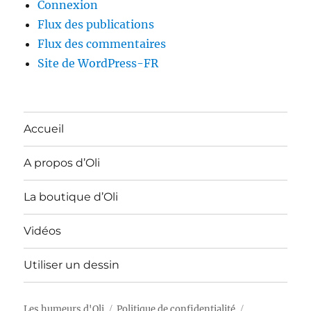
Connexion
Flux des publications
Flux des commentaires
Site de WordPress-FR
Accueil
A propos d’Oli
La boutique d’Oli
Vidéos
Utiliser un dessin
Les humeurs d'Oli
Politique de confidentialité