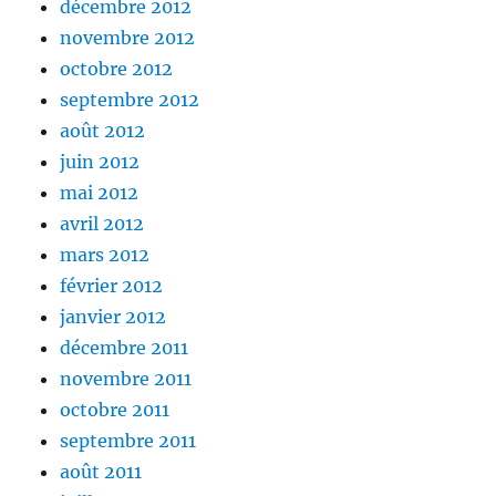
décembre 2012
novembre 2012
octobre 2012
septembre 2012
août 2012
juin 2012
mai 2012
avril 2012
mars 2012
février 2012
janvier 2012
décembre 2011
novembre 2011
octobre 2011
septembre 2011
août 2011