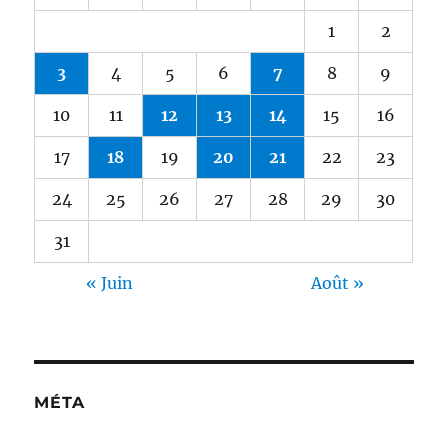
1
2
3
4
5
6
7
8
9
10
11
12
13
14
15
16
17
18
19
20
21
22
23
24
25
26
27
28
29
30
31
« Juin
Août »
MÉTA