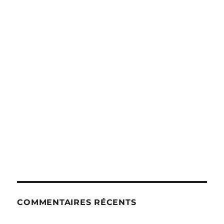
COMMENTAIRES RÉCENTS