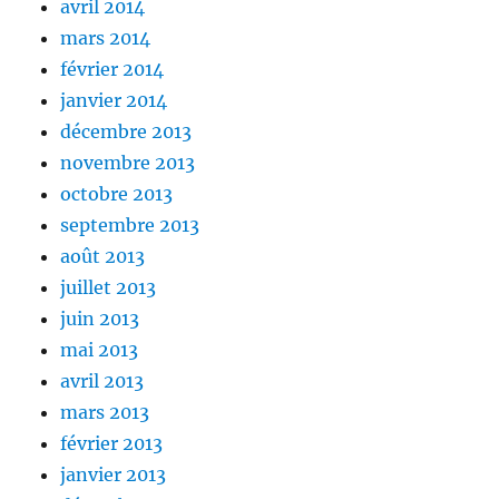
avril 2014
mars 2014
février 2014
janvier 2014
décembre 2013
novembre 2013
octobre 2013
septembre 2013
août 2013
juillet 2013
juin 2013
mai 2013
avril 2013
mars 2013
février 2013
janvier 2013