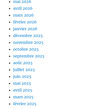
mai 2026
avril 2026
mars 2026
février 2026
janvier 2026
décembre 2025
novembre 2025
octobre 2025
septembre 2025
août 2025
juillet 2025
juin 2025
mai 2025
avril 2025
mars 2025
février 2025