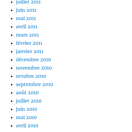
juillet 2011
juin 2011
mai 2011
avril 2011
mars 2011
février 2011
janvier 2011
décembre 2010
novembre 2010
octobre 2010
septembre 2010
août 2010
juillet 2010
juin 2010
mai 2010
avril 2010