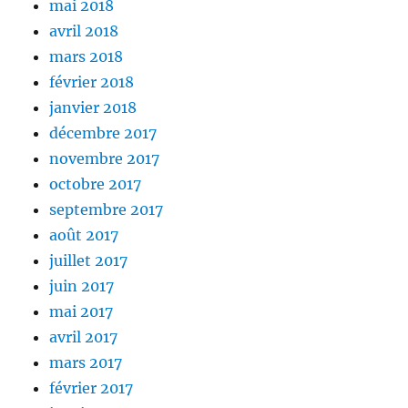
mai 2018
avril 2018
mars 2018
février 2018
janvier 2018
décembre 2017
novembre 2017
octobre 2017
septembre 2017
août 2017
juillet 2017
juin 2017
mai 2017
avril 2017
mars 2017
février 2017