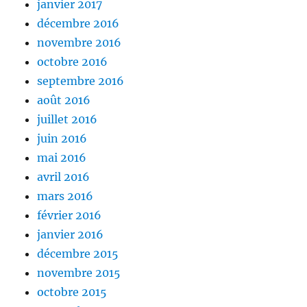
janvier 2017
décembre 2016
novembre 2016
octobre 2016
septembre 2016
août 2016
juillet 2016
juin 2016
mai 2016
avril 2016
mars 2016
février 2016
janvier 2016
décembre 2015
novembre 2015
octobre 2015