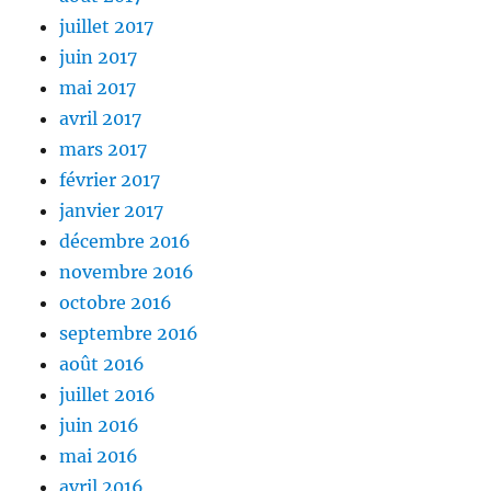
juillet 2017
juin 2017
mai 2017
avril 2017
mars 2017
février 2017
janvier 2017
décembre 2016
novembre 2016
octobre 2016
septembre 2016
août 2016
juillet 2016
juin 2016
mai 2016
avril 2016