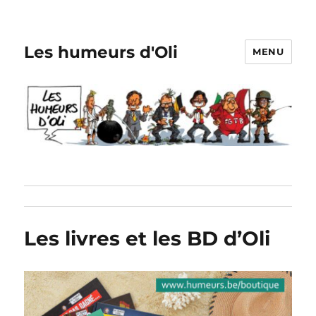
Les humeurs d'Oli
MENU
Les livres et les BD d’Oli