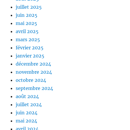
juillet 2025
juin 2025
mai 2025
avril 2025
mars 2025
février 2025
janvier 2025
décembre 2024
novembre 2024
octobre 2024
septembre 2024
août 2024
juillet 2024
juin 2024
mai 2024
avril 2024