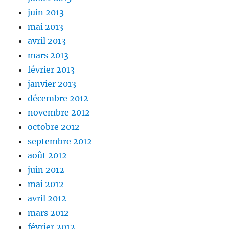
juin 2013
mai 2013
avril 2013
mars 2013
février 2013
janvier 2013
décembre 2012
novembre 2012
octobre 2012
septembre 2012
août 2012
juin 2012
mai 2012
avril 2012
mars 2012
février 2012