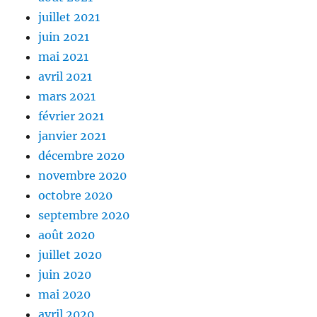
juillet 2021
juin 2021
mai 2021
avril 2021
mars 2021
février 2021
janvier 2021
décembre 2020
novembre 2020
octobre 2020
septembre 2020
août 2020
juillet 2020
juin 2020
mai 2020
avril 2020