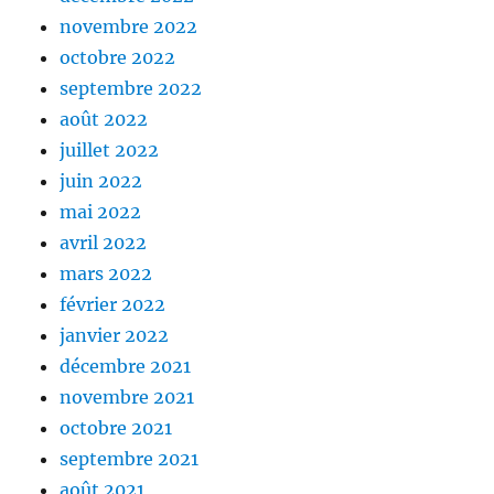
novembre 2022
octobre 2022
septembre 2022
août 2022
juillet 2022
juin 2022
mai 2022
avril 2022
mars 2022
février 2022
janvier 2022
décembre 2021
novembre 2021
octobre 2021
septembre 2021
août 2021