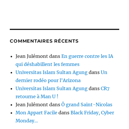
COMMENTAIRES RÉCENTS
Jean Julémont
dans
En guerre contre les IA
qui déshabillent les femmes
Universitas Islam Sultan Agung
dans
Un
dernier rodéo pour l’Arizona
Universitas Islam Sultan Agung
dans
CR7
retourne à Man U !
Jean Julémont
dans
Ô grand Saint-Nicolas
Mon Appart Facile
dans
Black Friday, Cyber
Monday…