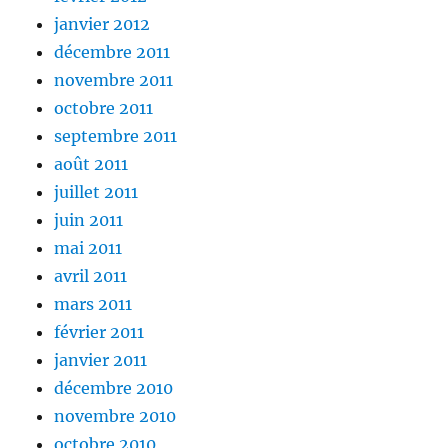
janvier 2012
décembre 2011
novembre 2011
octobre 2011
septembre 2011
août 2011
juillet 2011
juin 2011
mai 2011
avril 2011
mars 2011
février 2011
janvier 2011
décembre 2010
novembre 2010
octobre 2010