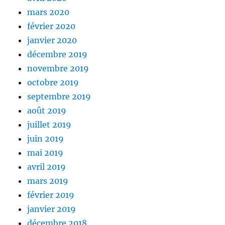
mars 2020
février 2020
janvier 2020
décembre 2019
novembre 2019
octobre 2019
septembre 2019
août 2019
juillet 2019
juin 2019
mai 2019
avril 2019
mars 2019
février 2019
janvier 2019
décembre 2018