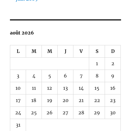
août 2026
L
M
M
J
V
S
D
1
2
3
4
5
6
7
8
9
10
11
12
13
14
15
16
17
18
19
20
21
22
23
24
25
26
27
28
29
30
31