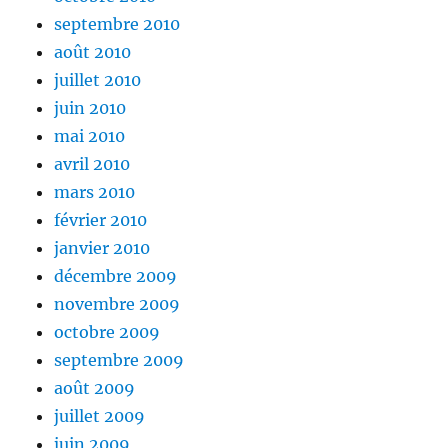
septembre 2010
août 2010
juillet 2010
juin 2010
mai 2010
avril 2010
mars 2010
février 2010
janvier 2010
décembre 2009
novembre 2009
octobre 2009
septembre 2009
août 2009
juillet 2009
juin 2009