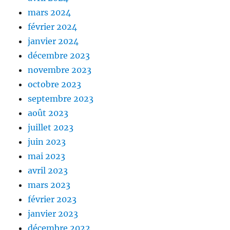
mars 2024
février 2024
janvier 2024
décembre 2023
novembre 2023
octobre 2023
septembre 2023
août 2023
juillet 2023
juin 2023
mai 2023
avril 2023
mars 2023
février 2023
janvier 2023
décembre 2022