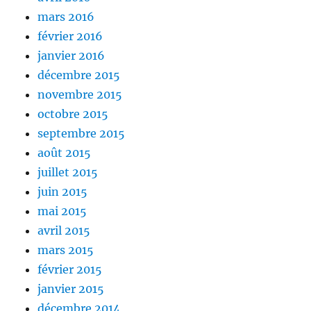
mars 2016
février 2016
janvier 2016
décembre 2015
novembre 2015
octobre 2015
septembre 2015
août 2015
juillet 2015
juin 2015
mai 2015
avril 2015
mars 2015
février 2015
janvier 2015
décembre 2014