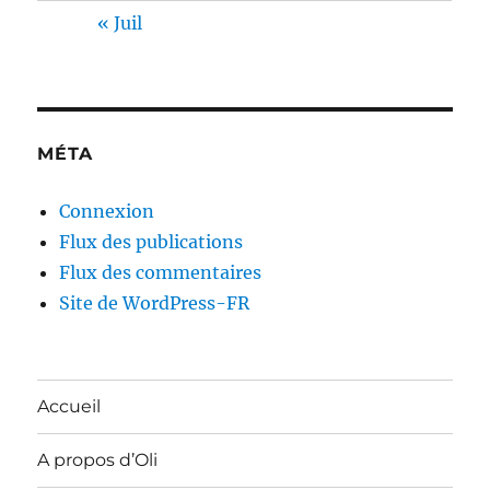
« Juil
MÉTA
Connexion
Flux des publications
Flux des commentaires
Site de WordPress-FR
Accueil
A propos d’Oli