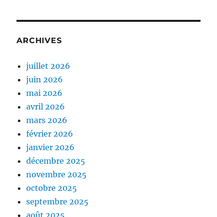
ARCHIVES
juillet 2026
juin 2026
mai 2026
avril 2026
mars 2026
février 2026
janvier 2026
décembre 2025
novembre 2025
octobre 2025
septembre 2025
août 2025