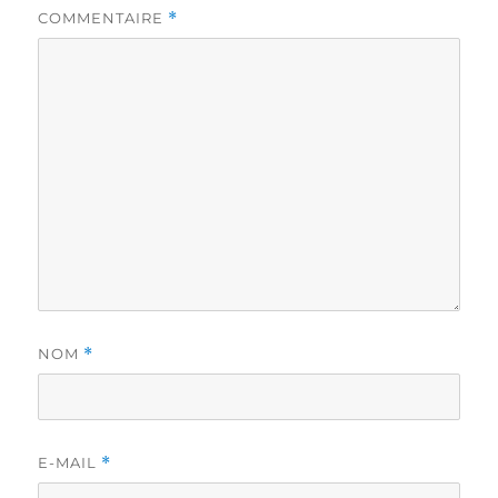
COMMENTAIRE
*
NOM
*
E-MAIL
*