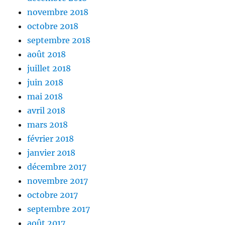
novembre 2018
octobre 2018
septembre 2018
août 2018
juillet 2018
juin 2018
mai 2018
avril 2018
mars 2018
février 2018
janvier 2018
décembre 2017
novembre 2017
octobre 2017
septembre 2017
août 2017