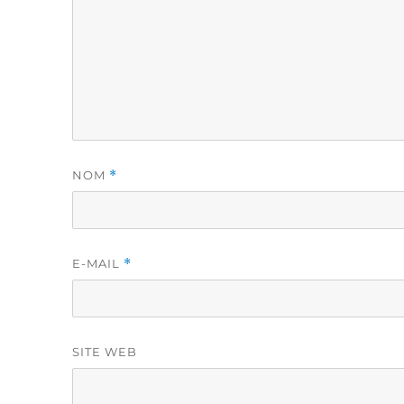
NOM
*
E-MAIL
*
SITE WEB