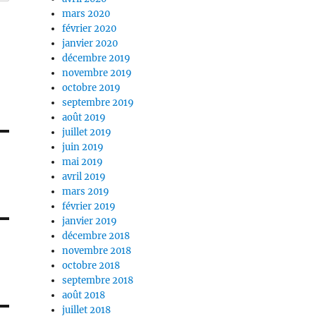
mars 2020
février 2020
janvier 2020
décembre 2019
novembre 2019
octobre 2019
septembre 2019
août 2019
juillet 2019
juin 2019
mai 2019
avril 2019
mars 2019
février 2019
janvier 2019
décembre 2018
novembre 2018
octobre 2018
septembre 2018
août 2018
juillet 2018