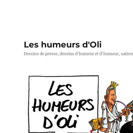
Les humeurs d'Oli
Dessins de presse, dessins d'humeur et d'humour, satires p