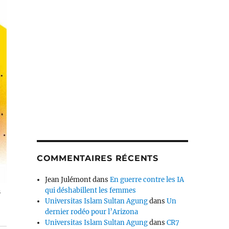
COMMENTAIRES RÉCENTS
Jean Julémont
dans
En guerre contre les IA
n
qui déshabillent les femmes
Universitas Islam Sultan Agung
dans
Un
dernier rodéo pour l’Arizona
Universitas Islam Sultan Agung
dans
CR7