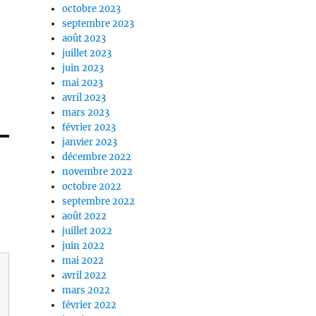
octobre 2023
septembre 2023
août 2023
juillet 2023
juin 2023
mai 2023
avril 2023
mars 2023
février 2023
janvier 2023
décembre 2022
novembre 2022
octobre 2022
septembre 2022
août 2022
juillet 2022
juin 2022
mai 2022
avril 2022
mars 2022
février 2022