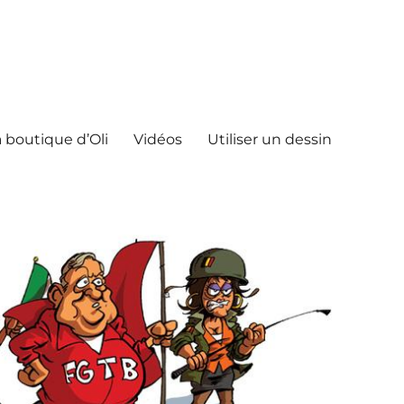
 boutique d’Oli
Vidéos
Utiliser un dessin