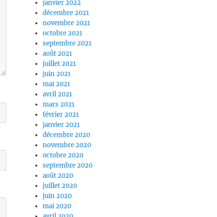
janvier 2022
décembre 2021
novembre 2021
octobre 2021
septembre 2021
août 2021
juillet 2021
juin 2021
mai 2021
avril 2021
mars 2021
février 2021
janvier 2021
décembre 2020
novembre 2020
octobre 2020
septembre 2020
août 2020
juillet 2020
juin 2020
mai 2020
avril 2020