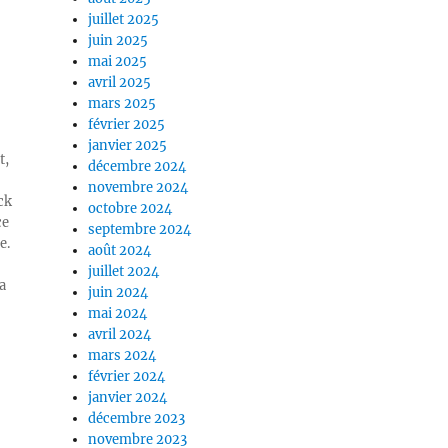
juillet 2025
juin 2025
mai 2025
avril 2025
mars 2025
février 2025
janvier 2025
t,
décembre 2024
novembre 2024
ck
octobre 2024
ce
septembre 2024
e.
août 2024
juillet 2024
a
juin 2024
mai 2024
avril 2024
mars 2024
février 2024
janvier 2024
décembre 2023
novembre 2023