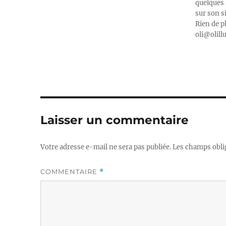
quelques 
sur son s
Rien de p
oli@olill
Laisser un commentaire
Votre adresse e-mail ne sera pas publiée.
Les champs obli
COMMENTAIRE
*