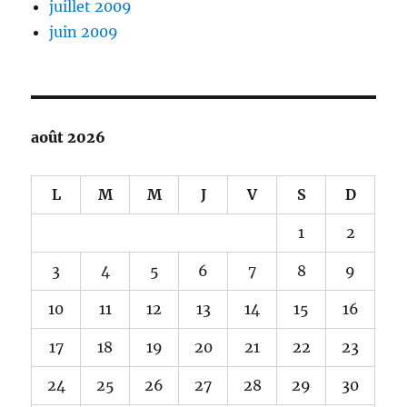
juillet 2009
juin 2009
août 2026
L
M
M
J
V
S
D
1
2
3
4
5
6
7
8
9
10
11
12
13
14
15
16
17
18
19
20
21
22
23
24
25
26
27
28
29
30