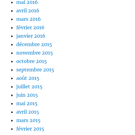
mai 2016
avril 2016
mars 2016
février 2016
janvier 2016
décembre 2015
novembre 2015
octobre 2015
septembre 2015
août 2015
juillet 2015
juin 2015
mai 2015
avril 2015
mars 2015
février 2015