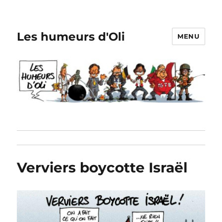
Les humeurs d'Oli
MENU
Verviers boycotte Israël