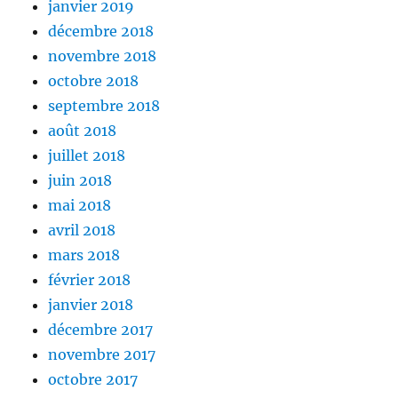
janvier 2019
décembre 2018
novembre 2018
octobre 2018
septembre 2018
août 2018
juillet 2018
juin 2018
mai 2018
avril 2018
mars 2018
février 2018
janvier 2018
décembre 2017
novembre 2017
octobre 2017