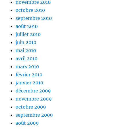
novembre 2010
octobre 2010
septembre 2010
août 2010
juillet 2010
juin 2010
mai 2010
avril 2010
mars 2010
février 2010
janvier 2010
décembre 2009
novembre 2009
octobre 2009
septembre 2009
août 2009