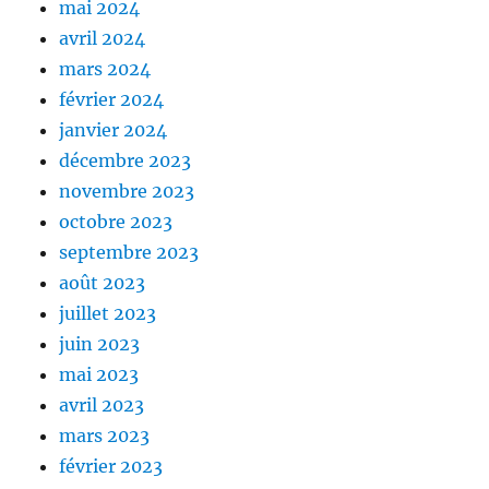
mai 2024
avril 2024
mars 2024
février 2024
janvier 2024
décembre 2023
novembre 2023
octobre 2023
septembre 2023
août 2023
juillet 2023
juin 2023
mai 2023
avril 2023
mars 2023
février 2023