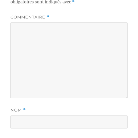
obligatoires sont indiqués avec
*
COMMENTAIRE
*
NOM
*