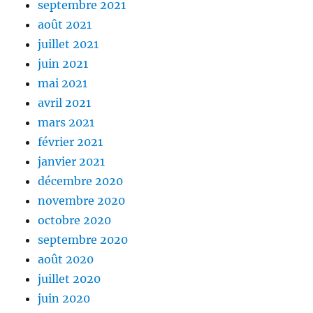
septembre 2021
août 2021
juillet 2021
juin 2021
mai 2021
avril 2021
mars 2021
février 2021
janvier 2021
décembre 2020
novembre 2020
octobre 2020
septembre 2020
août 2020
juillet 2020
juin 2020