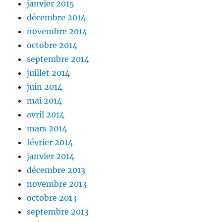
janvier 2015
décembre 2014
novembre 2014
octobre 2014
septembre 2014
juillet 2014
juin 2014
mai 2014
avril 2014
mars 2014
février 2014
janvier 2014
décembre 2013
novembre 2013
octobre 2013
septembre 2013