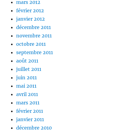
mars 2012
février 2012
janvier 2012
décembre 2011
novembre 2011
octobre 2011
septembre 2011
août 2011
juillet 2011
juin 2011
mai 2011
avril 2011
mars 2011
février 2011
janvier 2011
décembre 2010