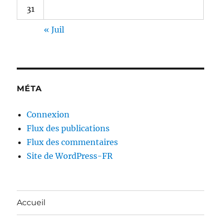
31
« Juil
MÉTA
Connexion
Flux des publications
Flux des commentaires
Site de WordPress-FR
Accueil