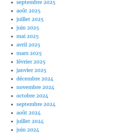
septembre 2025
août 2025
juillet 2025
juin 2025
mai 2025
avril 2025
mars 2025
février 2025
janvier 2025
décembre 2024
novembre 2024
octobre 2024
septembre 2024
août 2024
juillet 2024
juin 2024