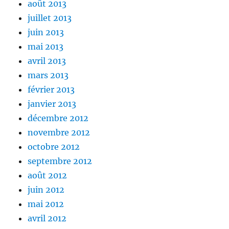
août 2013
juillet 2013
juin 2013
mai 2013
avril 2013
mars 2013
février 2013
janvier 2013
décembre 2012
novembre 2012
octobre 2012
septembre 2012
août 2012
juin 2012
mai 2012
avril 2012