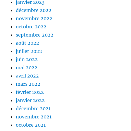
janvier 2023
décembre 2022
novembre 2022
octobre 2022
septembre 2022
août 2022
juillet 2022
juin 2022
mai 2022
avril 2022
mars 2022
février 2022
janvier 2022
décembre 2021
novembre 2021
octobre 2021