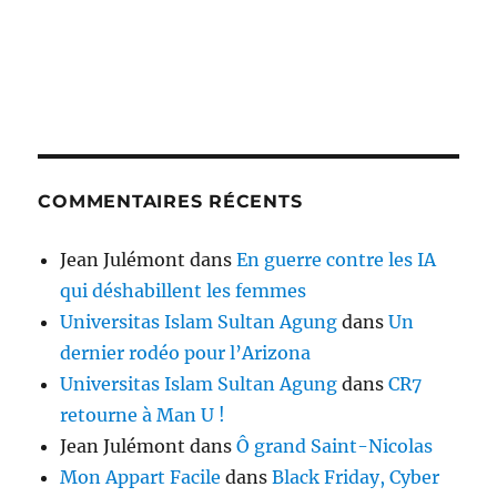
COMMENTAIRES RÉCENTS
Jean Julémont
dans
En guerre contre les IA
qui déshabillent les femmes
Universitas Islam Sultan Agung
dans
Un
dernier rodéo pour l’Arizona
Universitas Islam Sultan Agung
dans
CR7
retourne à Man U !
Jean Julémont
dans
Ô grand Saint-Nicolas
Mon Appart Facile
dans
Black Friday, Cyber