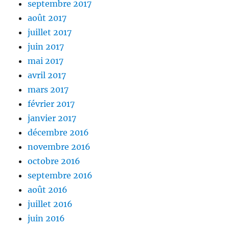
septembre 2017
août 2017
juillet 2017
juin 2017
mai 2017
avril 2017
mars 2017
février 2017
janvier 2017
décembre 2016
novembre 2016
octobre 2016
septembre 2016
août 2016
juillet 2016
juin 2016