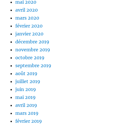
mai 2020
avril 2020
mars 2020
février 2020
janvier 2020
décembre 2019
novembre 2019
octobre 2019
septembre 2019
août 2019
juillet 2019
juin 2019
mai 2019
avril 2019
mars 2019
février 2019