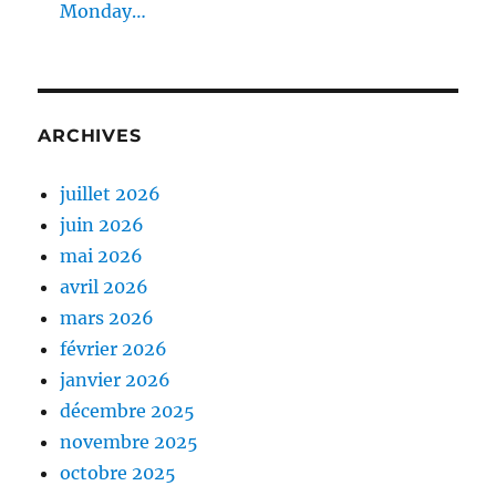
Monday…
ARCHIVES
juillet 2026
juin 2026
mai 2026
avril 2026
mars 2026
février 2026
janvier 2026
décembre 2025
novembre 2025
octobre 2025