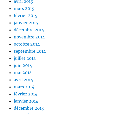
avril 2015
mars 2015
février 2015
janvier 2015
décembre 2014
novembre 2014
octobre 2014
septembre 2014
juillet 2014
juin 2014
mai 2014
avril 2014
mars 2014
février 2014
janvier 2014
décembre 2013