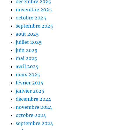
décembre 2025
novembre 2025
octobre 2025
septembre 2025
août 2025
juillet 2025
juin 2025
mai 2025
avril 2025
mars 2025
février 2025
janvier 2025
décembre 2024
novembre 2024
octobre 2024
septembre 2024