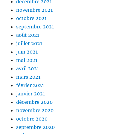
décembre 2021
novembre 2021
octobre 2021
septembre 2021
août 2021
juillet 2021
juin 2021
mai 2021
avril 2021
mars 2021
février 2021
janvier 2021
décembre 2020
novembre 2020
octobre 2020
septembre 2020