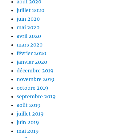
août 2020
juillet 2020
juin 2020
mai 2020
avril 2020
mars 2020
février 2020
janvier 2020
décembre 2019
novembre 2019
octobre 2019
septembre 2019
août 2019
juillet 2019
juin 2019
mai 2019