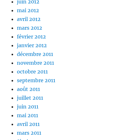
juin 2012
mai 2012
avril 2012
mars 2012
février 2012
janvier 2012
décembre 2011
novembre 2011
octobre 2011
septembre 2011
août 2011
juillet 2011
juin 2011
mai 2011
avril 2011
mars 2011