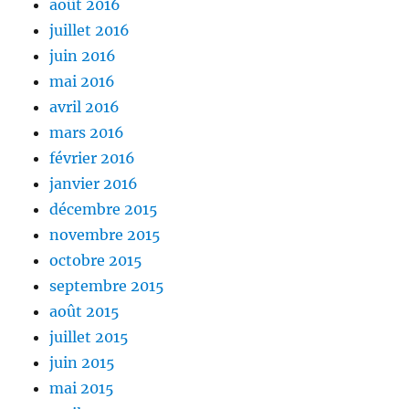
août 2016
juillet 2016
juin 2016
mai 2016
avril 2016
mars 2016
février 2016
janvier 2016
décembre 2015
novembre 2015
octobre 2015
septembre 2015
août 2015
juillet 2015
juin 2015
mai 2015