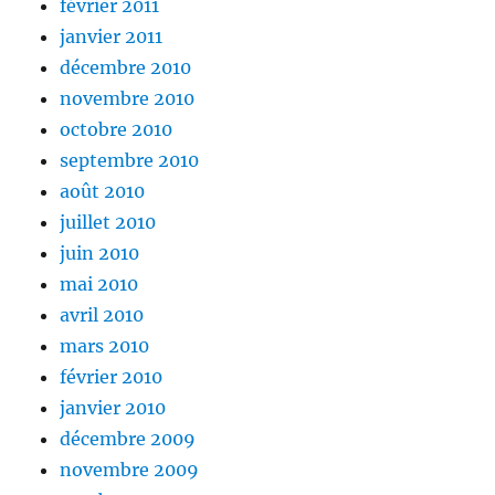
février 2011
janvier 2011
décembre 2010
novembre 2010
octobre 2010
septembre 2010
août 2010
juillet 2010
juin 2010
mai 2010
avril 2010
mars 2010
février 2010
janvier 2010
décembre 2009
novembre 2009