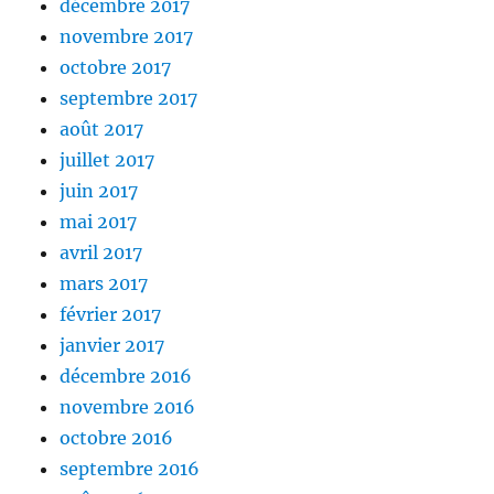
décembre 2017
novembre 2017
octobre 2017
septembre 2017
août 2017
juillet 2017
juin 2017
mai 2017
avril 2017
mars 2017
février 2017
janvier 2017
décembre 2016
novembre 2016
octobre 2016
septembre 2016