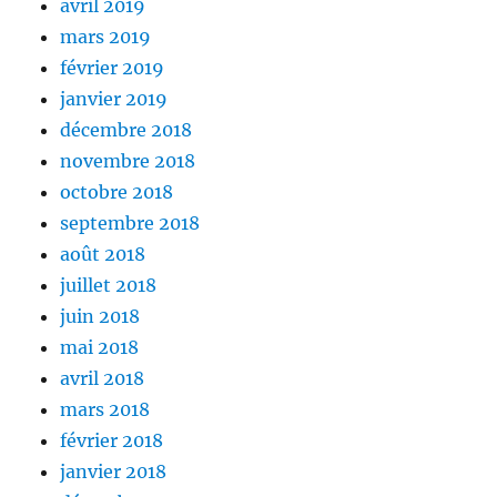
avril 2019
mars 2019
février 2019
janvier 2019
décembre 2018
novembre 2018
octobre 2018
septembre 2018
août 2018
juillet 2018
juin 2018
mai 2018
avril 2018
mars 2018
février 2018
janvier 2018