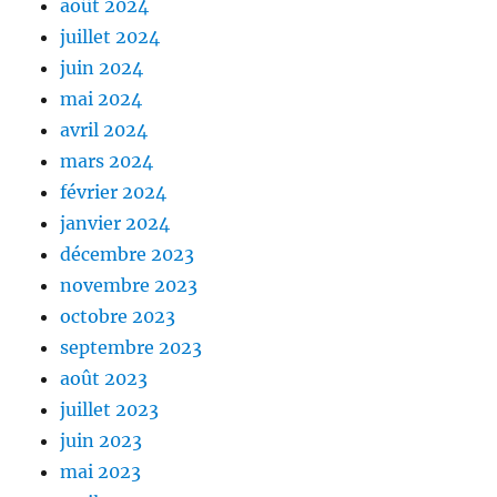
août 2024
juillet 2024
juin 2024
mai 2024
avril 2024
mars 2024
février 2024
janvier 2024
décembre 2023
novembre 2023
octobre 2023
septembre 2023
août 2023
juillet 2023
juin 2023
mai 2023