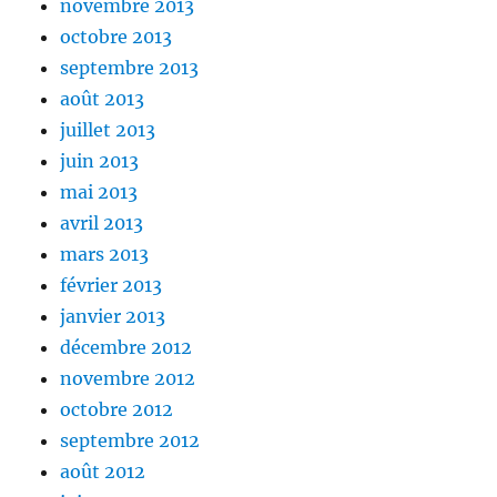
novembre 2013
octobre 2013
septembre 2013
août 2013
juillet 2013
juin 2013
mai 2013
avril 2013
mars 2013
février 2013
janvier 2013
décembre 2012
novembre 2012
octobre 2012
septembre 2012
août 2012