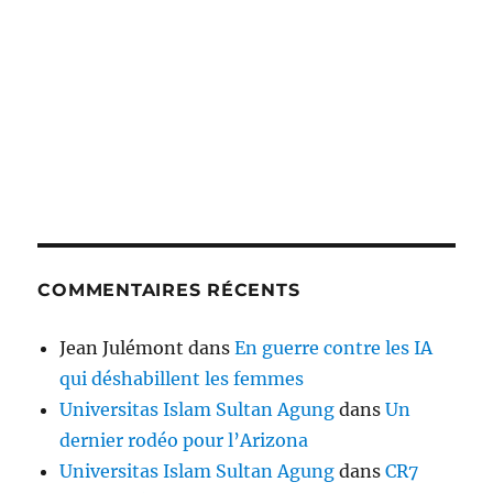
COMMENTAIRES RÉCENTS
Jean Julémont
dans
En guerre contre les IA
qui déshabillent les femmes
Universitas Islam Sultan Agung
dans
Un
dernier rodéo pour l’Arizona
Universitas Islam Sultan Agung
dans
CR7