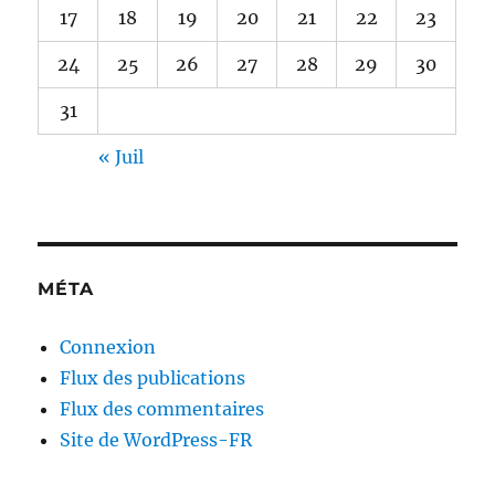
17
18
19
20
21
22
23
24
25
26
27
28
29
30
31
« Juil
MÉTA
Connexion
Flux des publications
Flux des commentaires
Site de WordPress-FR