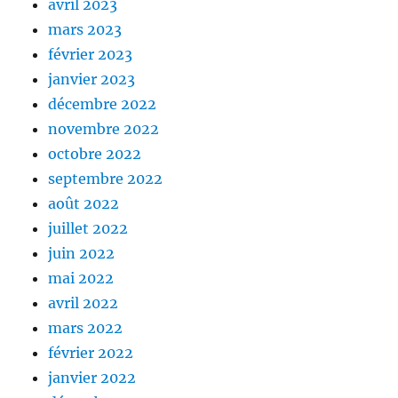
avril 2023
mars 2023
février 2023
janvier 2023
décembre 2022
novembre 2022
octobre 2022
septembre 2022
août 2022
juillet 2022
juin 2022
mai 2022
avril 2022
mars 2022
février 2022
janvier 2022