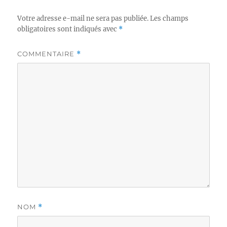
Votre adresse e-mail ne sera pas publiée.
Les champs
obligatoires sont indiqués avec
*
COMMENTAIRE
*
NOM
*