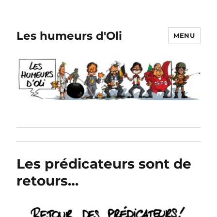
Les humeurs d'Oli
MENU
Les prédicateurs sont de
retours…