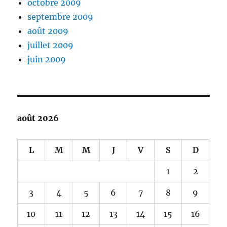
octobre 2009
septembre 2009
août 2009
juillet 2009
juin 2009
août 2026
L
M
M
J
V
S
D
1
2
3
4
5
6
7
8
9
10
11
12
13
14
15
16