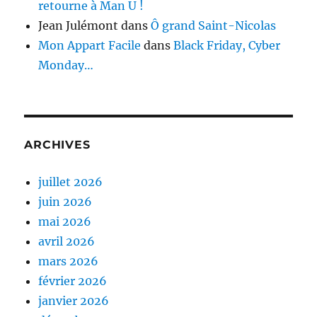
retourne à Man U !
Jean Julémont
dans
Ô grand Saint-Nicolas
Mon Appart Facile
dans
Black Friday, Cyber
Monday…
ARCHIVES
juillet 2026
juin 2026
mai 2026
avril 2026
mars 2026
février 2026
janvier 2026