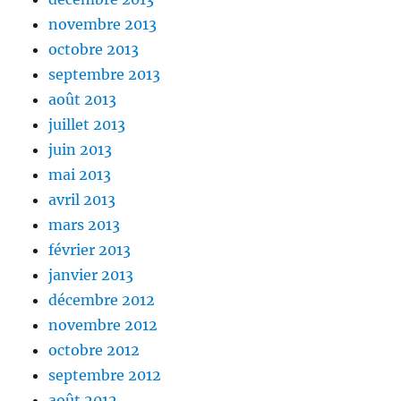
novembre 2013
octobre 2013
septembre 2013
août 2013
juillet 2013
juin 2013
mai 2013
avril 2013
mars 2013
février 2013
janvier 2013
décembre 2012
novembre 2012
octobre 2012
septembre 2012
août 2012