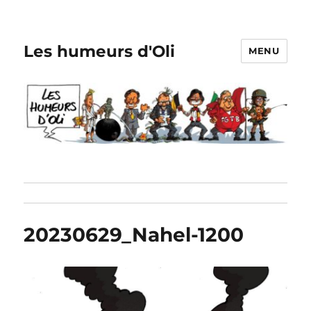
Les humeurs d'Oli
MENU
20230629_Nahel-1200