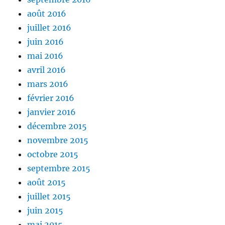
août 2016
juillet 2016
juin 2016
mai 2016
avril 2016
mars 2016
février 2016
janvier 2016
décembre 2015
novembre 2015
octobre 2015
septembre 2015
août 2015
juillet 2015
juin 2015
mai 2015