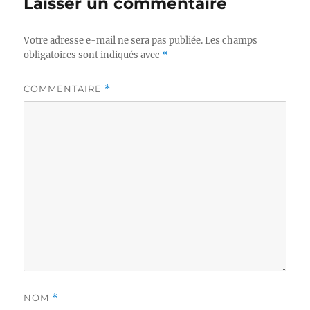
Laisser un commentaire
Votre adresse e-mail ne sera pas publiée.
Les champs
obligatoires sont indiqués avec
*
COMMENTAIRE
*
NOM
*