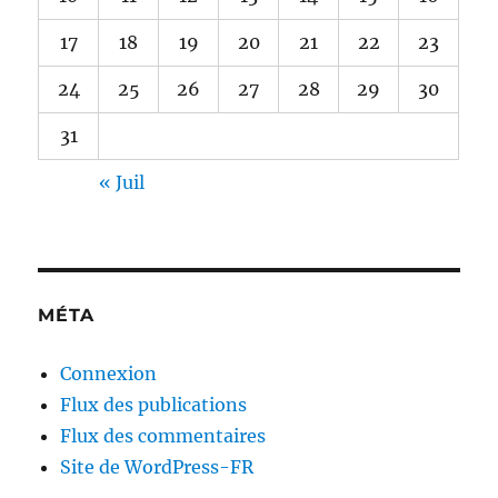
17
18
19
20
21
22
23
24
25
26
27
28
29
30
31
« Juil
MÉTA
Connexion
Flux des publications
Flux des commentaires
Site de WordPress-FR