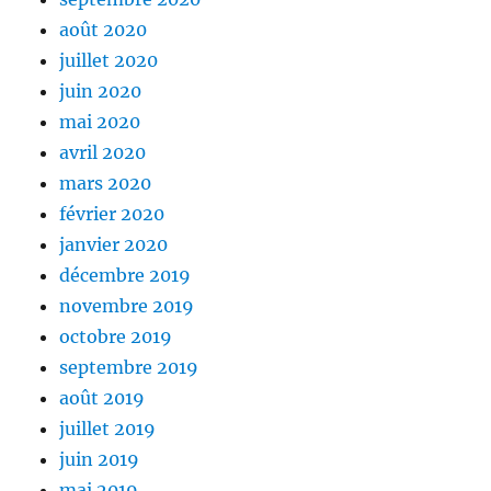
août 2020
juillet 2020
juin 2020
mai 2020
avril 2020
mars 2020
février 2020
janvier 2020
décembre 2019
novembre 2019
octobre 2019
septembre 2019
août 2019
juillet 2019
juin 2019
mai 2019