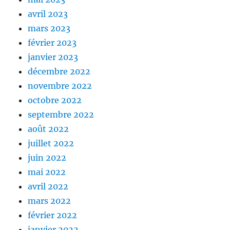
avril 2023
mars 2023
février 2023
janvier 2023
décembre 2022
novembre 2022
octobre 2022
septembre 2022
août 2022
juillet 2022
juin 2022
mai 2022
avril 2022
mars 2022
février 2022
janvier 2022