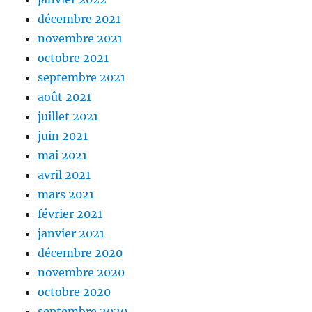
décembre 2021
novembre 2021
octobre 2021
septembre 2021
août 2021
juillet 2021
juin 2021
mai 2021
avril 2021
mars 2021
février 2021
janvier 2021
décembre 2020
novembre 2020
octobre 2020
septembre 2020