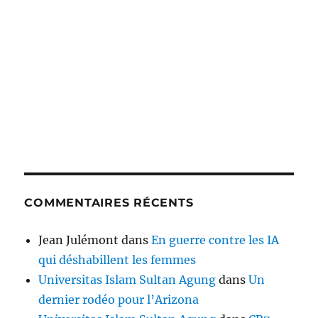
COMMENTAIRES RÉCENTS
Jean Julémont
dans
En guerre contre les IA
qui déshabillent les femmes
Universitas Islam Sultan Agung
dans
Un
dernier rodéo pour l’Arizona