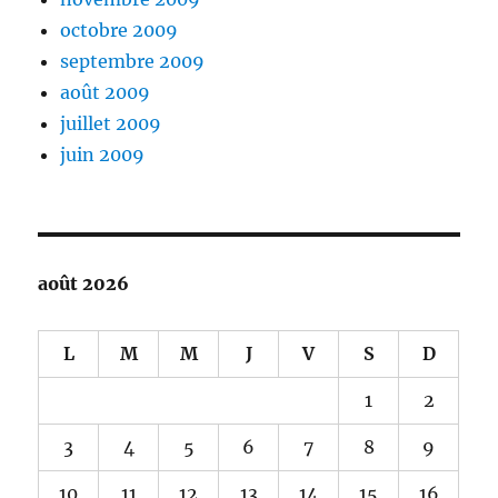
octobre 2009
septembre 2009
août 2009
juillet 2009
juin 2009
août 2026
L
M
M
J
V
S
D
1
2
3
4
5
6
7
8
9
10
11
12
13
14
15
16