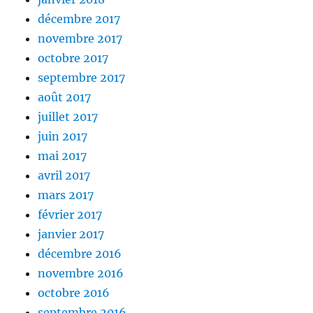
décembre 2017
novembre 2017
octobre 2017
septembre 2017
août 2017
juillet 2017
juin 2017
mai 2017
avril 2017
mars 2017
février 2017
janvier 2017
décembre 2016
novembre 2016
octobre 2016
septembre 2016