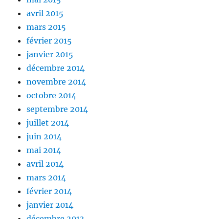
avril 2015
mars 2015
février 2015
janvier 2015
décembre 2014
novembre 2014
octobre 2014
septembre 2014
juillet 2014
juin 2014
mai 2014
avril 2014
mars 2014
février 2014
janvier 2014
décembre 2013