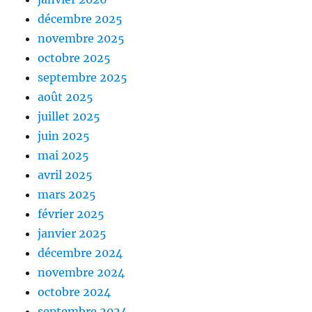
décembre 2025
novembre 2025
octobre 2025
septembre 2025
août 2025
juillet 2025
juin 2025
mai 2025
avril 2025
mars 2025
février 2025
janvier 2025
décembre 2024
novembre 2024
octobre 2024
septembre 2024