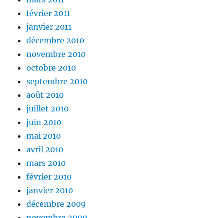
février 2011
janvier 2011
décembre 2010
novembre 2010
octobre 2010
septembre 2010
août 2010
juillet 2010
juin 2010
mai 2010
avril 2010
mars 2010
février 2010
janvier 2010
décembre 2009
novembre 2009