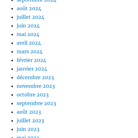
août 2024
juillet 2024
juin 2024
mai 2024
avril 2024
mars 2024
février 2024
janvier 2024
décembre 2023
novembre 2023
octobre 2023
septembre 2023
août 2023
juillet 2023
juin 2023
mai 2023