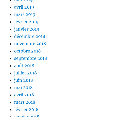
avril 2019
mars 2019
février 2019
janvier 2019
décembre 2018
novembre 2018
octobre 2018
septembre 2018
août 2018
juillet 2018
juin 2018
mai 2018
avril 2018
mars 2018
février 2018
janvier 2018