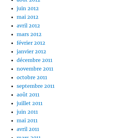
juin 2012
mai 2012
avril 2012
mars 2012
février 2012
janvier 2012
décembre 2011
novembre 2011
octobre 2011
septembre 2011
août 2011
juillet 2011
juin 2011
mai 2011
avril 2011
mars 2011