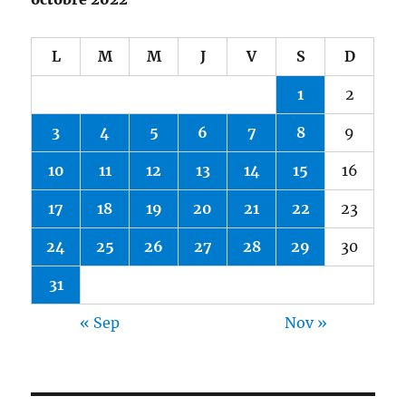
L
M
M
J
V
S
D
1
2
3
4
5
6
7
8
9
10
11
12
13
14
15
16
17
18
19
20
21
22
23
24
25
26
27
28
29
30
31
« Sep
Nov »