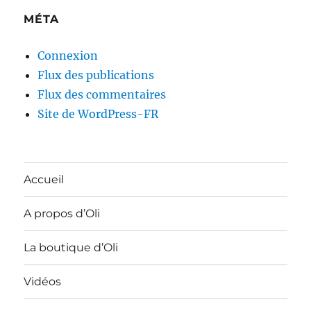
MÉTA
Connexion
Flux des publications
Flux des commentaires
Site de WordPress-FR
Accueil
A propos d’Oli
La boutique d’Oli
Vidéos