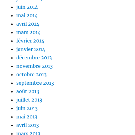
juin 2014
mai 2014
avril 2014
mars 2014
février 2014
janvier 2014
décembre 2013
novembre 2013
octobre 2013
septembre 2013
août 2013
juillet 2013
juin 2013
mai 2013
avril 2013
mars 2013