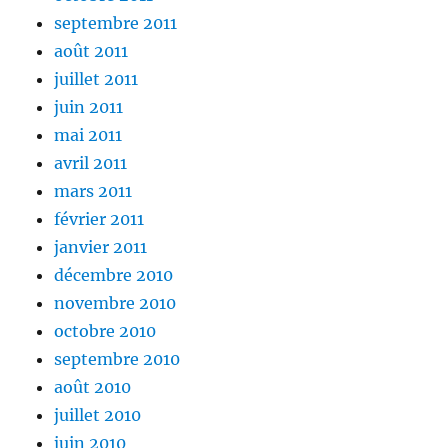
septembre 2011
août 2011
juillet 2011
juin 2011
mai 2011
avril 2011
mars 2011
février 2011
janvier 2011
décembre 2010
novembre 2010
octobre 2010
septembre 2010
août 2010
juillet 2010
juin 2010