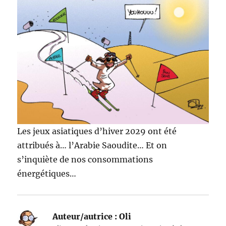
Les jeux asiatiques d’hiver 2029 ont été
attribués à… l’Arabie Saoudite… Et on
s’inquiète de nos consommations
énergétiques…
Auteur/autrice :
Oli