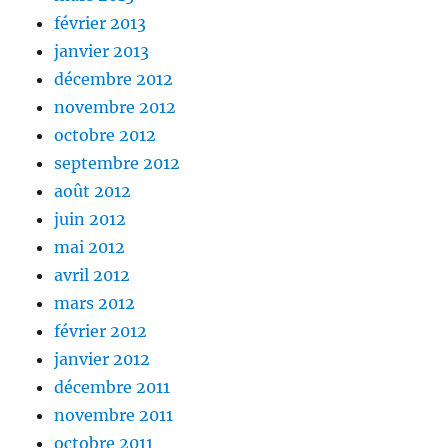
février 2013
janvier 2013
décembre 2012
novembre 2012
octobre 2012
septembre 2012
août 2012
juin 2012
mai 2012
avril 2012
mars 2012
février 2012
janvier 2012
décembre 2011
novembre 2011
octobre 2011