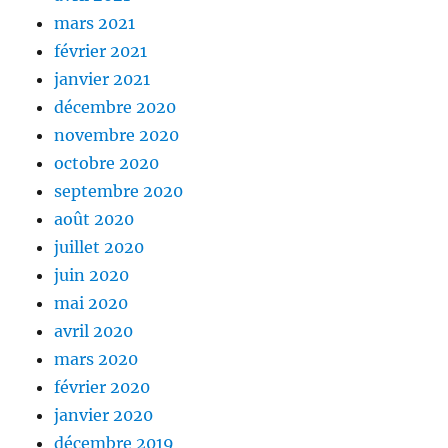
mars 2021
février 2021
janvier 2021
décembre 2020
novembre 2020
octobre 2020
septembre 2020
août 2020
juillet 2020
juin 2020
mai 2020
avril 2020
mars 2020
février 2020
janvier 2020
décembre 2019