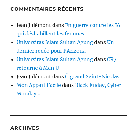
COMMENTAIRES RÉCENTS
Jean Julémont
dans
En guerre contre les IA
qui déshabillent les femmes
Universitas Islam Sultan Agung
dans
Un
dernier rodéo pour l’Arizona
Universitas Islam Sultan Agung
dans
CR7
retourne à Man U !
Jean Julémont
dans
Ô grand Saint-Nicolas
Mon Appart Facile
dans
Black Friday, Cyber
Monday…
ARCHIVES