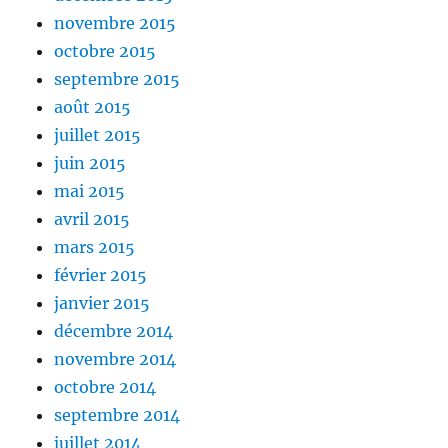
novembre 2015
octobre 2015
septembre 2015
août 2015
juillet 2015
juin 2015
mai 2015
avril 2015
mars 2015
février 2015
janvier 2015
décembre 2014
novembre 2014
octobre 2014
septembre 2014
juillet 2014