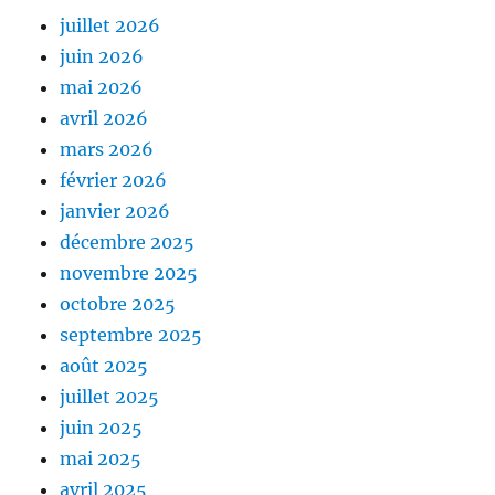
juillet 2026
juin 2026
mai 2026
avril 2026
mars 2026
février 2026
janvier 2026
décembre 2025
novembre 2025
octobre 2025
septembre 2025
août 2025
juillet 2025
juin 2025
mai 2025
avril 2025