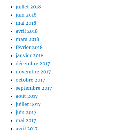
juillet 2018
juin 2018
mai 2018
avril 2018
mars 2018
février 2018
janvier 2018
décembre 2017
novembre 2017
octobre 2017
septembre 2017
août 2017
juillet 2017
juin 2017
mai 2017
avril 2017