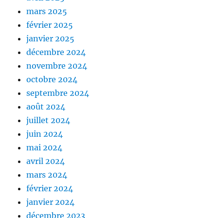
mars 2025
février 2025
janvier 2025
décembre 2024
novembre 2024
octobre 2024
septembre 2024
août 2024
juillet 2024
juin 2024
mai 2024
avril 2024
mars 2024
février 2024
janvier 2024
décembre 2023