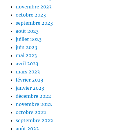
novembre 2023
octobre 2023
septembre 2023
août 2023
juillet 2023
juin 2023
mai 2023
avril 2023
mars 2023
février 2023
janvier 2023
décembre 2022
novembre 2022
octobre 2022
septembre 2022
août 2022