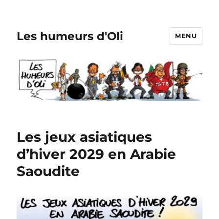
Les humeurs d'Oli
MENU
Les jeux asiatiques
d’hiver 2029 en Arabie
Saoudite