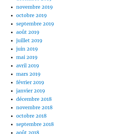
novembre 2019
octobre 2019
septembre 2019
août 2019
juillet 2019
juin 2019
mai 2019
avril 2019
mars 2019
février 2019
janvier 2019
décembre 2018
novembre 2018
octobre 2018
septembre 2018
août 2018