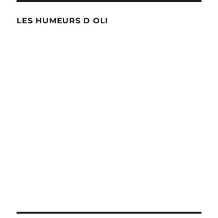
LES HUMEURS D OLI