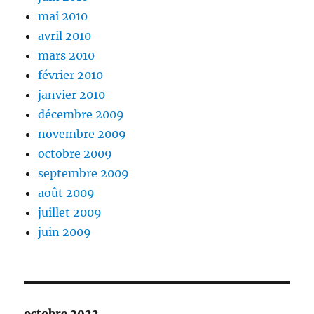
mai 2010
avril 2010
mars 2010
février 2010
janvier 2010
décembre 2009
novembre 2009
octobre 2009
septembre 2009
août 2009
juillet 2009
juin 2009
octobre 2022