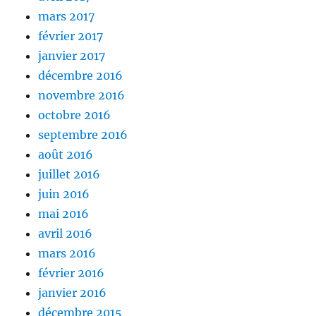
mars 2017
février 2017
janvier 2017
décembre 2016
novembre 2016
octobre 2016
septembre 2016
août 2016
juillet 2016
juin 2016
mai 2016
avril 2016
mars 2016
février 2016
janvier 2016
décembre 2015