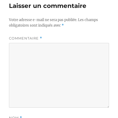
Laisser un commentaire
Votre adresse e-mail ne sera pas publiée.
Les champs
obligatoires sont indiqués avec
*
COMMENTAIRE
*
NOM
*