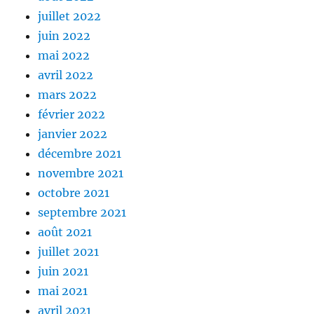
juillet 2022
juin 2022
mai 2022
avril 2022
mars 2022
février 2022
janvier 2022
décembre 2021
novembre 2021
octobre 2021
septembre 2021
août 2021
juillet 2021
juin 2021
mai 2021
avril 2021