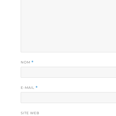
NOM
*
E-MAIL
*
SITE WEB