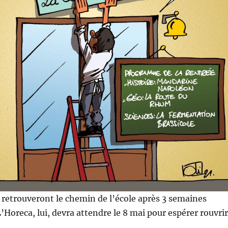
s retrouveront le chemin de l’école après 3 semaines
L’Horeca, lui, devra attendre le 8 mai pour espérer rouvrir