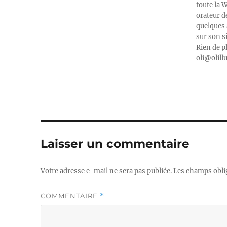
toute la 
orateur d
quelques 
sur son s
Rien de p
oli@olill
Laisser un commentaire
Votre adresse e-mail ne sera pas publiée.
Les champs obli
COMMENTAIRE
*