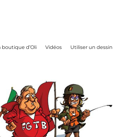
 boutique d’Oli
Vidéos
Utiliser un dessin