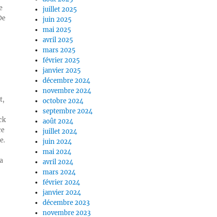
e
juillet 2025
De
juin 2025
mai 2025
avril 2025
mars 2025
février 2025
janvier 2025
décembre 2024
novembre 2024
t,
octobre 2024
septembre 2024
ck
août 2024
ce
juillet 2024
e.
juin 2024
mai 2024
a
avril 2024
mars 2024
février 2024
janvier 2024
décembre 2023
novembre 2023