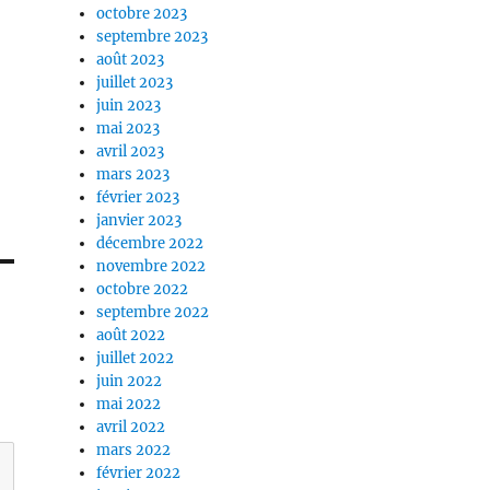
octobre 2023
septembre 2023
août 2023
juillet 2023
juin 2023
mai 2023
avril 2023
mars 2023
février 2023
janvier 2023
décembre 2022
novembre 2022
octobre 2022
septembre 2022
août 2022
juillet 2022
juin 2022
mai 2022
avril 2022
mars 2022
février 2022