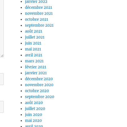
janvier 2022
décembre 2021
novembre 2021
octobre 2021
septembre 2021
août 2021
juillet 2021
juin 2021
mai 2021
avril 2021
mars 2021
février 2021
janvier 2021
décembre 2020
novembre 2020
octobre 2020
septembre 2020
août 2020
juillet 2020
juin 2020
mai 2020
avril 2020