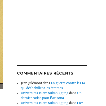
COMMENTAIRES RÉCENTS
Jean Julémont
dans
En guerre contre les IA
qui déshabillent les femmes
Universitas Islam Sultan Agung
dans
Un
dernier rodéo pour l’Arizona
Universitas Islam Sultan Agung
dans
CR7