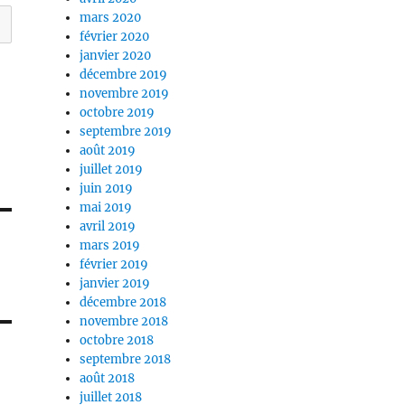
mars 2020
février 2020
janvier 2020
décembre 2019
novembre 2019
octobre 2019
septembre 2019
août 2019
juillet 2019
juin 2019
mai 2019
avril 2019
mars 2019
février 2019
janvier 2019
décembre 2018
novembre 2018
octobre 2018
septembre 2018
août 2018
juillet 2018