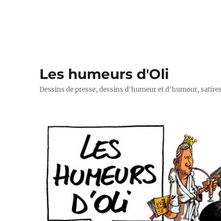
Les humeurs d'Oli
Dessins de presse, dessins d'humeur et d'humour, satires p