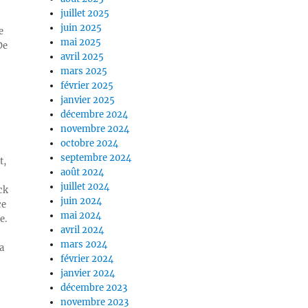
juillet 2025
juin 2025
e
mai 2025
De
avril 2025
mars 2025
février 2025
janvier 2025
décembre 2024
novembre 2024
octobre 2024
septembre 2024
t,
août 2024
juillet 2024
ck
juin 2024
ce
mai 2024
e.
avril 2024
mars 2024
a
février 2024
janvier 2024
décembre 2023
novembre 2023