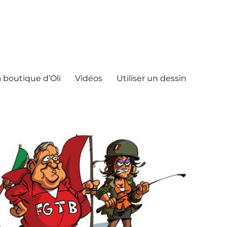
 boutique d’Oli
Vidéos
Utiliser un dessin