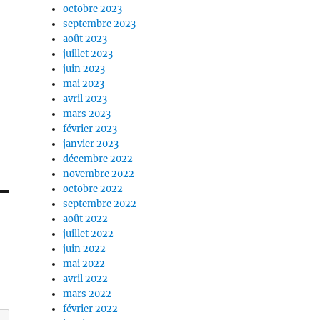
octobre 2023
septembre 2023
août 2023
juillet 2023
juin 2023
mai 2023
avril 2023
mars 2023
février 2023
janvier 2023
décembre 2022
novembre 2022
octobre 2022
septembre 2022
août 2022
juillet 2022
juin 2022
mai 2022
avril 2022
mars 2022
février 2022