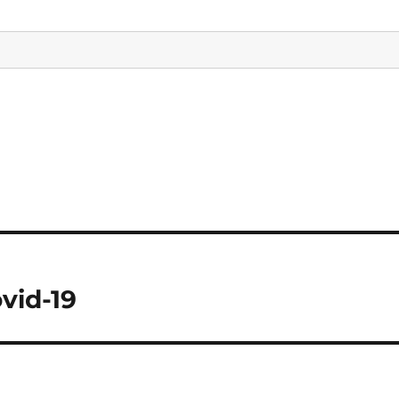
vid-19