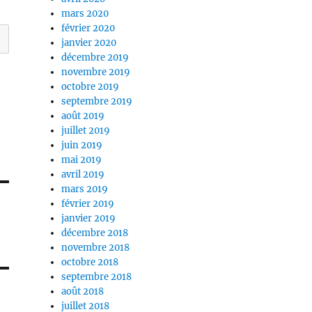
mars 2020
février 2020
janvier 2020
décembre 2019
novembre 2019
octobre 2019
septembre 2019
août 2019
juillet 2019
juin 2019
mai 2019
avril 2019
mars 2019
février 2019
janvier 2019
décembre 2018
novembre 2018
octobre 2018
septembre 2018
août 2018
juillet 2018