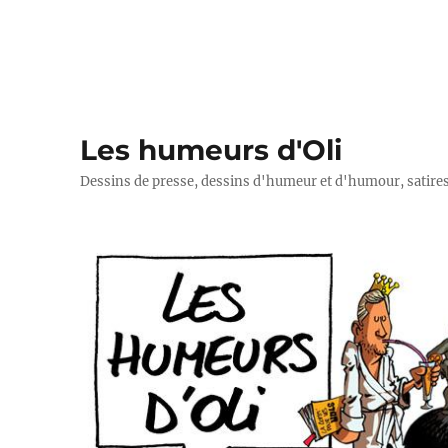
Les humeurs d'Oli
Dessins de presse, dessins d'humeur et d'humour, satires p