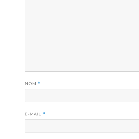
NOM
*
E-MAIL
*