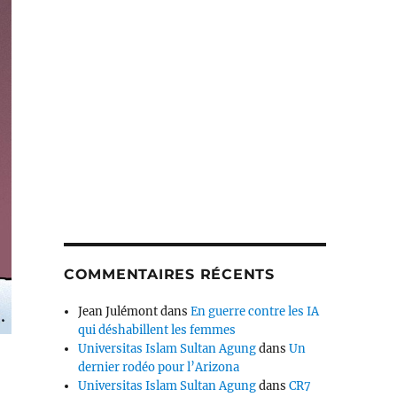
COMMENTAIRES RÉCENTS
Jean Julémont
dans
En guerre contre les IA
qui déshabillent les femmes
Universitas Islam Sultan Agung
dans
Un
dernier rodéo pour l’Arizona
Universitas Islam Sultan Agung
dans
CR7