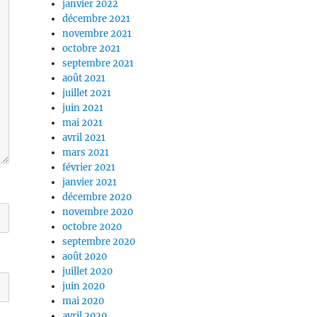
janvier 2022
décembre 2021
novembre 2021
octobre 2021
septembre 2021
août 2021
juillet 2021
juin 2021
mai 2021
avril 2021
mars 2021
février 2021
janvier 2021
décembre 2020
novembre 2020
octobre 2020
septembre 2020
août 2020
juillet 2020
juin 2020
mai 2020
avril 2020