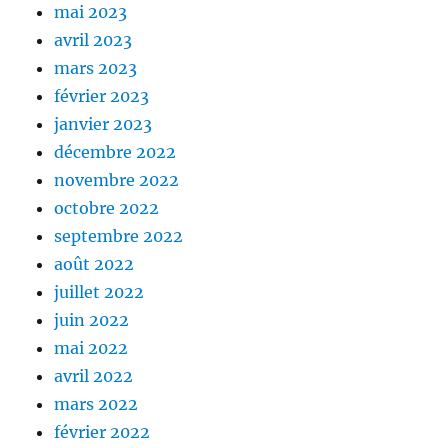
mai 2023
avril 2023
mars 2023
février 2023
janvier 2023
décembre 2022
novembre 2022
octobre 2022
septembre 2022
août 2022
juillet 2022
juin 2022
mai 2022
avril 2022
mars 2022
février 2022