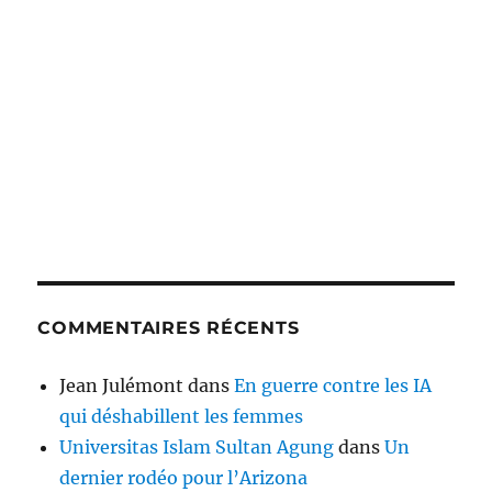
COMMENTAIRES RÉCENTS
Jean Julémont
dans
En guerre contre les IA
qui déshabillent les femmes
Universitas Islam Sultan Agung
dans
Un
dernier rodéo pour l’Arizona