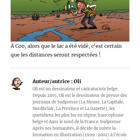
À Coo, alors que le lac a été vidé, c’est certain
que les distances seront respectées !
Auteur/autrice :
Oli
Oli est un dessinateur et caricaturiste belge.
Depuis 2015, Oli est le dessinateur de presse des
journaux de Sudpresse (La Meuse, La Capitale,
NordEclair, La Province et La Gazette), les
quotidiens les plus lus en région francophone
belge et dans le nord de la France. Sudpresse
Après ses humanités, il décide de suivre la
formation en illustration (1999-2002) à l’école