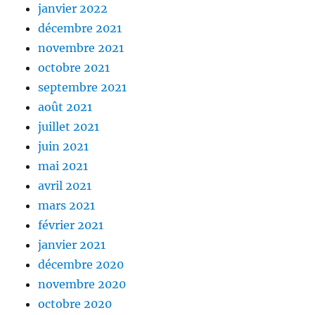
janvier 2022
décembre 2021
novembre 2021
octobre 2021
septembre 2021
août 2021
juillet 2021
juin 2021
mai 2021
avril 2021
mars 2021
février 2021
janvier 2021
décembre 2020
novembre 2020
octobre 2020