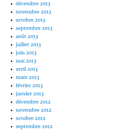
décembre 2013
novembre 2013
octobre 2013
septembre 2013
août 2013
juillet 2013
juin 2013
mai 2013
avril 2013
mars 2013
février 2013
janvier 2013
décembre 2012
novembre 2012
octobre 2012
septembre 2012