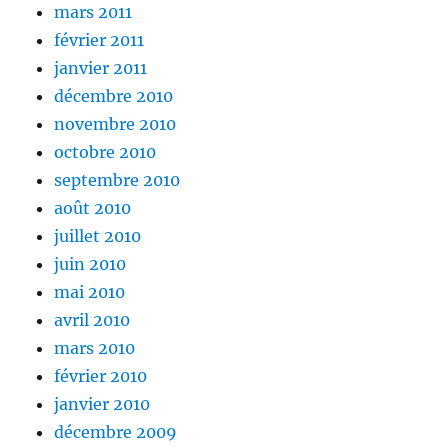
mars 2011
février 2011
janvier 2011
décembre 2010
novembre 2010
octobre 2010
septembre 2010
août 2010
juillet 2010
juin 2010
mai 2010
avril 2010
mars 2010
février 2010
janvier 2010
décembre 2009