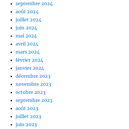
septembre 2024
août 2024
juillet 2024
juin 2024
mai 2024
avril 2024
mars 2024
février 2024
janvier 2024
décembre 2023
novembre 2023
octobre 2023
septembre 2023
août 2023
juillet 2023
juin 2023