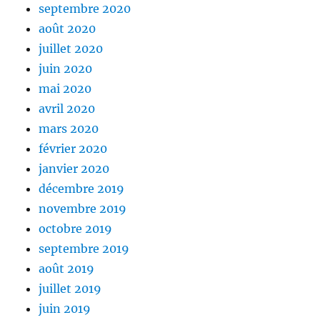
septembre 2020
août 2020
juillet 2020
juin 2020
mai 2020
avril 2020
mars 2020
février 2020
janvier 2020
décembre 2019
novembre 2019
octobre 2019
septembre 2019
août 2019
juillet 2019
juin 2019