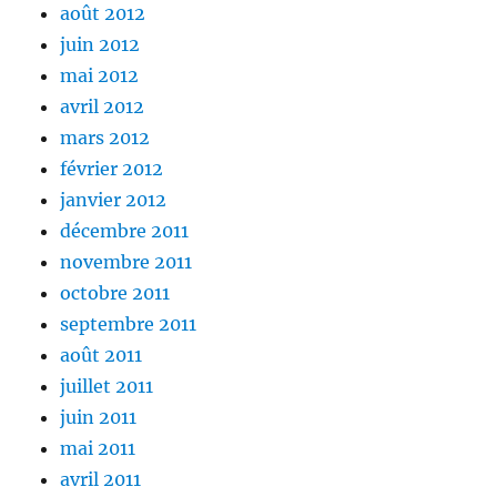
août 2012
juin 2012
mai 2012
avril 2012
mars 2012
février 2012
janvier 2012
décembre 2011
novembre 2011
octobre 2011
septembre 2011
août 2011
juillet 2011
juin 2011
mai 2011
avril 2011