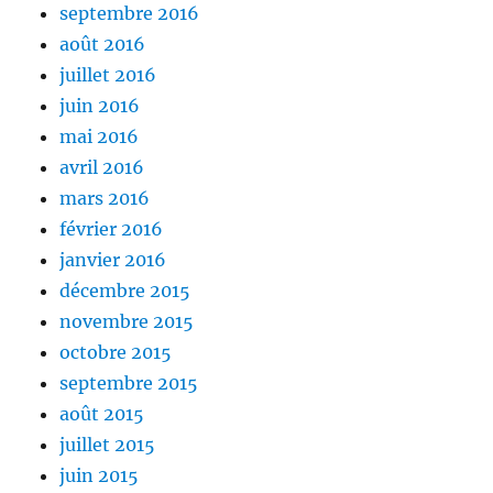
septembre 2016
août 2016
juillet 2016
juin 2016
mai 2016
avril 2016
mars 2016
février 2016
janvier 2016
décembre 2015
novembre 2015
octobre 2015
septembre 2015
août 2015
juillet 2015
juin 2015