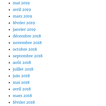
mai 2019
avril 2019
mars 2019
février 2019
janvier 2019
décembre 2018
novembre 2018
octobre 2018
septembre 2018
août 2018
juillet 2018
juin 2018
mai 2018
avril 2018
mars 2018
février 2018