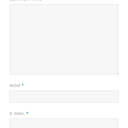
NOM
*
E-MAIL
*