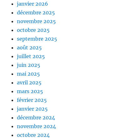
janvier 2026
décembre 2025
novembre 2025
octobre 2025
septembre 2025
août 2025
juillet 2025
juin 2025
mai 2025
avril 2025
mars 2025
février 2025
janvier 2025
décembre 2024
novembre 2024
octobre 2024