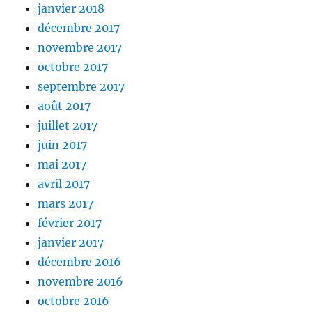
janvier 2018
décembre 2017
novembre 2017
octobre 2017
septembre 2017
août 2017
juillet 2017
juin 2017
mai 2017
avril 2017
mars 2017
février 2017
janvier 2017
décembre 2016
novembre 2016
octobre 2016