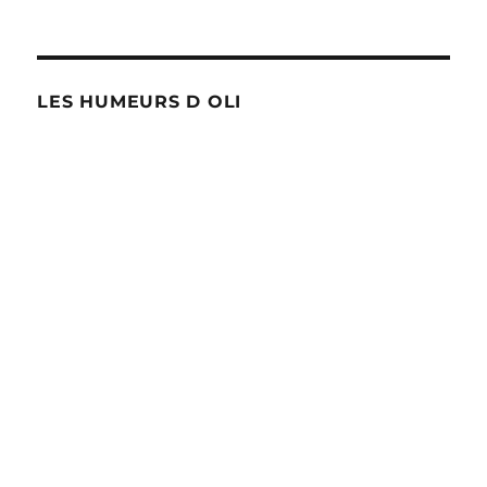
!
LES HUMEURS D OLI