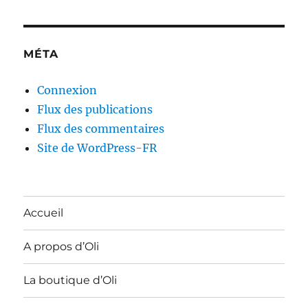
MÉTA
Connexion
Flux des publications
Flux des commentaires
Site de WordPress-FR
Accueil
A propos d’Oli
La boutique d’Oli