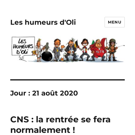
Les humeurs d'Oli
MENU
Jour :
21 août 2020
CNS : la rentrée se fera
normalement !