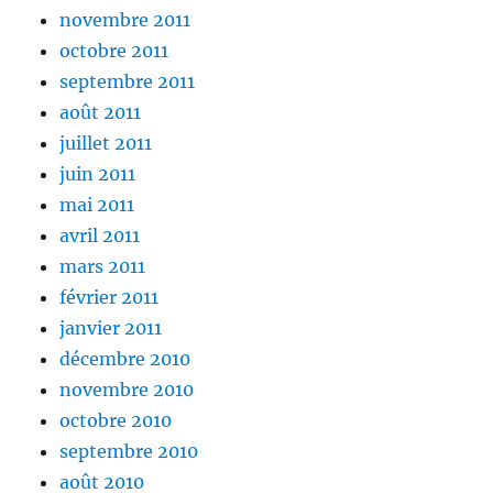
novembre 2011
octobre 2011
septembre 2011
août 2011
juillet 2011
juin 2011
mai 2011
avril 2011
mars 2011
février 2011
janvier 2011
décembre 2010
novembre 2010
octobre 2010
septembre 2010
août 2010