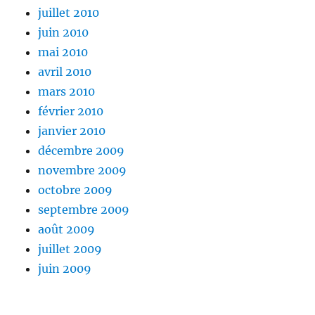
juillet 2010
juin 2010
mai 2010
avril 2010
mars 2010
février 2010
janvier 2010
décembre 2009
novembre 2009
octobre 2009
septembre 2009
août 2009
juillet 2009
juin 2009