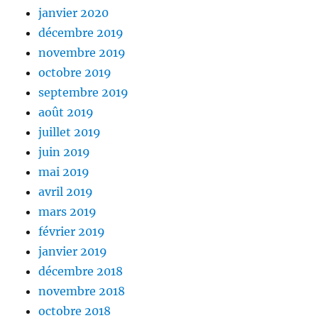
janvier 2020
décembre 2019
novembre 2019
octobre 2019
septembre 2019
août 2019
juillet 2019
juin 2019
mai 2019
avril 2019
mars 2019
février 2019
janvier 2019
décembre 2018
novembre 2018
octobre 2018