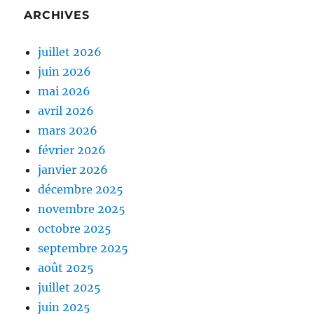
ARCHIVES
juillet 2026
juin 2026
mai 2026
avril 2026
mars 2026
février 2026
janvier 2026
décembre 2025
novembre 2025
octobre 2025
septembre 2025
août 2025
juillet 2025
juin 2025