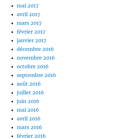
mai 2017
avril 2017
mars 2017
février 2017
janvier 2017
décembre 2016
novembre 2016
octobre 2016
septembre 2016
août 2016
juillet 2016
juin 2016
mai 2016
avril 2016
mars 2016
février 2016