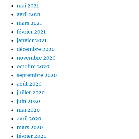
mai 2021
avril 2021
mars 2021
février 2021
janvier 2021
décembre 2020
novembre 2020
octobre 2020
septembre 2020
août 2020
juillet 2020
juin 2020
mai 2020
avril 2020
mars 2020
février 2020