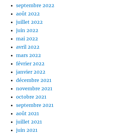
septembre 2022
août 2022
juillet 2022
juin 2022
mai 2022
avril 2022
mars 2022
février 2022
janvier 2022
décembre 2021
novembre 2021
octobre 2021
septembre 2021
août 2021
juillet 2021
juin 2021