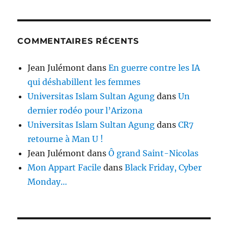
COMMENTAIRES RÉCENTS
Jean Julémont
dans
En guerre contre les IA
qui déshabillent les femmes
Universitas Islam Sultan Agung
dans
Un
dernier rodéo pour l’Arizona
Universitas Islam Sultan Agung
dans
CR7
retourne à Man U !
Jean Julémont
dans
Ô grand Saint-Nicolas
Mon Appart Facile
dans
Black Friday, Cyber
Monday…