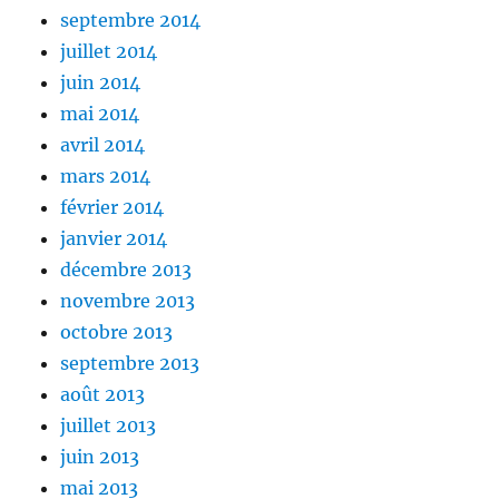
septembre 2014
juillet 2014
juin 2014
mai 2014
avril 2014
mars 2014
février 2014
janvier 2014
décembre 2013
novembre 2013
octobre 2013
septembre 2013
août 2013
juillet 2013
juin 2013
mai 2013