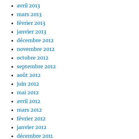
avril 2013
mars 2013
février 2013
janvier 2013
décembre 2012
novembre 2012
octobre 2012
septembre 2012
août 2012
juin 2012
mai 2012
avril 2012
mars 2012
février 2012
janvier 2012
décembre 2011