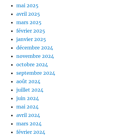
mai 2025
avril 2025
mars 2025
février 2025
janvier 2025
décembre 2024
novembre 2024
octobre 2024
septembre 2024
août 2024
juillet 2024
juin 2024
mai 2024
avril 2024
mars 2024
février 2024