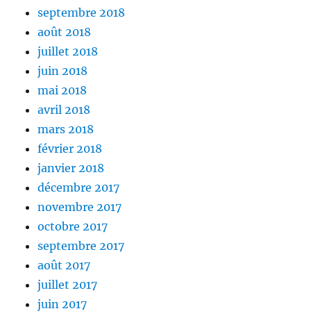
septembre 2018
août 2018
juillet 2018
juin 2018
mai 2018
avril 2018
mars 2018
février 2018
janvier 2018
décembre 2017
novembre 2017
octobre 2017
septembre 2017
août 2017
juillet 2017
juin 2017