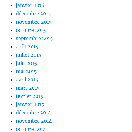
janvier 2016
décembre 2015
novembre 2015
octobre 2015
septembre 2015
août 2015
juillet 2015
juin 2015
mai 2015
avril 2015
mars 2015
février 2015
janvier 2015
décembre 2014
novembre 2014
octobre 2014