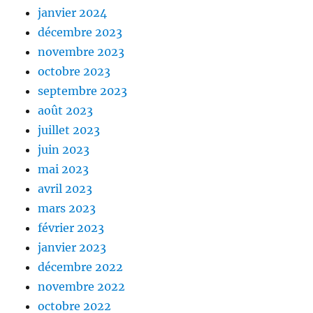
janvier 2024
décembre 2023
novembre 2023
octobre 2023
septembre 2023
août 2023
juillet 2023
juin 2023
mai 2023
avril 2023
mars 2023
février 2023
janvier 2023
décembre 2022
novembre 2022
octobre 2022