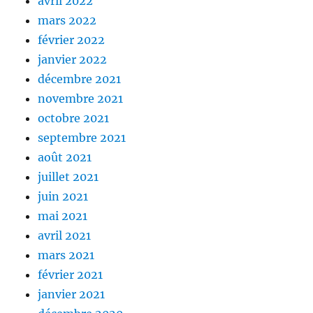
avril 2022
mars 2022
février 2022
janvier 2022
décembre 2021
novembre 2021
octobre 2021
septembre 2021
août 2021
juillet 2021
juin 2021
mai 2021
avril 2021
mars 2021
février 2021
janvier 2021