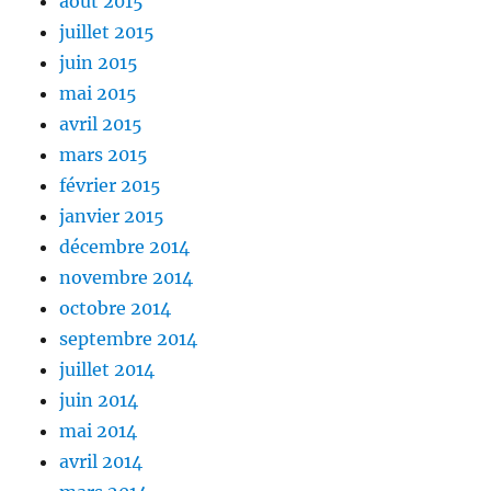
août 2015
juillet 2015
juin 2015
mai 2015
avril 2015
mars 2015
février 2015
janvier 2015
décembre 2014
novembre 2014
octobre 2014
septembre 2014
juillet 2014
juin 2014
mai 2014
avril 2014