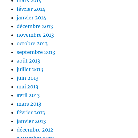
mars 2014
février 2014
janvier 2014
décembre 2013
novembre 2013
octobre 2013
septembre 2013
août 2013
juillet 2013
juin 2013
mai 2013
avril 2013
mars 2013
février 2013
janvier 2013
décembre 2012