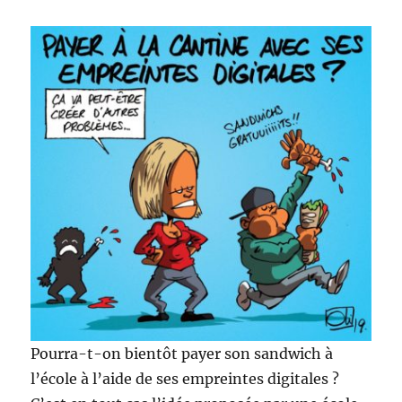
Pourra-t-on bientôt payer son sandwich à
l’école à l’aide de ses empreintes digitales ?