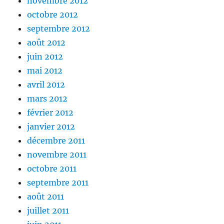
novembre 2012
octobre 2012
septembre 2012
août 2012
juin 2012
mai 2012
avril 2012
mars 2012
février 2012
janvier 2012
décembre 2011
novembre 2011
octobre 2011
septembre 2011
août 2011
juillet 2011