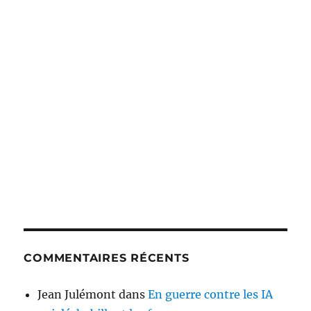
COMMENTAIRES RÉCENTS
Jean Julémont
dans
En guerre contre les IA