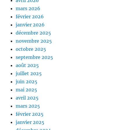
avril 2026
mars 2026
février 2026
janvier 2026
décembre 2025
novembre 2025
octobre 2025
septembre 2025
août 2025
juillet 2025
juin 2025
mai 2025
avril 2025
mars 2025
février 2025
janvier 2025