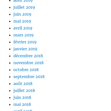
août 2019
juillet 2019
juin 2019
mai 2019
avril 2019
mars 2019
février 2019
janvier 2019
décembre 2018
novembre 2018
octobre 2018
septembre 2018
août 2018
juillet 2018
juin 2018
mai 2018