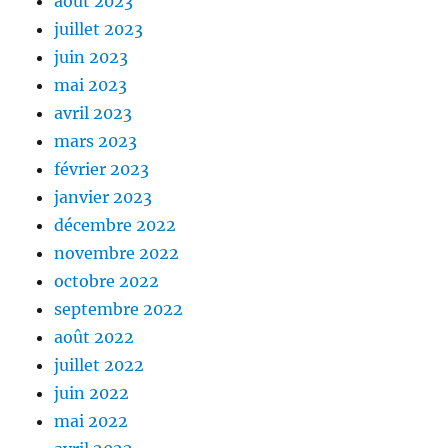
août 2023
juillet 2023
juin 2023
mai 2023
avril 2023
mars 2023
février 2023
janvier 2023
décembre 2022
novembre 2022
octobre 2022
septembre 2022
août 2022
juillet 2022
juin 2022
mai 2022