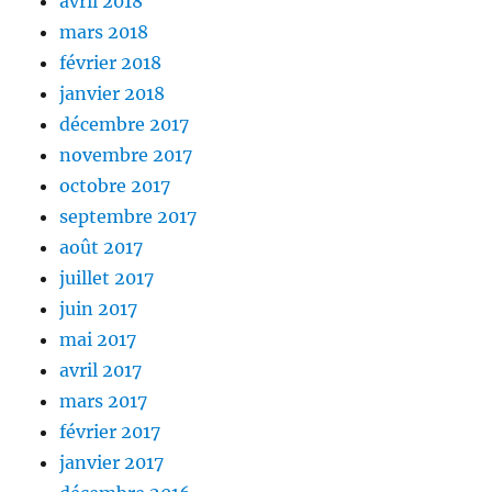
avril 2018
mars 2018
février 2018
janvier 2018
décembre 2017
novembre 2017
octobre 2017
septembre 2017
août 2017
juillet 2017
juin 2017
mai 2017
avril 2017
mars 2017
février 2017
janvier 2017