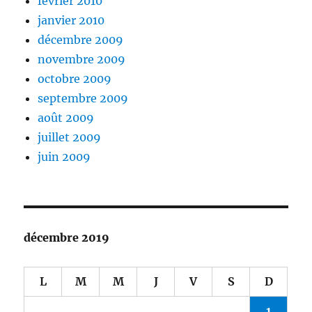
février 2010
janvier 2010
décembre 2009
novembre 2009
octobre 2009
septembre 2009
août 2009
juillet 2009
juin 2009
décembre 2019
L
M
M
J
V
S
D
1