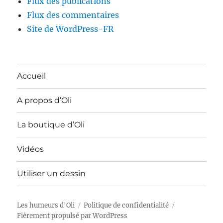
Flux des publications
Flux des commentaires
Site de WordPress-FR
Accueil
A propos d’Oli
La boutique d’Oli
Vidéos
Utiliser un dessin
Les humeurs d'Oli
Politique de confidentialité
Fièrement propulsé par WordPress