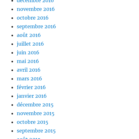
décembre 2016
novembre 2016
octobre 2016
septembre 2016
août 2016
juillet 2016
juin 2016
mai 2016
avril 2016
mars 2016
février 2016
janvier 2016
décembre 2015
novembre 2015
octobre 2015
septembre 2015