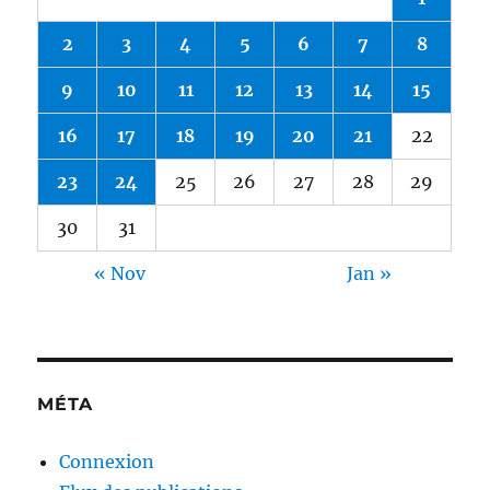
2
3
4
5
6
7
8
9
10
11
12
13
14
15
16
17
18
19
20
21
22
23
24
25
26
27
28
29
30
31
« Nov
Jan »
MÉTA
Connexion