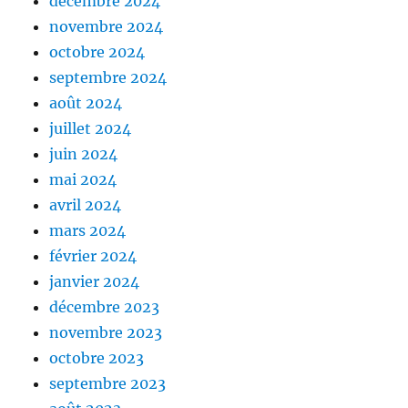
décembre 2024
novembre 2024
octobre 2024
septembre 2024
août 2024
juillet 2024
juin 2024
mai 2024
avril 2024
mars 2024
février 2024
janvier 2024
décembre 2023
novembre 2023
octobre 2023
septembre 2023