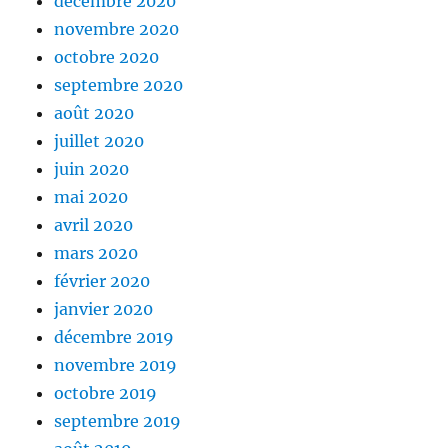
décembre 2020
novembre 2020
octobre 2020
septembre 2020
août 2020
juillet 2020
juin 2020
mai 2020
avril 2020
mars 2020
février 2020
janvier 2020
décembre 2019
novembre 2019
octobre 2019
septembre 2019