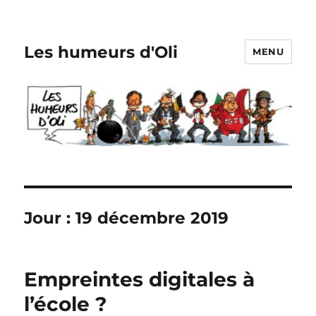
Les humeurs d'Oli
MENU
Jour :
19 décembre 2019
Empreintes digitales à
l’école ?