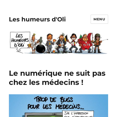
Les humeurs d'Oli
MENU
Le numérique ne suit pas
chez les médecins !