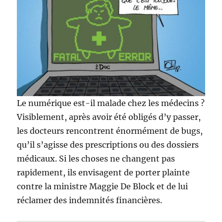
Le numérique est-il malade chez les médecins ?
Visiblement, après avoir été obligés d’y passer,
les docteurs rencontrent énormément de bugs,
qu’il s’agisse des prescriptions ou des dossiers
médicaux. Si les choses ne changent pas
rapidement, ils envisagent de porter plainte
contre la ministre Maggie De Block et de lui
réclamer des indemnités financières.