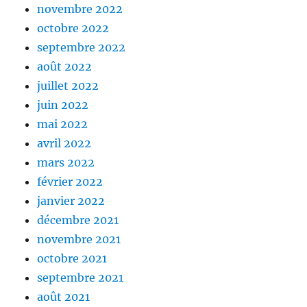
novembre 2022
octobre 2022
septembre 2022
août 2022
juillet 2022
juin 2022
mai 2022
avril 2022
mars 2022
février 2022
janvier 2022
décembre 2021
novembre 2021
octobre 2021
septembre 2021
août 2021