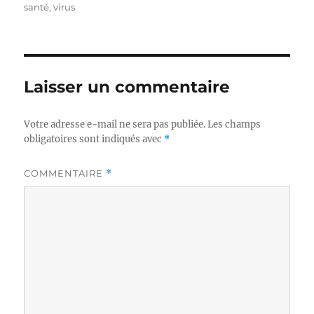
santé
,
virus
Laisser un commentaire
Votre adresse e-mail ne sera pas publiée.
Les champs
obligatoires sont indiqués avec
*
COMMENTAIRE
*