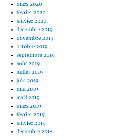
mars 2020
février 2020
janvier 2020
décembre 2019
novembre 2019
octobre 2019
septembre 2019
août 2019
juillet 2019
juin 2019
mai 2019
avril 2019
mars 2019
février 2019
janvier 2019
décembre 2018