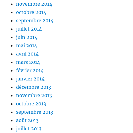
novembre 2014
octobre 2014
septembre 2014
juillet 2014
juin 2014
mai 2014
avril 2014
mars 2014
février 2014
janvier 2014
décembre 2013
novembre 2013
octobre 2013
septembre 2013
août 2013
juillet 2013