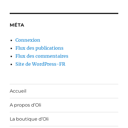
MÉTA
Connexion
Flux des publications
Flux des commentaires
Site de WordPress-FR
Accueil
A propos d’Oli
La boutique d’Oli