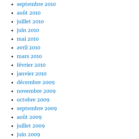
septembre 2010
août 2010
juillet 2010
juin 2010
mai 2010
avril 2010
mars 2010
février 2010
janvier 2010
décembre 2009
novembre 2009
octobre 2009
septembre 2009
août 2009
juillet 2009
juin 2009