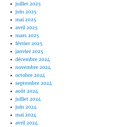
juillet 2025
juin 2025
mai 2025
avril 2025
mars 2025
février 2025
janvier 2025
décembre 2024
novembre 2024
octobre 2024
septembre 2024
août 2024
juillet 2024
juin 2024
mai 2024
avril 2024