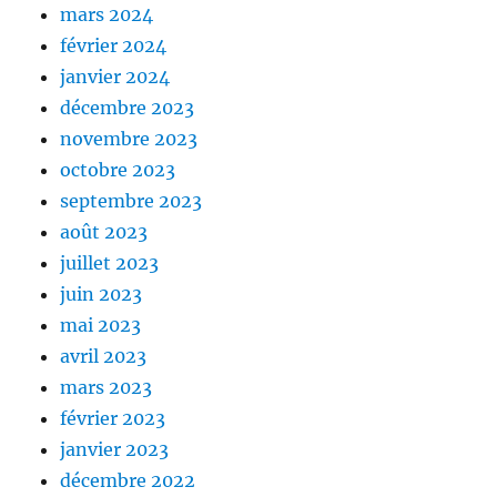
mars 2024
février 2024
janvier 2024
décembre 2023
novembre 2023
octobre 2023
septembre 2023
août 2023
juillet 2023
juin 2023
mai 2023
avril 2023
mars 2023
février 2023
janvier 2023
décembre 2022