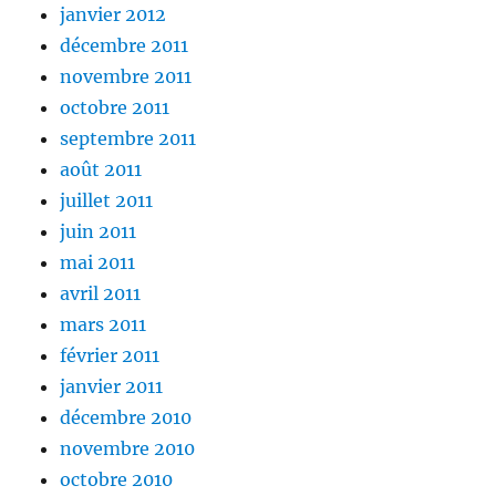
janvier 2012
décembre 2011
novembre 2011
octobre 2011
septembre 2011
août 2011
juillet 2011
juin 2011
mai 2011
avril 2011
mars 2011
février 2011
janvier 2011
décembre 2010
novembre 2010
octobre 2010