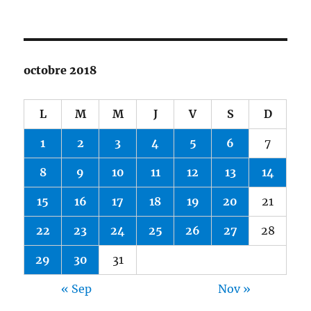
octobre 2018
L
M
M
J
V
S
D
1
2
3
4
5
6
7
8
9
10
11
12
13
14
15
16
17
18
19
20
21
22
23
24
25
26
27
28
29
30
31
« Sep
Nov »