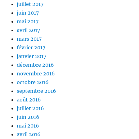
juillet 2017
juin 2017
mai 2017
avril 2017
mars 2017
février 2017
janvier 2017
décembre 2016
novembre 2016
octobre 2016
septembre 2016
août 2016
juillet 2016
juin 2016
mai 2016
avril 2016