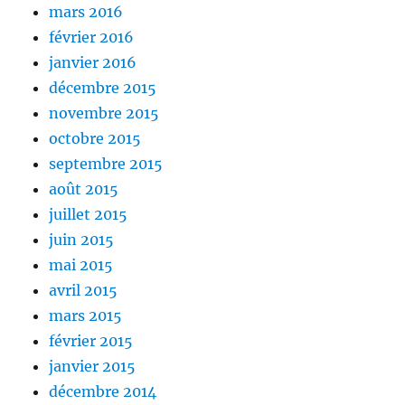
mars 2016
février 2016
janvier 2016
décembre 2015
novembre 2015
octobre 2015
septembre 2015
août 2015
juillet 2015
juin 2015
mai 2015
avril 2015
mars 2015
février 2015
janvier 2015
décembre 2014