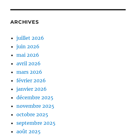
ARCHIVES
juillet 2026
juin 2026
mai 2026
avril 2026
mars 2026
février 2026
janvier 2026
décembre 2025
novembre 2025
octobre 2025
septembre 2025
août 2025