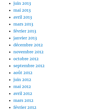
juin 2013
mai 2013
avril 2013
mars 2013
février 2013
janvier 2013
décembre 2012
novembre 2012
octobre 2012
septembre 2012
août 2012
juin 2012
mai 2012
avril 2012
mars 2012
février 2012