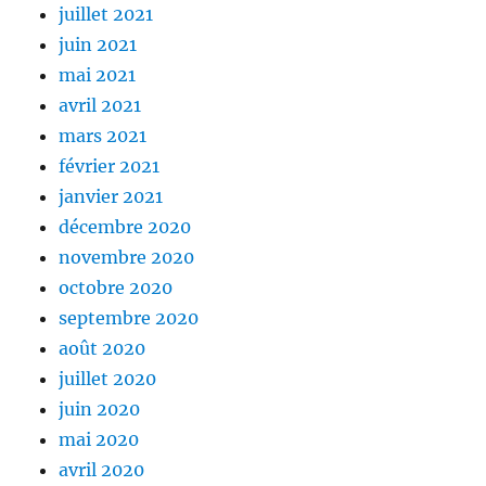
juillet 2021
juin 2021
mai 2021
avril 2021
mars 2021
février 2021
janvier 2021
décembre 2020
novembre 2020
octobre 2020
septembre 2020
août 2020
juillet 2020
juin 2020
mai 2020
avril 2020