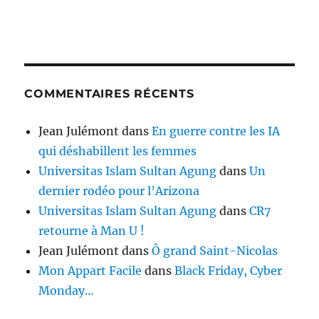
COMMENTAIRES RÉCENTS
Jean Julémont
dans
En guerre contre les IA
qui déshabillent les femmes
Universitas Islam Sultan Agung
dans
Un
dernier rodéo pour l’Arizona
Universitas Islam Sultan Agung
dans
CR7
retourne à Man U !
Jean Julémont
dans
Ô grand Saint-Nicolas
Mon Appart Facile
dans
Black Friday, Cyber
Monday…