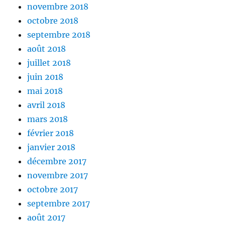
novembre 2018
octobre 2018
septembre 2018
août 2018
juillet 2018
juin 2018
mai 2018
avril 2018
mars 2018
février 2018
janvier 2018
décembre 2017
novembre 2017
octobre 2017
septembre 2017
août 2017