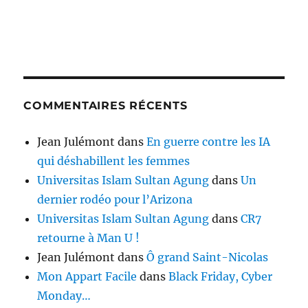
COMMENTAIRES RÉCENTS
Jean Julémont
dans
En guerre contre les IA
qui déshabillent les femmes
Universitas Islam Sultan Agung
dans
Un
dernier rodéo pour l’Arizona
Universitas Islam Sultan Agung
dans
CR7
retourne à Man U !
Jean Julémont
dans
Ô grand Saint-Nicolas
Mon Appart Facile
dans
Black Friday, Cyber
Monday…