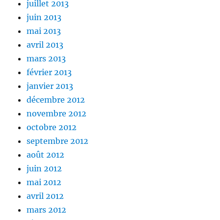
juillet 2013
juin 2013
mai 2013
avril 2013
mars 2013
février 2013
janvier 2013
décembre 2012
novembre 2012
octobre 2012
septembre 2012
août 2012
juin 2012
mai 2012
avril 2012
mars 2012