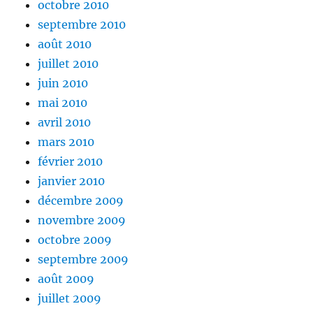
octobre 2010
septembre 2010
août 2010
juillet 2010
juin 2010
mai 2010
avril 2010
mars 2010
février 2010
janvier 2010
décembre 2009
novembre 2009
octobre 2009
septembre 2009
août 2009
juillet 2009