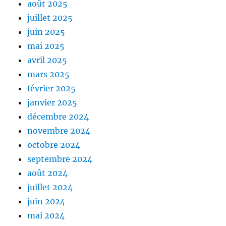
août 2025
juillet 2025
juin 2025
mai 2025
avril 2025
mars 2025
février 2025
janvier 2025
décembre 2024
novembre 2024
octobre 2024
septembre 2024
août 2024
juillet 2024
juin 2024
mai 2024