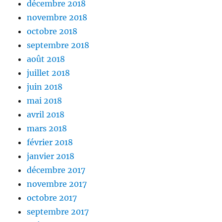
décembre 2018
novembre 2018
octobre 2018
septembre 2018
août 2018
juillet 2018
juin 2018
mai 2018
avril 2018
mars 2018
février 2018
janvier 2018
décembre 2017
novembre 2017
octobre 2017
septembre 2017