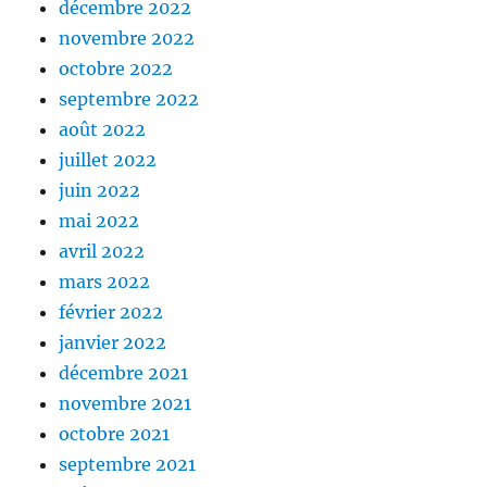
décembre 2022
novembre 2022
octobre 2022
septembre 2022
août 2022
juillet 2022
juin 2022
mai 2022
avril 2022
mars 2022
février 2022
janvier 2022
décembre 2021
novembre 2021
octobre 2021
septembre 2021