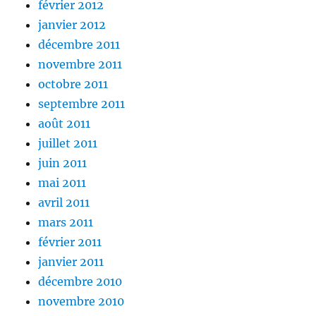
février 2012
janvier 2012
décembre 2011
novembre 2011
octobre 2011
septembre 2011
août 2011
juillet 2011
juin 2011
mai 2011
avril 2011
mars 2011
février 2011
janvier 2011
décembre 2010
novembre 2010