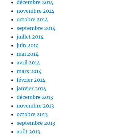
décembre 2014
novembre 2014
octobre 2014
septembre 2014
juillet 2014
juin 2014
mai 2014
avril 2014
mars 2014
février 2014
janvier 2014
décembre 2013
novembre 2013
octobre 2013
septembre 2013
août 2013