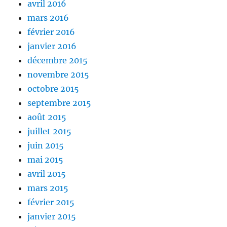
avril 2016
mars 2016
février 2016
janvier 2016
décembre 2015
novembre 2015
octobre 2015
septembre 2015
août 2015
juillet 2015
juin 2015
mai 2015
avril 2015
mars 2015
février 2015
janvier 2015