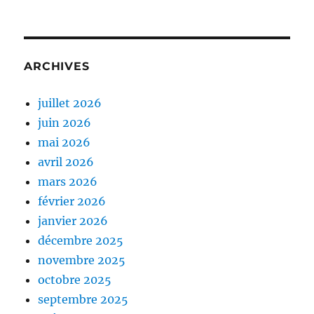
ARCHIVES
juillet 2026
juin 2026
mai 2026
avril 2026
mars 2026
février 2026
janvier 2026
décembre 2025
novembre 2025
octobre 2025
septembre 2025