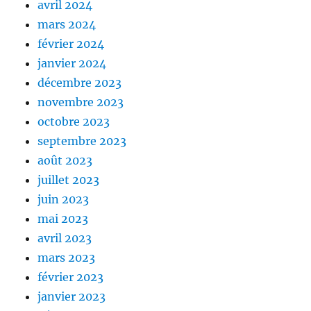
avril 2024
mars 2024
février 2024
janvier 2024
décembre 2023
novembre 2023
octobre 2023
septembre 2023
août 2023
juillet 2023
juin 2023
mai 2023
avril 2023
mars 2023
février 2023
janvier 2023