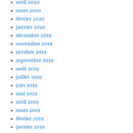
avril 2020
mars 2020
février 2020
janvier 2020
décembre 2019
novembre 2019
octobre 2019
septembre 2019
août 2019
juillet 2019
juin 2019
mai 2019
avril 2019
mars 2019
février 2019
janvier 2019