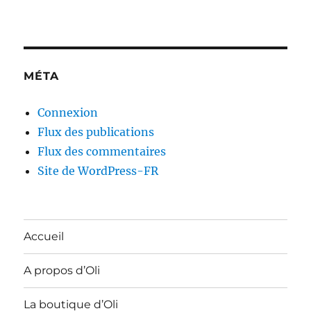
MÉTA
Connexion
Flux des publications
Flux des commentaires
Site de WordPress-FR
Accueil
A propos d’Oli
La boutique d’Oli