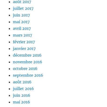
août 2017
juillet 2017
juin 2017
mai 2017
avril 2017
mars 2017
février 2017
janvier 2017
décembre 2016
novembre 2016
octobre 2016
septembre 2016
août 2016
juillet 2016
juin 2016
mai 2016