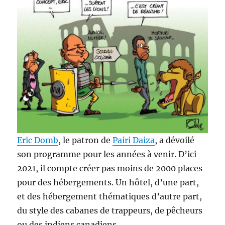
Eric Domb
, le patron de
Pairi Daiza
, a dévoilé
son programme pour les années à venir. D’ici
2021, il compte créer pas moins de 2000 places
pour des hébergements. Un hôtel, d’une part,
et des hébergement thématiques d’autre part,
du style des cabanes de trappeurs, de pêcheurs
ou des indiens canadiens.