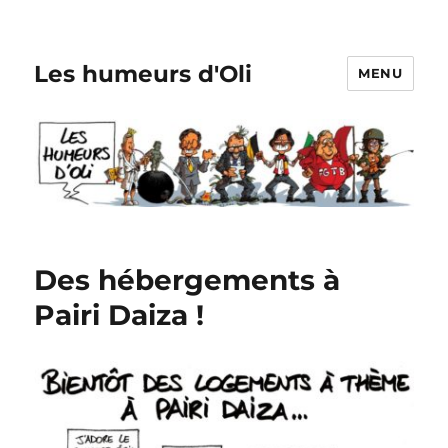
Les humeurs d'Oli
MENU
Des hébergements à
Pairi Daiza !