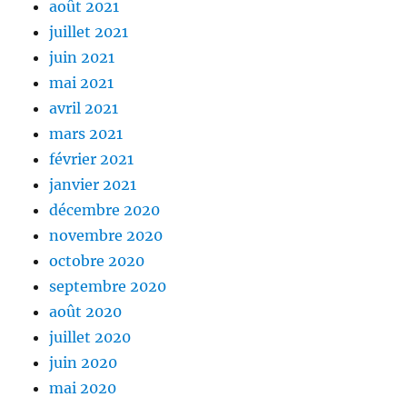
août 2021
juillet 2021
juin 2021
mai 2021
avril 2021
mars 2021
février 2021
janvier 2021
décembre 2020
novembre 2020
octobre 2020
septembre 2020
août 2020
juillet 2020
juin 2020
mai 2020