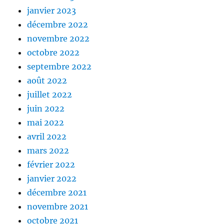
janvier 2023
décembre 2022
novembre 2022
octobre 2022
septembre 2022
août 2022
juillet 2022
juin 2022
mai 2022
avril 2022
mars 2022
février 2022
janvier 2022
décembre 2021
novembre 2021
octobre 2021