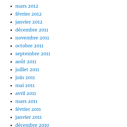
mars 2012
février 2012
janvier 2012
décembre 2011
novembre 2011
octobre 2011
septembre 2011
août 2011
juillet 2011
juin 2011
mai 2011
avril 2011
mars 2011
février 2011
janvier 2011
décembre 2010