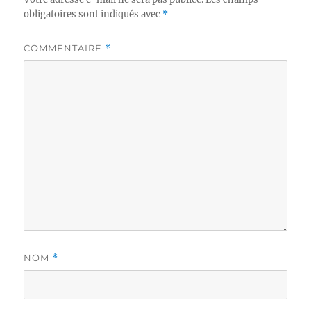
obligatoires sont indiqués avec
*
COMMENTAIRE
*
NOM
*