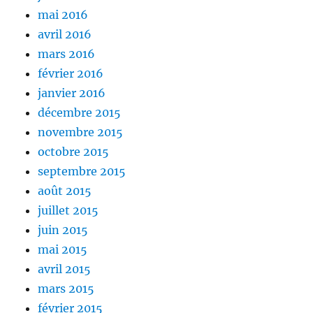
mai 2016
avril 2016
mars 2016
février 2016
janvier 2016
décembre 2015
novembre 2015
octobre 2015
septembre 2015
août 2015
juillet 2015
juin 2015
mai 2015
avril 2015
mars 2015
février 2015