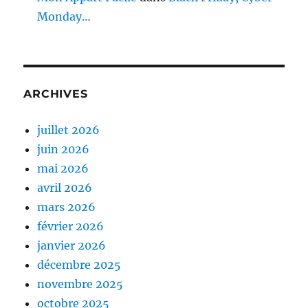
Monday…
ARCHIVES
juillet 2026
juin 2026
mai 2026
avril 2026
mars 2026
février 2026
janvier 2026
décembre 2025
novembre 2025
octobre 2025