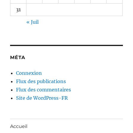
31
« Juil
MÉTA
Connexion
Flux des publications
Flux des commentaires
Site de WordPress-FR
Accueil