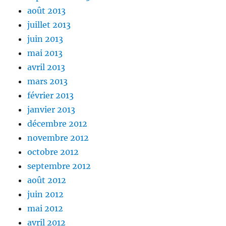
août 2013
juillet 2013
juin 2013
mai 2013
avril 2013
mars 2013
février 2013
janvier 2013
décembre 2012
novembre 2012
octobre 2012
septembre 2012
août 2012
juin 2012
mai 2012
avril 2012