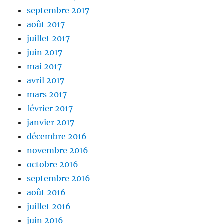
septembre 2017
août 2017
juillet 2017
juin 2017
mai 2017
avril 2017
mars 2017
février 2017
janvier 2017
décembre 2016
novembre 2016
octobre 2016
septembre 2016
août 2016
juillet 2016
juin 2016