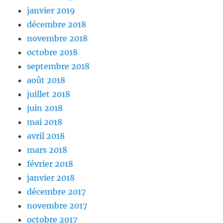
janvier 2019
décembre 2018
novembre 2018
octobre 2018
septembre 2018
août 2018
juillet 2018
juin 2018
mai 2018
avril 2018
mars 2018
février 2018
janvier 2018
décembre 2017
novembre 2017
octobre 2017