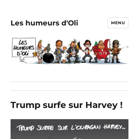
Les humeurs d'Oli
MENU
Trump surfe sur Harvey !