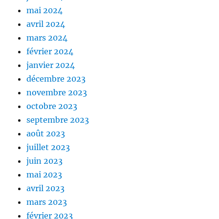
mai 2024
avril 2024
mars 2024
février 2024
janvier 2024
décembre 2023
novembre 2023
octobre 2023
septembre 2023
août 2023
juillet 2023
juin 2023
mai 2023
avril 2023
mars 2023
février 2023