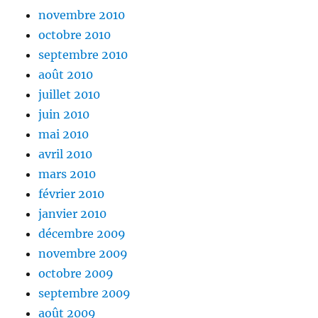
novembre 2010
octobre 2010
septembre 2010
août 2010
juillet 2010
juin 2010
mai 2010
avril 2010
mars 2010
février 2010
janvier 2010
décembre 2009
novembre 2009
octobre 2009
septembre 2009
août 2009