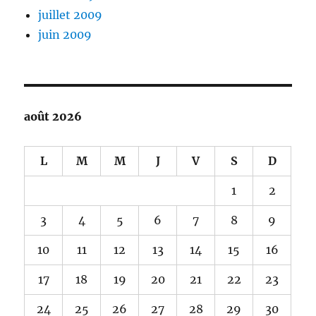
juillet 2009
juin 2009
août 2026
L
M
M
J
V
S
D
1
2
3
4
5
6
7
8
9
10
11
12
13
14
15
16
17
18
19
20
21
22
23
24
25
26
27
28
29
30