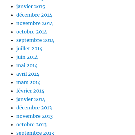
janvier 2015
décembre 2014
novembre 2014
octobre 2014
septembre 2014
juillet 2014
juin 2014
mai 2014
avril 2014
mars 2014
février 2014
janvier 2014
décembre 2013
novembre 2013
octobre 2013
septembre 2013