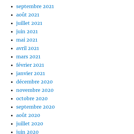
septembre 2021
août 2021
juillet 2021
juin 2021
mai 2021
avril 2021
mars 2021
février 2021
janvier 2021
décembre 2020
novembre 2020
octobre 2020
septembre 2020
août 2020
juillet 2020
juin 2020