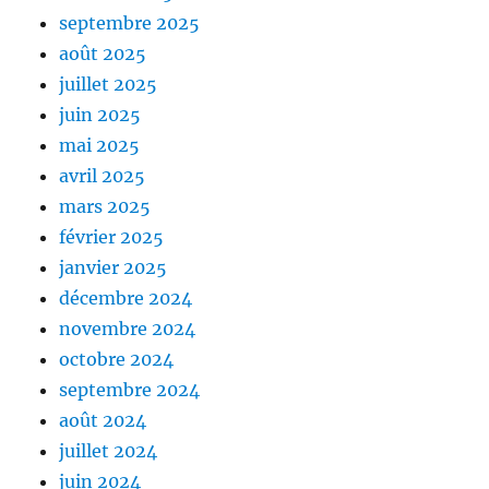
septembre 2025
août 2025
juillet 2025
juin 2025
mai 2025
avril 2025
mars 2025
février 2025
janvier 2025
décembre 2024
novembre 2024
octobre 2024
septembre 2024
août 2024
juillet 2024
juin 2024