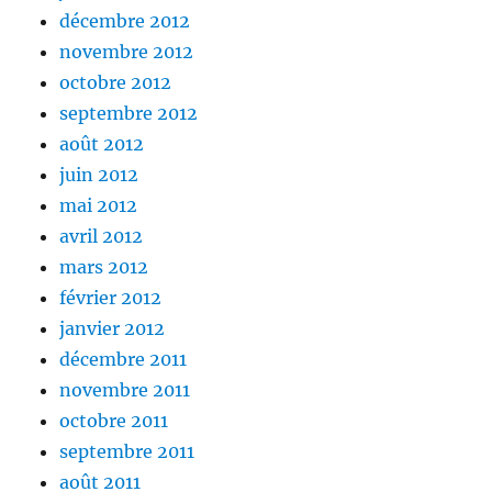
décembre 2012
novembre 2012
octobre 2012
septembre 2012
août 2012
juin 2012
mai 2012
avril 2012
mars 2012
février 2012
janvier 2012
décembre 2011
novembre 2011
octobre 2011
septembre 2011
août 2011