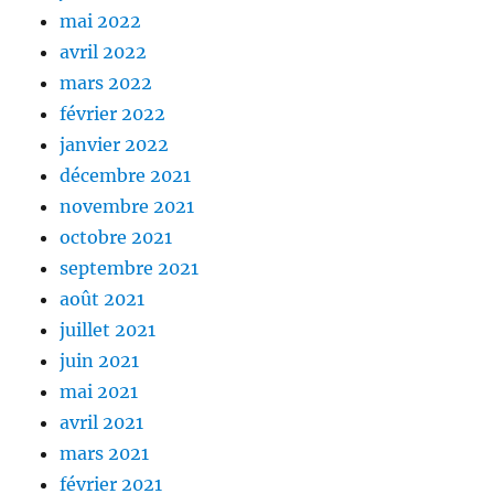
mai 2022
avril 2022
mars 2022
février 2022
janvier 2022
décembre 2021
novembre 2021
octobre 2021
septembre 2021
août 2021
juillet 2021
juin 2021
mai 2021
avril 2021
mars 2021
février 2021