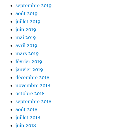
septembre 2019
août 2019
juillet 2019
juin 2019
mai 2019
avril 2019
mars 2019
février 2019
janvier 2019
décembre 2018
novembre 2018
octobre 2018
septembre 2018
août 2018
juillet 2018
juin 2018