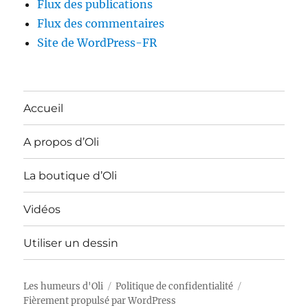
Flux des publications
Flux des commentaires
Site de WordPress-FR
Accueil
A propos d’Oli
La boutique d’Oli
Vidéos
Utiliser un dessin
Les humeurs d'Oli
Politique de confidentialité
Fièrement propulsé par WordPress