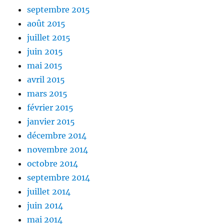
septembre 2015
août 2015
juillet 2015
juin 2015
mai 2015
avril 2015
mars 2015
février 2015
janvier 2015
décembre 2014
novembre 2014
octobre 2014
septembre 2014
juillet 2014
juin 2014
mai 2014