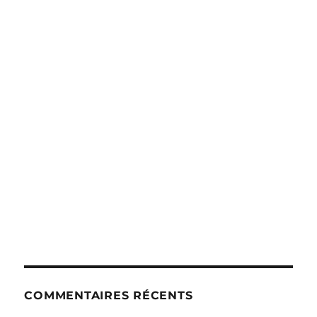
COMMENTAIRES RÉCENTS