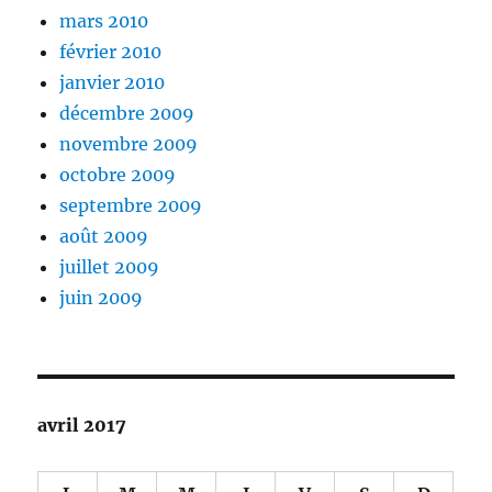
mars 2010
février 2010
janvier 2010
décembre 2009
novembre 2009
octobre 2009
septembre 2009
août 2009
juillet 2009
juin 2009
avril 2017