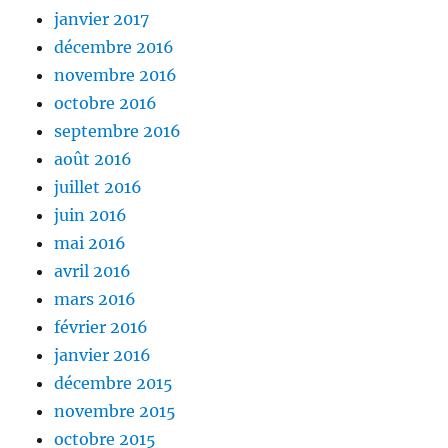
janvier 2017
décembre 2016
novembre 2016
octobre 2016
septembre 2016
août 2016
juillet 2016
juin 2016
mai 2016
avril 2016
mars 2016
février 2016
janvier 2016
décembre 2015
novembre 2015
octobre 2015