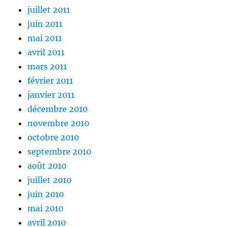
juillet 2011
juin 2011
mai 2011
avril 2011
mars 2011
février 2011
janvier 2011
décembre 2010
novembre 2010
octobre 2010
septembre 2010
août 2010
juillet 2010
juin 2010
mai 2010
avril 2010