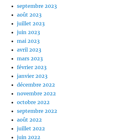
septembre 2023
août 2023
juillet 2023
juin 2023
mai 2023
avril 2023
mars 2023
février 2023
janvier 2023
décembre 2022
novembre 2022
octobre 2022
septembre 2022
août 2022
juillet 2022
juin 2022