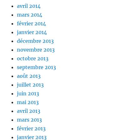
avril 2014
mars 2014
février 2014
janvier 2014
décembre 2013
novembre 2013
octobre 2013
septembre 2013
août 2013
juillet 2013
juin 2013
mai 2013
avril 2013
mars 2013
février 2013
janvier 2013