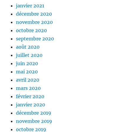
janvier 2021
décembre 2020
novembre 2020
octobre 2020
septembre 2020
août 2020
juillet 2020
juin 2020
mai 2020
avril 2020
mars 2020
février 2020
janvier 2020
décembre 2019
novembre 2019
octobre 2019