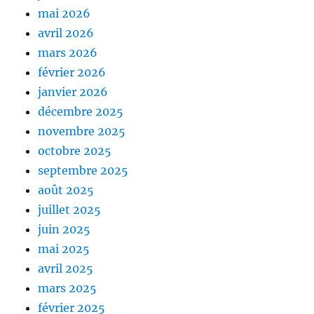
mai 2026
avril 2026
mars 2026
février 2026
janvier 2026
décembre 2025
novembre 2025
octobre 2025
septembre 2025
août 2025
juillet 2025
juin 2025
mai 2025
avril 2025
mars 2025
février 2025