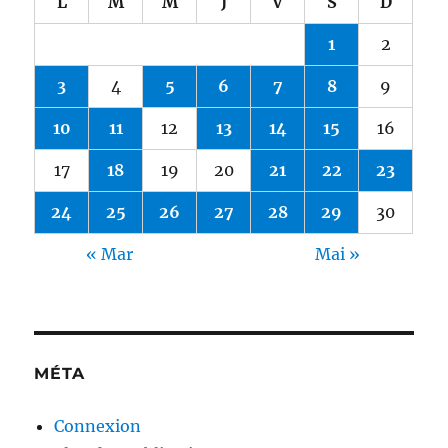
L
M
M
J
V
S
D
1
2
3
4
5
6
7
8
9
10
11
12
13
14
15
16
17
18
19
20
21
22
23
24
25
26
27
28
29
30
« Mar
Mai »
MÉTA
Connexion