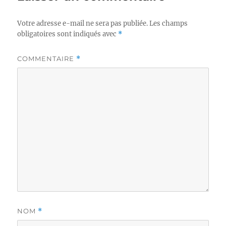
Votre adresse e-mail ne sera pas publiée.
Les champs
obligatoires sont indiqués avec
*
COMMENTAIRE
*
NOM
*