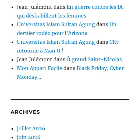
Jean Julémont
dans
En guerre contre les IA
qui déshabillent les femmes
Universitas Islam Sultan Agung
dans
Un
dernier rodéo pour l’Arizona
Universitas Islam Sultan Agung
dans
CR7
retourne à Man U !
Jean Julémont
dans
Ô grand Saint-Nicolas
Mon Appart Facile
dans
Black Friday, Cyber
Monday…
ARCHIVES
juillet 2026
juin 2026