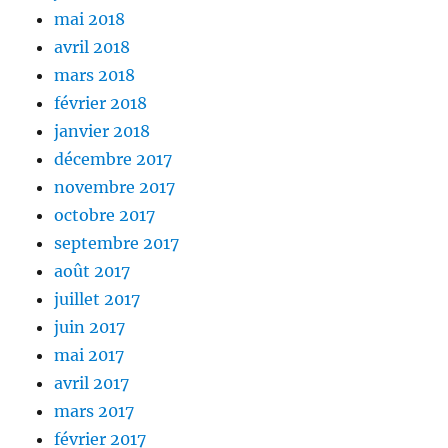
mai 2018
avril 2018
mars 2018
février 2018
janvier 2018
décembre 2017
novembre 2017
octobre 2017
septembre 2017
août 2017
juillet 2017
juin 2017
mai 2017
avril 2017
mars 2017
février 2017