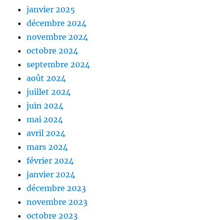
janvier 2025
décembre 2024
novembre 2024
octobre 2024
septembre 2024
août 2024
juillet 2024
juin 2024
mai 2024
avril 2024
mars 2024
février 2024
janvier 2024
décembre 2023
novembre 2023
octobre 2023