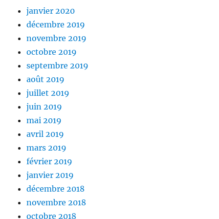
janvier 2020
décembre 2019
novembre 2019
octobre 2019
septembre 2019
août 2019
juillet 2019
juin 2019
mai 2019
avril 2019
mars 2019
février 2019
janvier 2019
décembre 2018
novembre 2018
octobre 2018