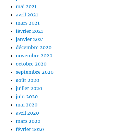
mai 2021
avril 2021
mars 2021
février 2021
janvier 2021
décembre 2020
novembre 2020
octobre 2020
septembre 2020
août 2020
juillet 2020
juin 2020
mai 2020
avril 2020
mars 2020
février 2020