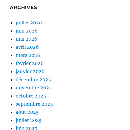
ARCHIVES
juillet 2026
juin 2026
mai 2026
avril 2026
mars 2026
février 2026
janvier 2026
décembre 2025
novembre 2025
octobre 2025
septembre 2025
août 2025
juillet 2025
juin 2025