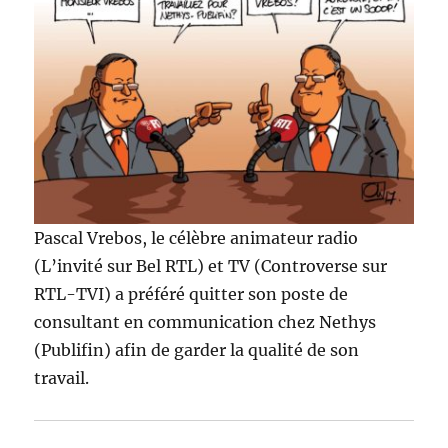
Pascal Vrebos, le célèbre animateur radio
(L’invité sur Bel RTL) et TV (Controverse sur
RTL-TVI) a préféré quitter son poste de
consultant en communication chez Nethys
(Publifin) afin de garder la qualité de son
travail.