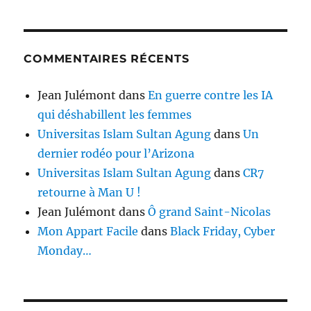
COMMENTAIRES RÉCENTS
Jean Julémont
dans
En guerre contre les IA
qui déshabillent les femmes
Universitas Islam Sultan Agung
dans
Un
dernier rodéo pour l’Arizona
Universitas Islam Sultan Agung
dans
CR7
retourne à Man U !
Jean Julémont
dans
Ô grand Saint-Nicolas
Mon Appart Facile
dans
Black Friday, Cyber
Monday…