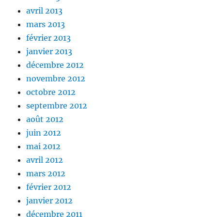
avril 2013
mars 2013
février 2013
janvier 2013
décembre 2012
novembre 2012
octobre 2012
septembre 2012
août 2012
juin 2012
mai 2012
avril 2012
mars 2012
février 2012
janvier 2012
décembre 2011