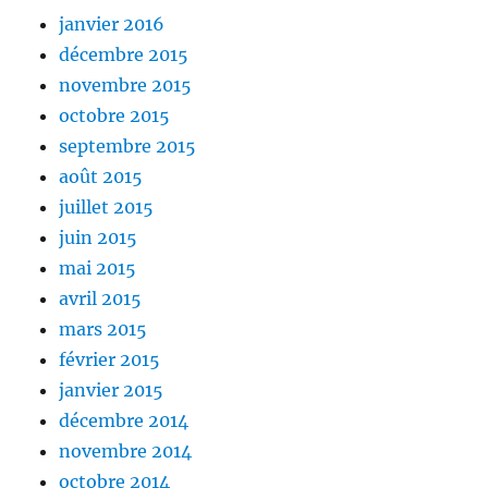
janvier 2016
décembre 2015
novembre 2015
octobre 2015
septembre 2015
août 2015
juillet 2015
juin 2015
mai 2015
avril 2015
mars 2015
février 2015
janvier 2015
décembre 2014
novembre 2014
octobre 2014