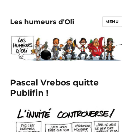
Les humeurs d'Oli
MENU
Pascal Vrebos quitte
Publifin !