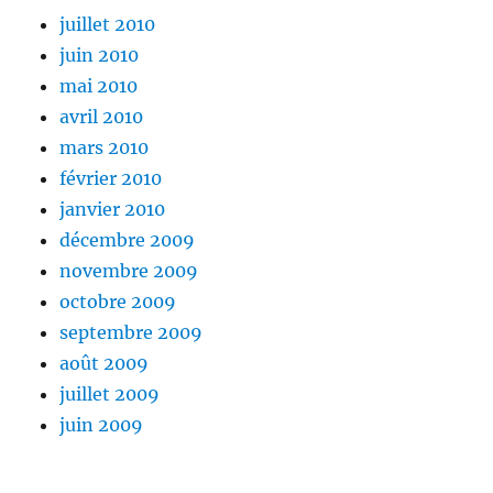
juillet 2010
juin 2010
mai 2010
avril 2010
mars 2010
février 2010
janvier 2010
décembre 2009
novembre 2009
octobre 2009
septembre 2009
août 2009
juillet 2009
juin 2009