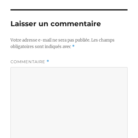
Laisser un commentaire
Votre adresse e-mail ne sera pas publiée.
Les champs
obligatoires sont indiqués avec
*
COMMENTAIRE
*