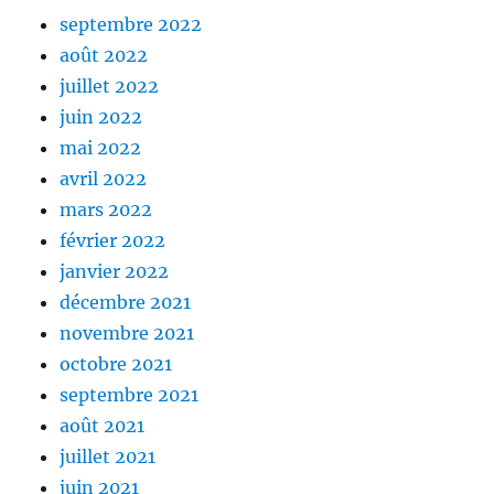
septembre 2022
août 2022
juillet 2022
juin 2022
mai 2022
avril 2022
mars 2022
février 2022
janvier 2022
décembre 2021
novembre 2021
octobre 2021
septembre 2021
août 2021
juillet 2021
juin 2021