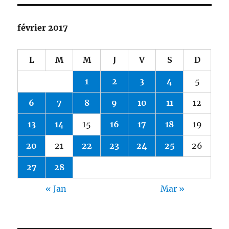
février 2017
L
M
M
J
V
S
D
1
2
3
4
5
6
7
8
9
10
11
12
13
14
15
16
17
18
19
20
21
22
23
24
25
26
27
28
« Jan
Mar »