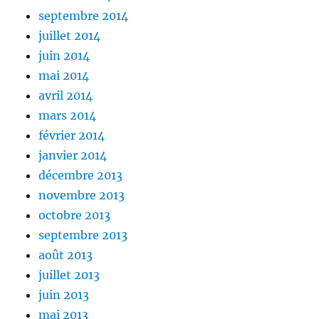
septembre 2014
juillet 2014
juin 2014
mai 2014
avril 2014
mars 2014
février 2014
janvier 2014
décembre 2013
novembre 2013
octobre 2013
septembre 2013
août 2013
juillet 2013
juin 2013
mai 2013