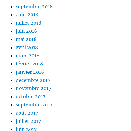
septembre 2018
août 2018
juillet 2018
juin 2018
mai 2018
avril 2018
mars 2018
février 2018
janvier 2018
décembre 2017
novembre 2017
octobre 2017
septembre 2017
août 2017
juillet 2017
juin 2017