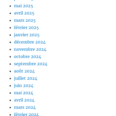
mai 2025
avril 2025
mars 2025
février 2025
janvier 2025
décembre 2024
novembre 2024
octobre 2024
septembre 2024
août 2024
juillet 2024
juin 2024
mai 2024
avril 2024
mars 2024
février 2024