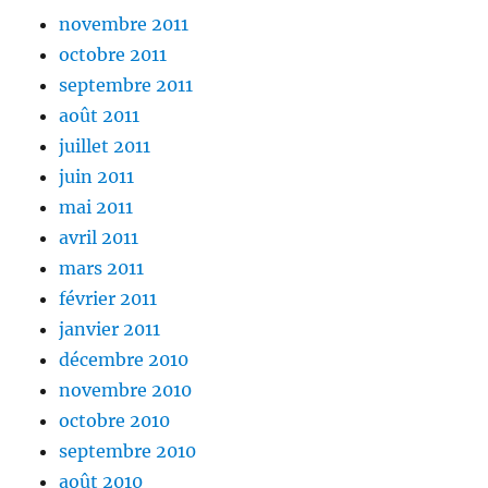
novembre 2011
octobre 2011
septembre 2011
août 2011
juillet 2011
juin 2011
mai 2011
avril 2011
mars 2011
février 2011
janvier 2011
décembre 2010
novembre 2010
octobre 2010
septembre 2010
août 2010