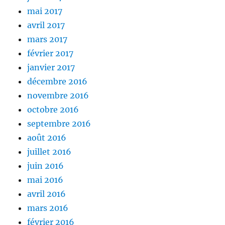
mai 2017
avril 2017
mars 2017
février 2017
janvier 2017
décembre 2016
novembre 2016
octobre 2016
septembre 2016
août 2016
juillet 2016
juin 2016
mai 2016
avril 2016
mars 2016
février 2016