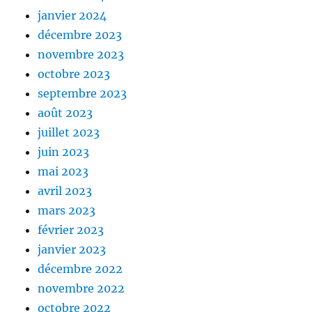
janvier 2024
décembre 2023
novembre 2023
octobre 2023
septembre 2023
août 2023
juillet 2023
juin 2023
mai 2023
avril 2023
mars 2023
février 2023
janvier 2023
décembre 2022
novembre 2022
octobre 2022