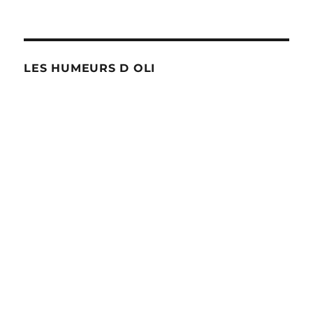
LES HUMEURS D OLI