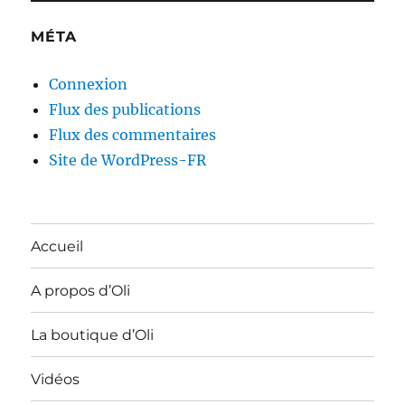
MÉTA
Connexion
Flux des publications
Flux des commentaires
Site de WordPress-FR
Accueil
A propos d’Oli
La boutique d’Oli
Vidéos