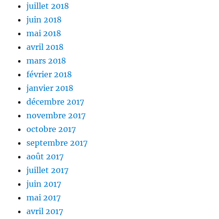
juillet 2018
juin 2018
mai 2018
avril 2018
mars 2018
février 2018
janvier 2018
décembre 2017
novembre 2017
octobre 2017
septembre 2017
août 2017
juillet 2017
juin 2017
mai 2017
avril 2017