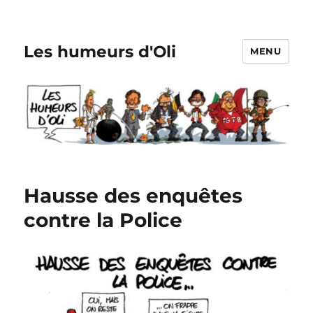
Les humeurs d'Oli
MENU
Hausse des enquêtes
contre la Police