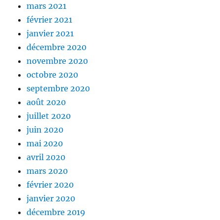
mars 2021
février 2021
janvier 2021
décembre 2020
novembre 2020
octobre 2020
septembre 2020
août 2020
juillet 2020
juin 2020
mai 2020
avril 2020
mars 2020
février 2020
janvier 2020
décembre 2019