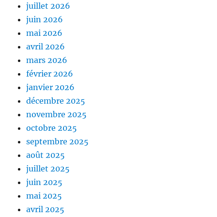
juillet 2026
juin 2026
mai 2026
avril 2026
mars 2026
février 2026
janvier 2026
décembre 2025
novembre 2025
octobre 2025
septembre 2025
août 2025
juillet 2025
juin 2025
mai 2025
avril 2025