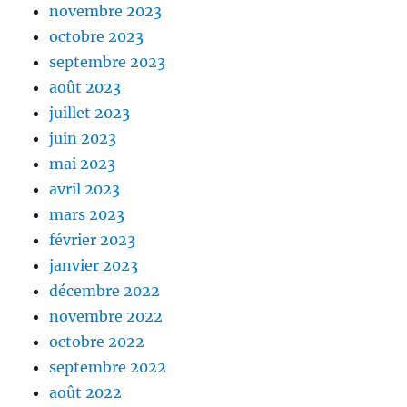
novembre 2023
octobre 2023
septembre 2023
août 2023
juillet 2023
juin 2023
mai 2023
avril 2023
mars 2023
février 2023
janvier 2023
décembre 2022
novembre 2022
octobre 2022
septembre 2022
août 2022