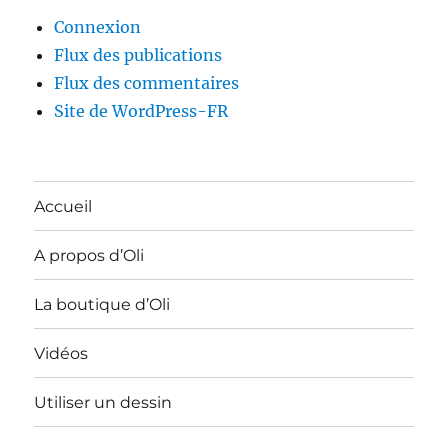
Connexion
Flux des publications
Flux des commentaires
Site de WordPress-FR
Accueil
A propos d’Oli
La boutique d’Oli
Vidéos
Utiliser un dessin