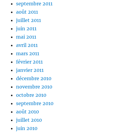
septembre 2011
août 2011
juillet 2011
juin 2011
mai 2011
avril 2011
mars 2011
février 2011
janvier 2011
décembre 2010
novembre 2010
octobre 2010
septembre 2010
août 2010
juillet 2010
juin 2010