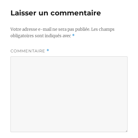
Laisser un commentaire
Votre adresse e-mail ne sera pas publiée.
Les champs
obligatoires sont indiqués avec
*
COMMENTAIRE
*