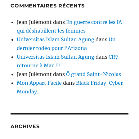
COMMENTAIRES RÉCENTS
Jean Julémont
dans
En guerre contre les IA
qui déshabillent les femmes
Universitas Islam Sultan Agung
dans
Un
dernier rodéo pour l’Arizona
Universitas Islam Sultan Agung
dans
CR7
retourne à Man U !
Jean Julémont
dans
Ô grand Saint-Nicolas
Mon Appart Facile
dans
Black Friday, Cyber
Monday…
ARCHIVES