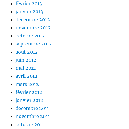
février 2013
janvier 2013
décembre 2012
novembre 2012
octobre 2012
septembre 2012
août 2012
juin 2012
mai 2012
avril 2012
mars 2012
février 2012
janvier 2012
décembre 2011
novembre 2011
octobre 2011