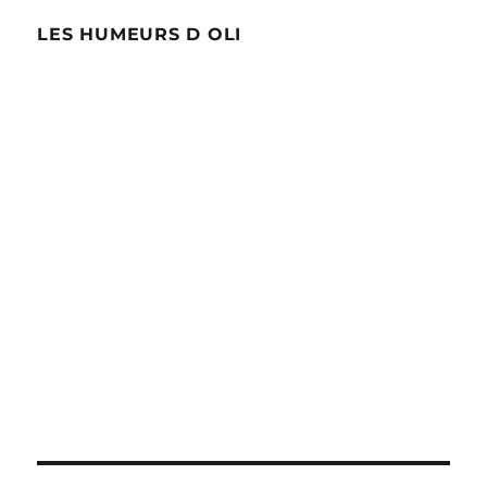
LES HUMEURS D OLI