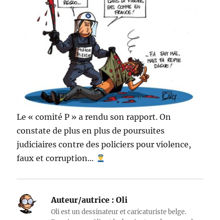
Le « comité P » a rendu son rapport. On
constate de plus en plus de poursuites
judiciaires contre des policiers pour violence,
faux et corruption…
Auteur/autrice :
Oli
Oli est un dessinateur et caricaturiste belge.