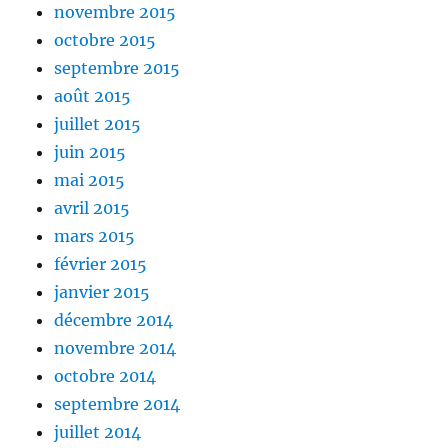
novembre 2015
octobre 2015
septembre 2015
août 2015
juillet 2015
juin 2015
mai 2015
avril 2015
mars 2015
février 2015
janvier 2015
décembre 2014
novembre 2014
octobre 2014
septembre 2014
juillet 2014