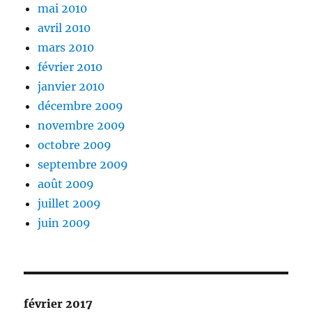
mai 2010
avril 2010
mars 2010
février 2010
janvier 2010
décembre 2009
novembre 2009
octobre 2009
septembre 2009
août 2009
juillet 2009
juin 2009
février 2017