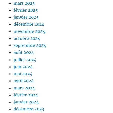
mars 2025
février 2025
janvier 2025
décembre 2024
novembre 2024
octobre 2024
septembre 2024
août 2024
juillet 2024
juin 2024
mai 2024
avril 2024
mars 2024
février 2024
janvier 2024
décembre 2023