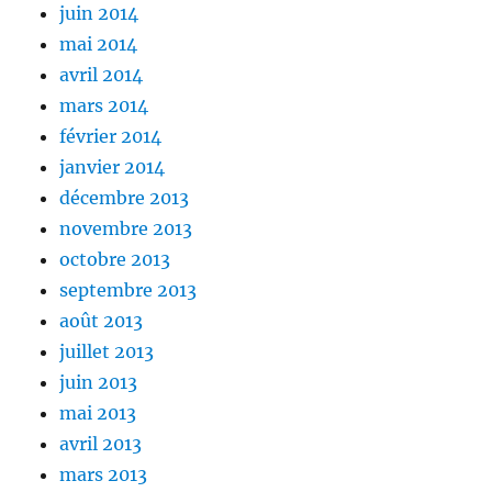
juin 2014
mai 2014
avril 2014
mars 2014
février 2014
janvier 2014
décembre 2013
novembre 2013
octobre 2013
septembre 2013
août 2013
juillet 2013
juin 2013
mai 2013
avril 2013
mars 2013