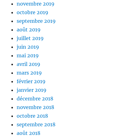
novembre 2019
octobre 2019
septembre 2019
août 2019
juillet 2019
juin 2019
mai 2019
avril 2019
mars 2019
février 2019
janvier 2019
décembre 2018
novembre 2018
octobre 2018
septembre 2018
août 2018