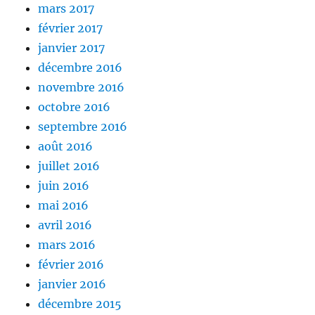
mars 2017
février 2017
janvier 2017
décembre 2016
novembre 2016
octobre 2016
septembre 2016
août 2016
juillet 2016
juin 2016
mai 2016
avril 2016
mars 2016
février 2016
janvier 2016
décembre 2015