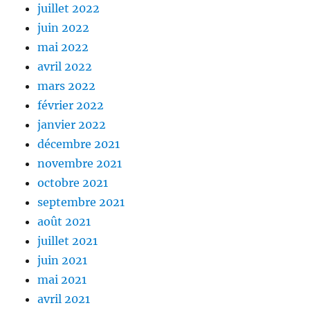
juillet 2022
juin 2022
mai 2022
avril 2022
mars 2022
février 2022
janvier 2022
décembre 2021
novembre 2021
octobre 2021
septembre 2021
août 2021
juillet 2021
juin 2021
mai 2021
avril 2021