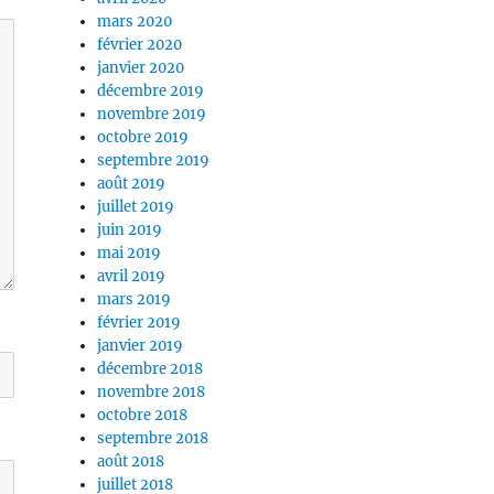
mars 2020
février 2020
janvier 2020
décembre 2019
novembre 2019
octobre 2019
septembre 2019
août 2019
juillet 2019
juin 2019
mai 2019
avril 2019
mars 2019
février 2019
janvier 2019
décembre 2018
novembre 2018
octobre 2018
septembre 2018
août 2018
juillet 2018