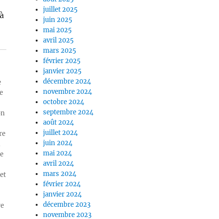
juillet 2025
 à
juin 2025
mai 2025
avril 2025
mars 2025
février 2025
janvier 2025
décembre 2024
e
novembre 2024
e
octobre 2024
septembre 2024
on
août 2024
juillet 2024
re
juin 2024
n
mai 2024
ue
avril 2024
mars 2024
et
février 2024
janvier 2024
décembre 2023
re
novembre 2023