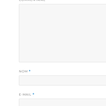
NOM
*
E-MAIL
*