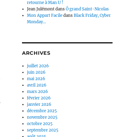
retourne à Man U !
Jean Julémont
dans
Ô grand Saint-Nicolas
Mon Appart Facile
dans
Black Friday, Cyber
Monday…
ARCHIVES
juillet 2026
juin 2026
mai 2026
avril 2026
mars 2026
février 2026
janvier 2026
décembre 2025
novembre 2025
octobre 2025
septembre 2025
août 2025