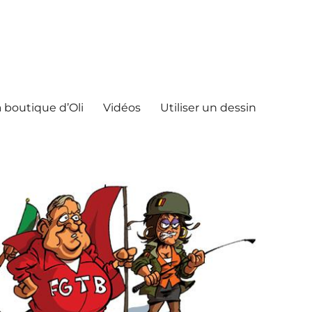
 boutique d’Oli
Vidéos
Utiliser un dessin