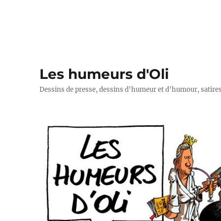
Les humeurs d'Oli
Dessins de presse, dessins d'humeur et d'humour, satires p