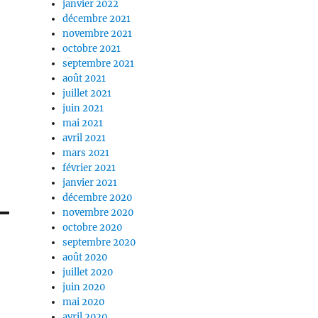
janvier 2022
décembre 2021
novembre 2021
octobre 2021
septembre 2021
août 2021
juillet 2021
juin 2021
mai 2021
avril 2021
mars 2021
février 2021
janvier 2021
décembre 2020
novembre 2020
octobre 2020
septembre 2020
août 2020
juillet 2020
juin 2020
mai 2020
avril 2020