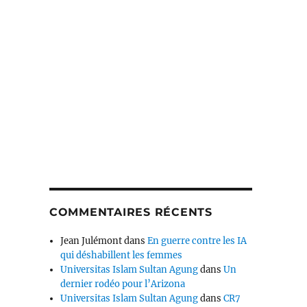
COMMENTAIRES RÉCENTS
Jean Julémont
dans
En guerre contre les IA
qui déshabillent les femmes
Universitas Islam Sultan Agung
dans
Un
dernier rodéo pour l’Arizona
Universitas Islam Sultan Agung
dans
CR7