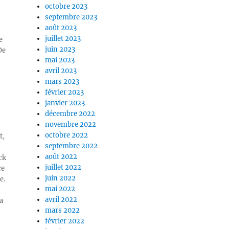
octobre 2023
septembre 2023
août 2023
juillet 2023
e
juin 2023
De
mai 2023
avril 2023
mars 2023
février 2023
janvier 2023
décembre 2022
novembre 2022
octobre 2022
t,
septembre 2022
août 2022
ck
juillet 2022
ce
juin 2022
e.
mai 2022
avril 2022
a
mars 2022
février 2022