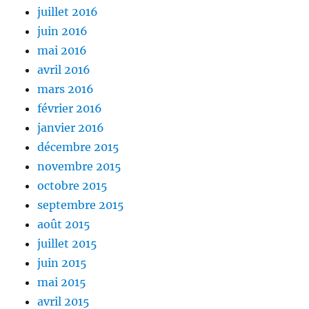
juillet 2016
juin 2016
mai 2016
avril 2016
mars 2016
février 2016
janvier 2016
décembre 2015
novembre 2015
octobre 2015
septembre 2015
août 2015
juillet 2015
juin 2015
mai 2015
avril 2015