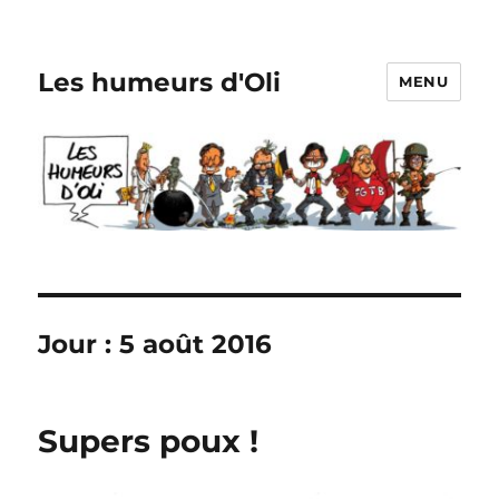
Les humeurs d'Oli
MENU
Jour :
5 août 2016
Supers poux !