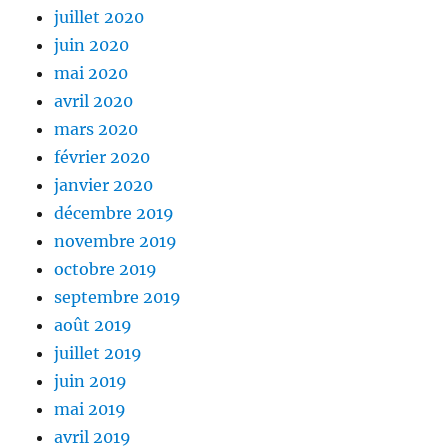
juillet 2020
juin 2020
mai 2020
avril 2020
mars 2020
février 2020
janvier 2020
décembre 2019
novembre 2019
octobre 2019
septembre 2019
août 2019
juillet 2019
juin 2019
mai 2019
avril 2019