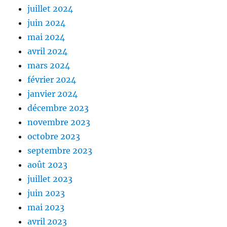
juillet 2024
juin 2024
mai 2024
avril 2024
mars 2024
février 2024
janvier 2024
décembre 2023
novembre 2023
octobre 2023
septembre 2023
août 2023
juillet 2023
juin 2023
mai 2023
avril 2023