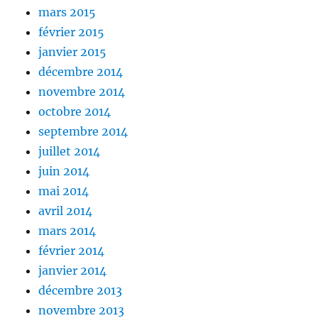
mars 2015
février 2015
janvier 2015
décembre 2014
novembre 2014
octobre 2014
septembre 2014
juillet 2014
juin 2014
mai 2014
avril 2014
mars 2014
février 2014
janvier 2014
décembre 2013
novembre 2013