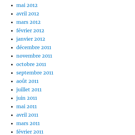
mai 2012
avril 2012
mars 2012
février 2012
janvier 2012
décembre 2011
novembre 2011
octobre 2011
septembre 2011
août 2011
juillet 2011
juin 2011
mai 2011
avril 2011
mars 2011
février 2011