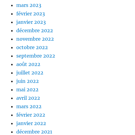
mars 2023
février 2023
janvier 2023
décembre 2022
novembre 2022
octobre 2022
septembre 2022
août 2022
juillet 2022
juin 2022
mai 2022
avril 2022
mars 2022
février 2022
janvier 2022
décembre 2021