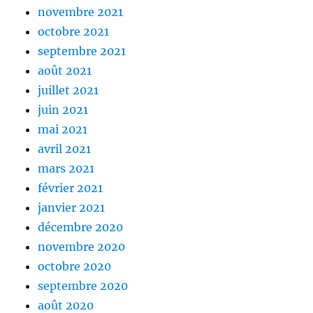
novembre 2021
octobre 2021
septembre 2021
août 2021
juillet 2021
juin 2021
mai 2021
avril 2021
mars 2021
février 2021
janvier 2021
décembre 2020
novembre 2020
octobre 2020
septembre 2020
août 2020