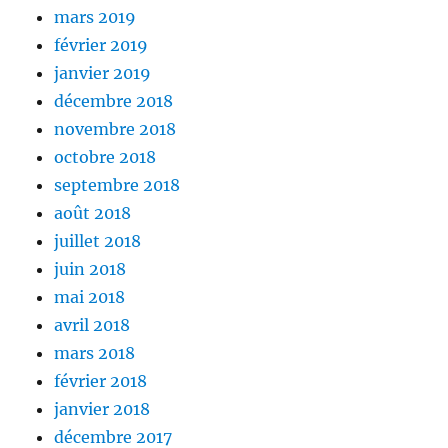
mars 2019
février 2019
janvier 2019
décembre 2018
novembre 2018
octobre 2018
septembre 2018
août 2018
juillet 2018
juin 2018
mai 2018
avril 2018
mars 2018
février 2018
janvier 2018
décembre 2017