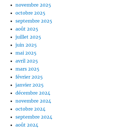
novembre 2025
octobre 2025
septembre 2025
août 2025
juillet 2025
juin 2025
mai 2025
avril 2025
mars 2025
février 2025
janvier 2025
décembre 2024
novembre 2024
octobre 2024
septembre 2024
août 2024