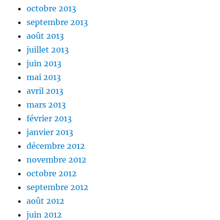
octobre 2013
septembre 2013
août 2013
juillet 2013
juin 2013
mai 2013
avril 2013
mars 2013
février 2013
janvier 2013
décembre 2012
novembre 2012
octobre 2012
septembre 2012
août 2012
juin 2012