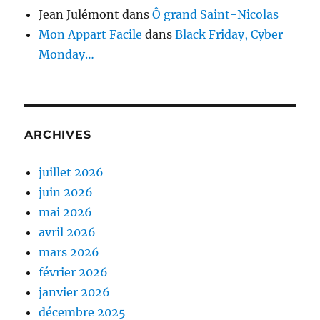
Jean Julémont
dans
Ô grand Saint-Nicolas
Mon Appart Facile
dans
Black Friday, Cyber
Monday…
ARCHIVES
juillet 2026
juin 2026
mai 2026
avril 2026
mars 2026
février 2026
janvier 2026
décembre 2025