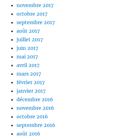
novembre 2017
octobre 2017
septembre 2017
août 2017
juillet 2017
juin 2017
mai 2017
avril 2017
mars 2017
février 2017
janvier 2017
décembre 2016
novembre 2016
octobre 2016
septembre 2016
août 2016