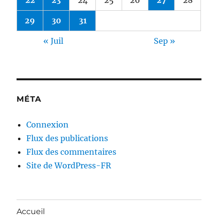
29
30
31
« Juil
Sep »
MÉTA
Connexion
Flux des publications
Flux des commentaires
Site de WordPress-FR
Accueil