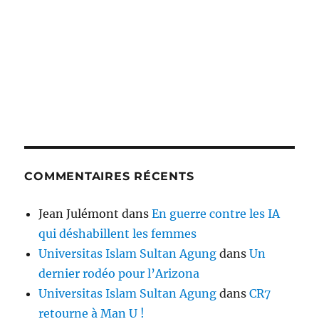
COMMENTAIRES RÉCENTS
Jean Julémont
dans
En guerre contre les IA
qui déshabillent les femmes
Universitas Islam Sultan Agung
dans
Un
dernier rodéo pour l’Arizona
Universitas Islam Sultan Agung
dans
CR7
retourne à Man U !