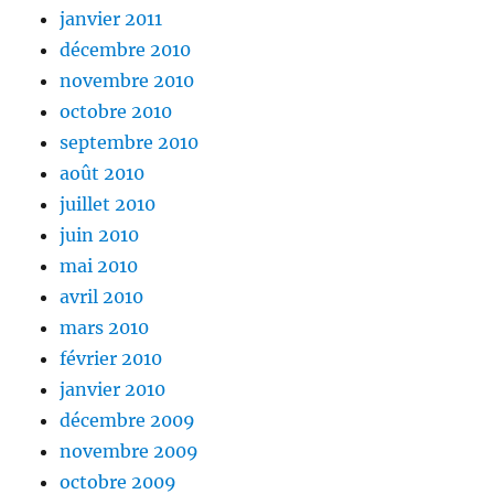
janvier 2011
décembre 2010
novembre 2010
octobre 2010
septembre 2010
août 2010
juillet 2010
juin 2010
mai 2010
avril 2010
mars 2010
février 2010
janvier 2010
décembre 2009
novembre 2009
octobre 2009