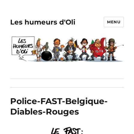
Les humeurs d'Oli
MENU
Police-FAST-Belgique-
Diables-Rouges