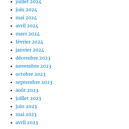
juillet 2024
juin 2024
mai 2024
avril 2024
mars 2024
février 2024
janvier 2024
décembre 2023
novembre 2023
octobre 2023
septembre 2023
août 2023
juillet 2023
juin 2023
mai 2023
avril 2023