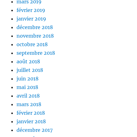
mars 2019
février 2019
janvier 2019
décembre 2018
novembre 2018
octobre 2018
septembre 2018
août 2018
juillet 2018
juin 2018
mai 2018
avril 2018
mars 2018
février 2018
janvier 2018
décembre 2017