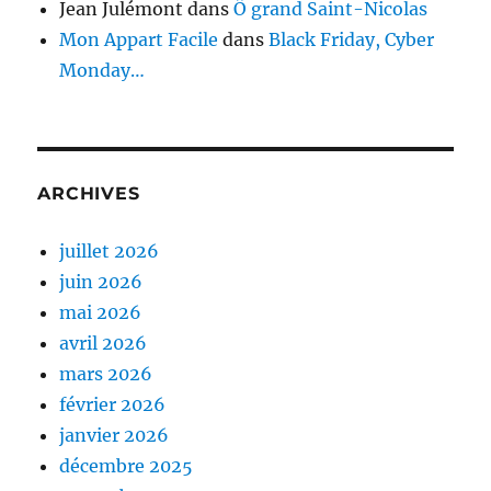
Jean Julémont
dans
Ô grand Saint-Nicolas
Mon Appart Facile
dans
Black Friday, Cyber
Monday…
ARCHIVES
juillet 2026
juin 2026
mai 2026
avril 2026
mars 2026
février 2026
janvier 2026
décembre 2025