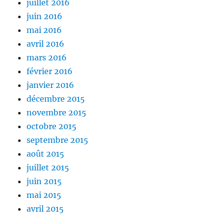
juillet 2016
juin 2016
mai 2016
avril 2016
mars 2016
février 2016
janvier 2016
décembre 2015
novembre 2015
octobre 2015
septembre 2015
août 2015
juillet 2015
juin 2015
mai 2015
avril 2015