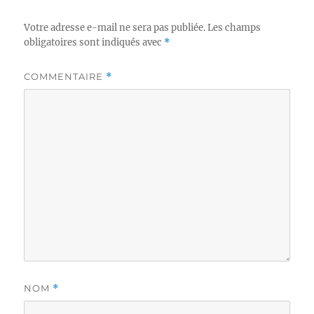
Votre adresse e-mail ne sera pas publiée.
Les champs
obligatoires sont indiqués avec
*
COMMENTAIRE
*
NOM
*