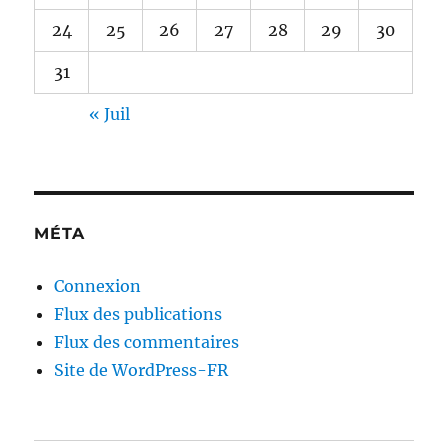
24
25
26
27
28
29
30
31
« Juil
MÉTA
Connexion
Flux des publications
Flux des commentaires
Site de WordPress-FR