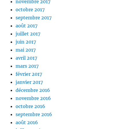
novembre 2017
octobre 2017
septembre 2017
août 2017
juillet 2017
juin 2017
mai 2017
avril 2017
mars 2017
février 2017
janvier 2017
décembre 2016
novembre 2016
octobre 2016
septembre 2016
août 2016