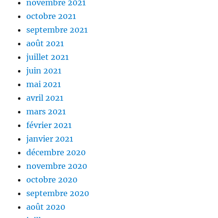
novembre 2021
octobre 2021
septembre 2021
août 2021
juillet 2021
juin 2021
mai 2021
avril 2021
mars 2021
février 2021
janvier 2021
décembre 2020
novembre 2020
octobre 2020
septembre 2020
août 2020