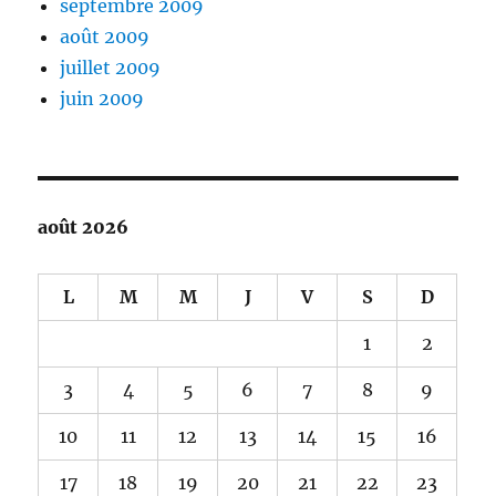
septembre 2009
août 2009
juillet 2009
juin 2009
août 2026
L
M
M
J
V
S
D
1
2
3
4
5
6
7
8
9
10
11
12
13
14
15
16
17
18
19
20
21
22
23