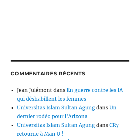
COMMENTAIRES RÉCENTS
Jean Julémont
dans
En guerre contre les IA
qui déshabillent les femmes
Universitas Islam Sultan Agung
dans
Un
dernier rodéo pour l’Arizona
Universitas Islam Sultan Agung
dans
CR7
retourne à Man U !