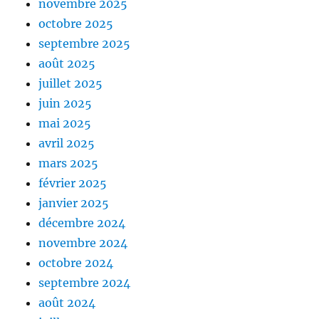
novembre 2025
octobre 2025
septembre 2025
août 2025
juillet 2025
juin 2025
mai 2025
avril 2025
mars 2025
février 2025
janvier 2025
décembre 2024
novembre 2024
octobre 2024
septembre 2024
août 2024