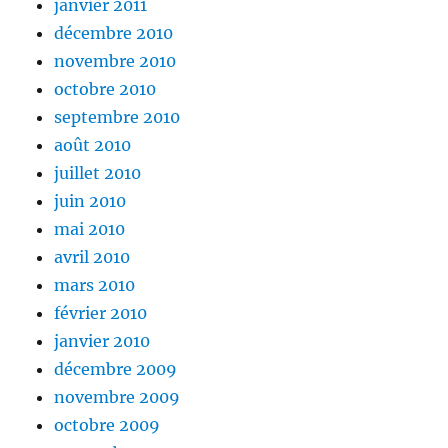
janvier 2011
décembre 2010
novembre 2010
octobre 2010
septembre 2010
août 2010
juillet 2010
juin 2010
mai 2010
avril 2010
mars 2010
février 2010
janvier 2010
décembre 2009
novembre 2009
octobre 2009