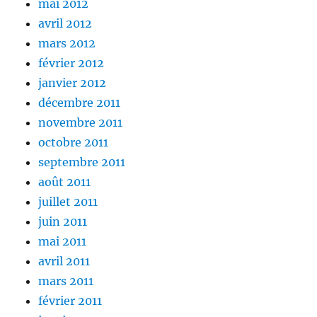
mai 2012
avril 2012
mars 2012
février 2012
janvier 2012
décembre 2011
novembre 2011
octobre 2011
septembre 2011
août 2011
juillet 2011
juin 2011
mai 2011
avril 2011
mars 2011
février 2011