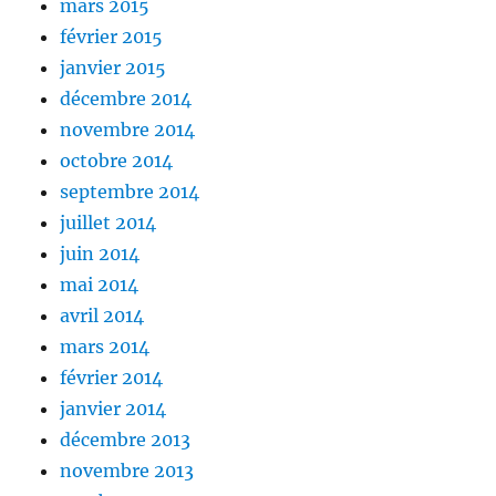
mars 2015
février 2015
janvier 2015
décembre 2014
novembre 2014
octobre 2014
septembre 2014
juillet 2014
juin 2014
mai 2014
avril 2014
mars 2014
février 2014
janvier 2014
décembre 2013
novembre 2013