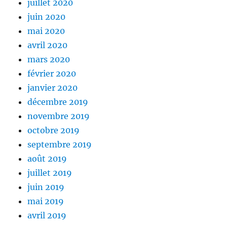
juillet 2020
juin 2020
mai 2020
avril 2020
mars 2020
février 2020
janvier 2020
décembre 2019
novembre 2019
octobre 2019
septembre 2019
août 2019
juillet 2019
juin 2019
mai 2019
avril 2019