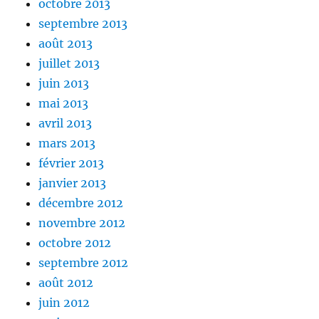
octobre 2013
septembre 2013
août 2013
juillet 2013
juin 2013
mai 2013
avril 2013
mars 2013
février 2013
janvier 2013
décembre 2012
novembre 2012
octobre 2012
septembre 2012
août 2012
juin 2012