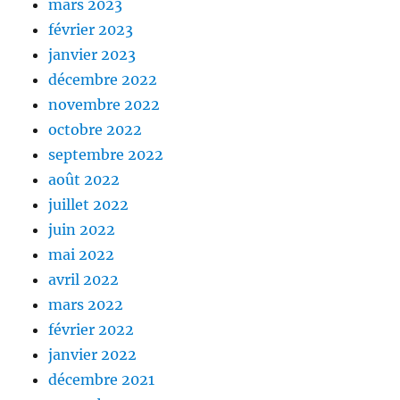
mars 2023
février 2023
janvier 2023
décembre 2022
novembre 2022
octobre 2022
septembre 2022
août 2022
juillet 2022
juin 2022
mai 2022
avril 2022
mars 2022
février 2022
janvier 2022
décembre 2021