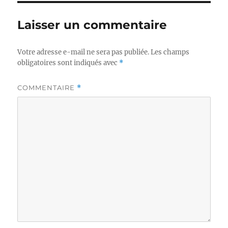
Laisser un commentaire
Votre adresse e-mail ne sera pas publiée.
Les champs
obligatoires sont indiqués avec
*
COMMENTAIRE
*