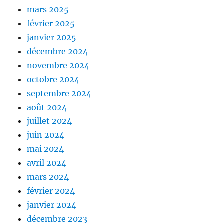
mars 2025
février 2025
janvier 2025
décembre 2024
novembre 2024
octobre 2024
septembre 2024
août 2024
juillet 2024
juin 2024
mai 2024
avril 2024
mars 2024
février 2024
janvier 2024
décembre 2023