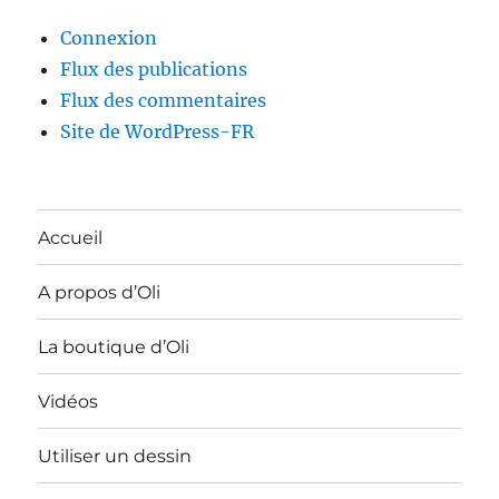
Connexion
Flux des publications
Flux des commentaires
Site de WordPress-FR
Accueil
A propos d’Oli
La boutique d’Oli
Vidéos
Utiliser un dessin