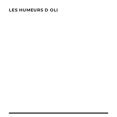
LES HUMEURS D OLI