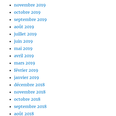
novembre 2019
octobre 2019
septembre 2019
août 2019
juillet 2019
juin 2019
mai 2019
avril 2019
mars 2019
février 2019
janvier 2019
décembre 2018
novembre 2018
octobre 2018
septembre 2018
août 2018