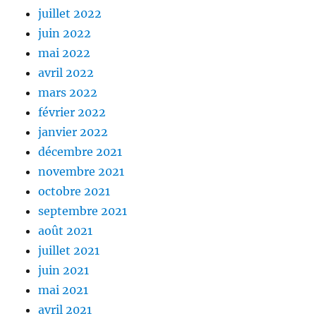
juillet 2022
juin 2022
mai 2022
avril 2022
mars 2022
février 2022
janvier 2022
décembre 2021
novembre 2021
octobre 2021
septembre 2021
août 2021
juillet 2021
juin 2021
mai 2021
avril 2021