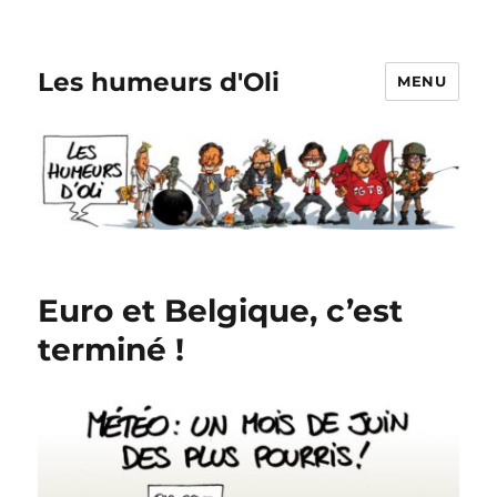
Les humeurs d'Oli
MENU
Euro et Belgique, c’est
terminé !