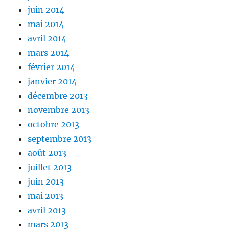
juin 2014
mai 2014
avril 2014
mars 2014
février 2014
janvier 2014
décembre 2013
novembre 2013
octobre 2013
septembre 2013
août 2013
juillet 2013
juin 2013
mai 2013
avril 2013
mars 2013