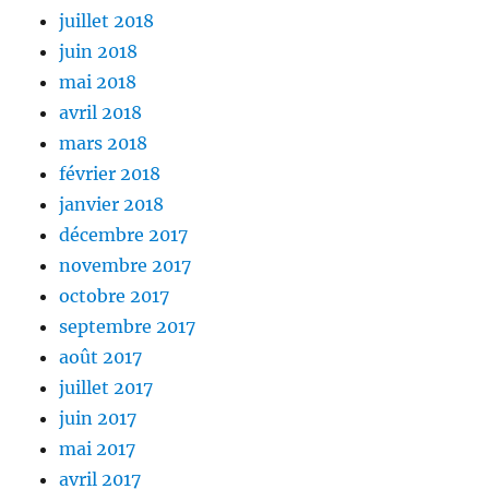
juillet 2018
juin 2018
mai 2018
avril 2018
mars 2018
février 2018
janvier 2018
décembre 2017
novembre 2017
octobre 2017
septembre 2017
août 2017
juillet 2017
juin 2017
mai 2017
avril 2017