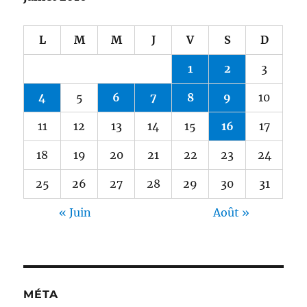
L
M
M
J
V
S
D
1
2
3
4
5
6
7
8
9
10
11
12
13
14
15
16
17
18
19
20
21
22
23
24
25
26
27
28
29
30
31
« Juin
Août »
MÉTA