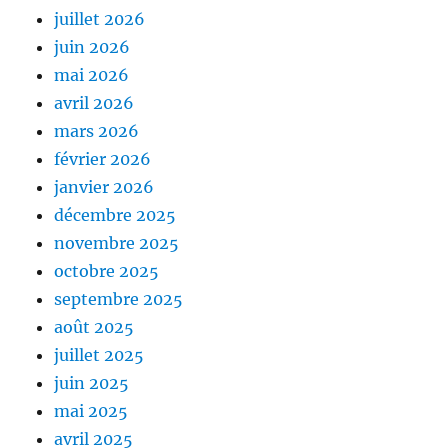
juillet 2026
juin 2026
mai 2026
avril 2026
mars 2026
février 2026
janvier 2026
décembre 2025
novembre 2025
octobre 2025
septembre 2025
août 2025
juillet 2025
juin 2025
mai 2025
avril 2025