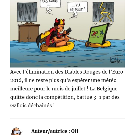
Avec l’élimination des Diables Rouges de l’Euro
2016, il ne reste plus qu’a espérer une météo
meilleure pour le mois de juillet ! La Belgique
quitte donc la compétition, battue 3-1 par des
Gallois déchaînés !
Auteur/autrice :
Oli