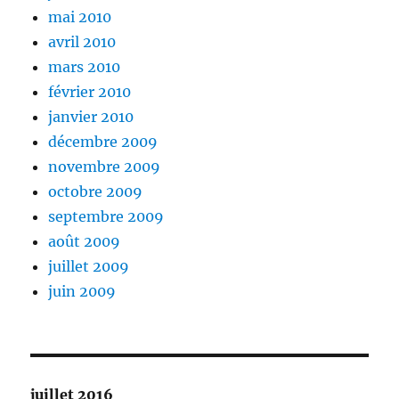
mai 2010
avril 2010
mars 2010
février 2010
janvier 2010
décembre 2009
novembre 2009
octobre 2009
septembre 2009
août 2009
juillet 2009
juin 2009
juillet 2016