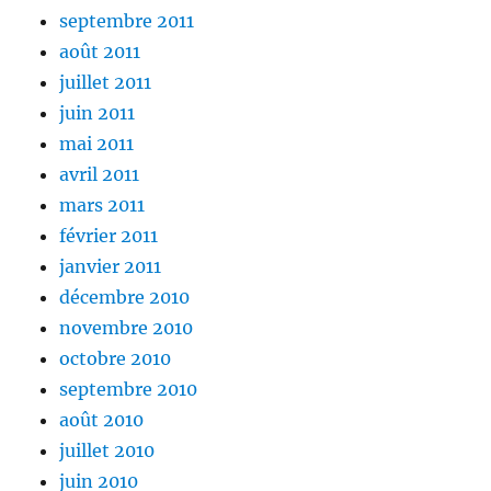
septembre 2011
août 2011
juillet 2011
juin 2011
mai 2011
avril 2011
mars 2011
février 2011
janvier 2011
décembre 2010
novembre 2010
octobre 2010
septembre 2010
août 2010
juillet 2010
juin 2010