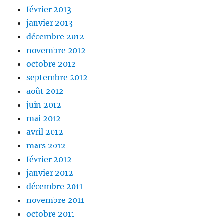
février 2013
janvier 2013
décembre 2012
novembre 2012
octobre 2012
septembre 2012
août 2012
juin 2012
mai 2012
avril 2012
mars 2012
février 2012
janvier 2012
décembre 2011
novembre 2011
octobre 2011