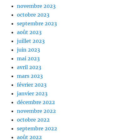
novembre 2023
octobre 2023
septembre 2023
août 2023
juillet 2023
juin 2023
mai 2023
avril 2023
mars 2023
février 2023
janvier 2023
décembre 2022
novembre 2022
octobre 2022
septembre 2022
août 2022