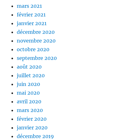
mars 2021
février 2021
janvier 2021
décembre 2020
novembre 2020
octobre 2020
septembre 2020
août 2020
juillet 2020
juin 2020
mai 2020
avril 2020
mars 2020
février 2020
janvier 2020
décembre 2019