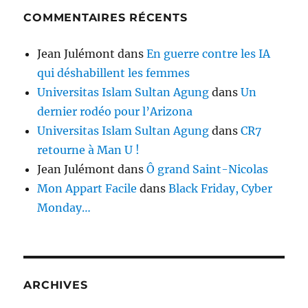
COMMENTAIRES RÉCENTS
Jean Julémont
dans
En guerre contre les IA
qui déshabillent les femmes
Universitas Islam Sultan Agung
dans
Un
dernier rodéo pour l’Arizona
Universitas Islam Sultan Agung
dans
CR7
retourne à Man U !
Jean Julémont
dans
Ô grand Saint-Nicolas
Mon Appart Facile
dans
Black Friday, Cyber
Monday…
ARCHIVES