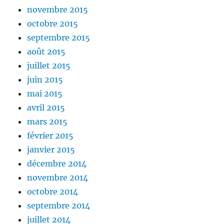
novembre 2015
octobre 2015
septembre 2015
août 2015
juillet 2015
juin 2015
mai 2015
avril 2015
mars 2015
février 2015
janvier 2015
décembre 2014
novembre 2014
octobre 2014
septembre 2014
juillet 2014