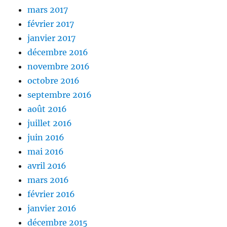
mars 2017
février 2017
janvier 2017
décembre 2016
novembre 2016
octobre 2016
septembre 2016
août 2016
juillet 2016
juin 2016
mai 2016
avril 2016
mars 2016
février 2016
janvier 2016
décembre 2015