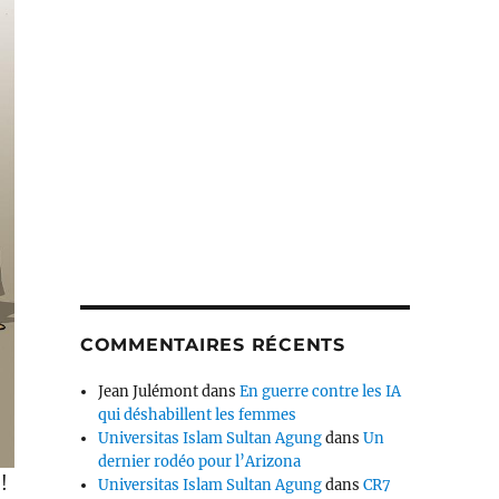
COMMENTAIRES RÉCENTS
Jean Julémont
dans
En guerre contre les IA
qui déshabillent les femmes
Universitas Islam Sultan Agung
dans
Un
dernier rodéo pour l’Arizona
!
Universitas Islam Sultan Agung
dans
CR7