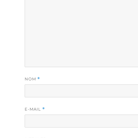
NOM
*
E-MAIL
*