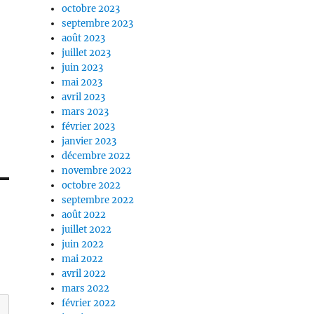
octobre 2023
septembre 2023
août 2023
juillet 2023
juin 2023
mai 2023
avril 2023
mars 2023
février 2023
janvier 2023
décembre 2022
novembre 2022
octobre 2022
septembre 2022
août 2022
juillet 2022
juin 2022
mai 2022
avril 2022
mars 2022
février 2022