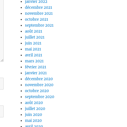
janvier 2022
décembre 2021
novembre 2021
octobre 2021
septembre 2021
août 2021
juillet 2021
juin 2021
mai 2021
avril 2021
mars 2021
février 2021
janvier 2021
décembre 2020
novembre 2020
octobre 2020
septembre 2020
août 2020
juillet 2020
juin 2020
mai 2020
avril 2020