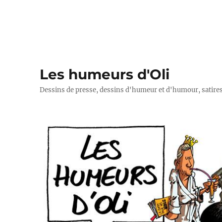
Les humeurs d'Oli
Dessins de presse, dessins d'humeur et d'humour, satires p