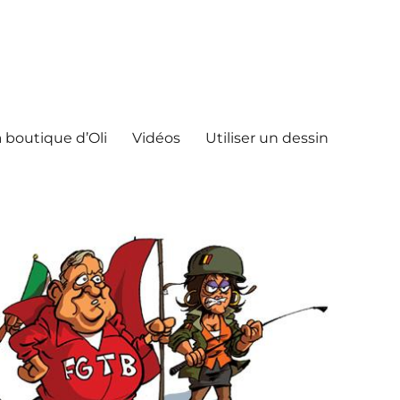
 boutique d’Oli
Vidéos
Utiliser un dessin