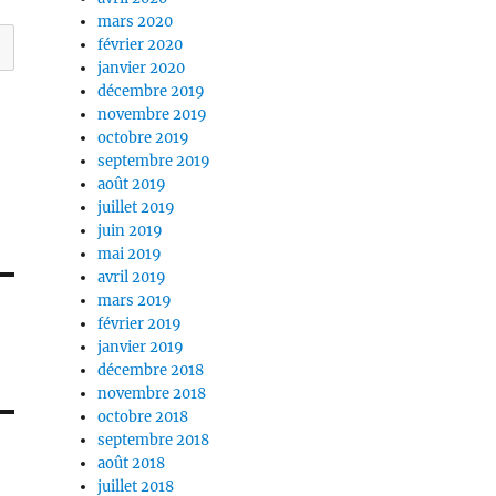
mars 2020
février 2020
janvier 2020
décembre 2019
novembre 2019
octobre 2019
septembre 2019
août 2019
juillet 2019
juin 2019
mai 2019
avril 2019
mars 2019
février 2019
janvier 2019
décembre 2018
novembre 2018
octobre 2018
septembre 2018
août 2018
juillet 2018