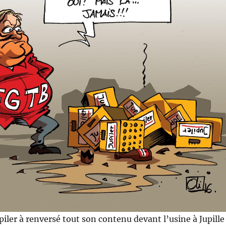
iler à renversé tout son contenu devant l’usine à Jupille 