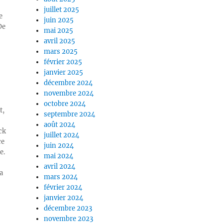
juillet 2025
e
juin 2025
De
mai 2025
avril 2025
mars 2025
février 2025
janvier 2025
décembre 2024
novembre 2024
octobre 2024
t,
septembre 2024
août 2024
ck
juillet 2024
ce
juin 2024
e.
mai 2024
avril 2024
a
mars 2024
février 2024
janvier 2024
décembre 2023
novembre 2023