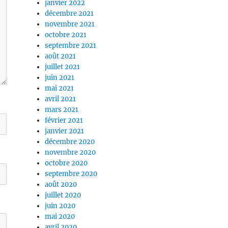
janvier 2022
décembre 2021
novembre 2021
octobre 2021
septembre 2021
août 2021
juillet 2021
juin 2021
mai 2021
avril 2021
mars 2021
février 2021
janvier 2021
décembre 2020
novembre 2020
octobre 2020
septembre 2020
août 2020
juillet 2020
juin 2020
mai 2020
avril 2020