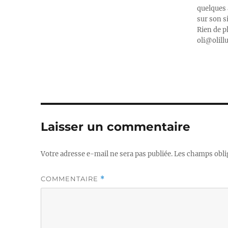
quelques 
sur son s
Rien de p
oli@olill
Laisser un commentaire
Votre adresse e-mail ne sera pas publiée.
Les champs obli
COMMENTAIRE
*