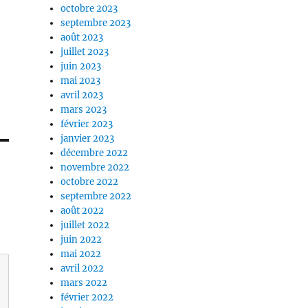
octobre 2023
septembre 2023
août 2023
juillet 2023
juin 2023
mai 2023
avril 2023
mars 2023
février 2023
janvier 2023
décembre 2022
novembre 2022
octobre 2022
septembre 2022
août 2022
juillet 2022
juin 2022
mai 2022
avril 2022
mars 2022
février 2022