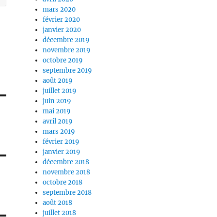
mars 2020
février 2020
janvier 2020
décembre 2019
novembre 2019
octobre 2019
septembre 2019
août 2019
juillet 2019
juin 2019
mai 2019
avril 2019
mars 2019
février 2019
janvier 2019
décembre 2018
novembre 2018
octobre 2018
septembre 2018
août 2018
juillet 2018