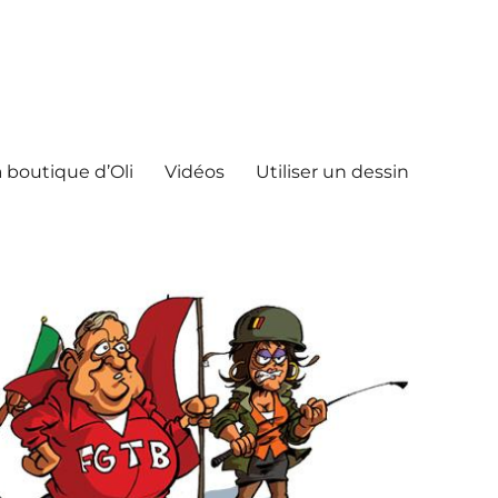
 boutique d’Oli
Vidéos
Utiliser un dessin