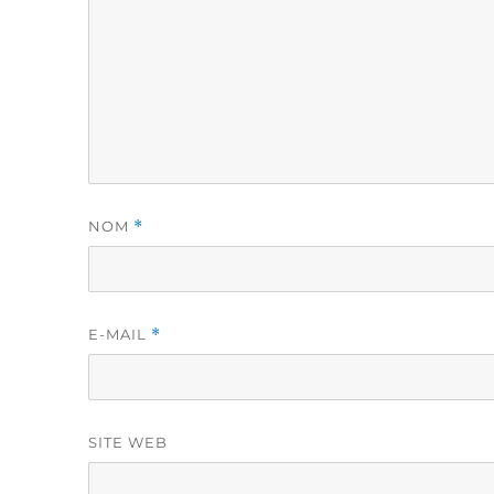
NOM
*
E-MAIL
*
SITE WEB