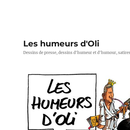
Les humeurs d'Oli
Dessins de presse, dessins d'humeur et d'humour, satires p