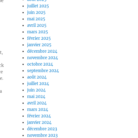
De
juillet 2025
juin 2025
mai 2025
avril 2025
mars 2025
février 2025
janvier 2025
décembre 2024
t,
novembre 2024
octobre 2024
ck
septembre 2024
ce
août 2024
e.
juillet 2024
juin 2024
a
mai 2024
avril 2024
mars 2024
février 2024
janvier 2024
décembre 2023
novembre 2023