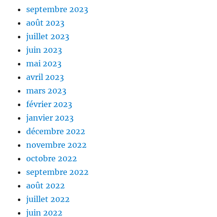
septembre 2023
août 2023
juillet 2023
juin 2023
mai 2023
avril 2023
mars 2023
février 2023
janvier 2023
décembre 2022
novembre 2022
octobre 2022
septembre 2022
août 2022
juillet 2022
juin 2022