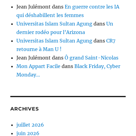
Jean Julémont
dans
En guerre contre les IA
qui déshabillent les femmes
Universitas Islam Sultan Agung
dans
Un
dernier rodéo pour l’Arizona
Universitas Islam Sultan Agung
dans
CR7
retourne à Man U !
Jean Julémont
dans
Ô grand Saint-Nicolas
Mon Appart Facile
dans
Black Friday, Cyber
Monday…
ARCHIVES
juillet 2026
juin 2026