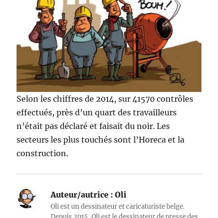
Selon les chiffres de 2014, sur 41570 contrôles
effectués, près d’un quart des travailleurs
n’était pas déclaré et faisait du noir. Les
secteurs les plus touchés sont l’Horeca et la
construction.
Auteur/autrice :
Oli
Oli est un dessinateur et caricaturiste belge.
Depuis 2015, Oli est le dessinateur de presse des