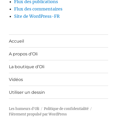
Flux des publications
Flux des commentaires
Site de WordPress-FR
Accueil
A propos d’Oli
La boutique d’Oli
Vidéos
Utiliser un dessin
Les humeurs d'Oli
Politique de confidentialité
Fièrement propulsé par WordPress