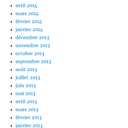
avril 2014
mars 2014
février 2014
janvier 2014
décembre 2013
novembre 2013
octobre 2013
septembre 2013
août 2013
juillet 2013
juin 2013
mai 2013
avril 2013
mars 2013
février 2013
janvier 2013