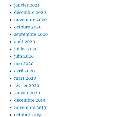
janvier 2021
décembre 2020
novembre 2020
octobre 2020
septembre 2020
août 2020
juillet 2020
juin 2020
mai 2020
avril 2020
mars 2020
février 2020
janvier 2020
décembre 2019
novembre 2019
octobre 2019