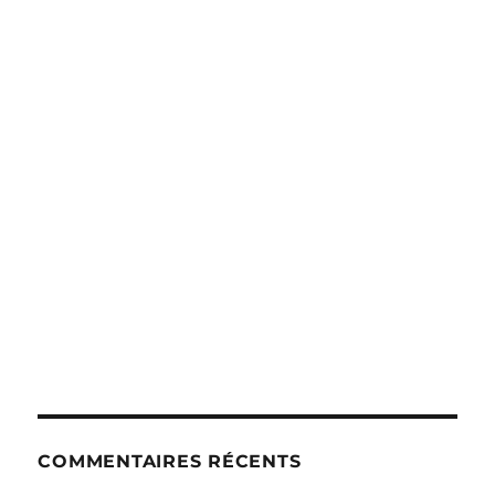
COMMENTAIRES RÉCENTS