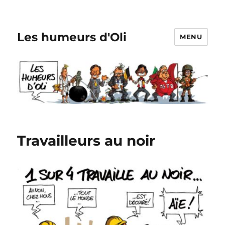
Les humeurs d'Oli
MENU
Travailleurs au noir