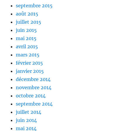
septembre 2015
août 2015
juillet 2015
juin 2015
mai 2015
avril 2015
mars 2015
février 2015
janvier 2015
décembre 2014
novembre 2014
octobre 2014
septembre 2014
juillet 2014
juin 2014
mai 2014