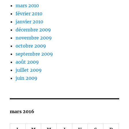
mars 2010
février 2010
janvier 2010
décembre 2009
novembre 2009
octobre 2009
septembre 2009
août 2009
juillet 2009
juin 2009
mars 2016