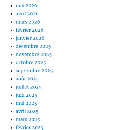
mai 2026
avril 2026
mars 2026
février 2026
janvier 2026
décembre 2025
novembre 2025
octobre 2025
septembre 2025
août 2025
juillet 2025
juin 2025
mai 2025
avril 2025
mars 2025
février 2025