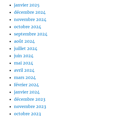
janvier 2025
décembre 2024
novembre 2024
octobre 2024
septembre 2024
août 2024
juillet 2024
juin 2024
mai 2024
avril 2024
mars 2024
février 2024
janvier 2024
décembre 2023
novembre 2023
octobre 2023