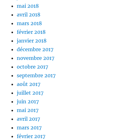
mai 2018
avril 2018
mars 2018
février 2018
janvier 2018
décembre 2017
novembre 2017
octobre 2017
septembre 2017
août 2017
juillet 2017
juin 2017
mai 2017
avril 2017
mars 2017
février 2017