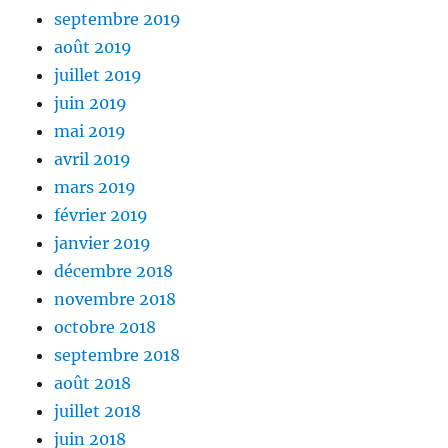
septembre 2019
août 2019
juillet 2019
juin 2019
mai 2019
avril 2019
mars 2019
février 2019
janvier 2019
décembre 2018
novembre 2018
octobre 2018
septembre 2018
août 2018
juillet 2018
juin 2018