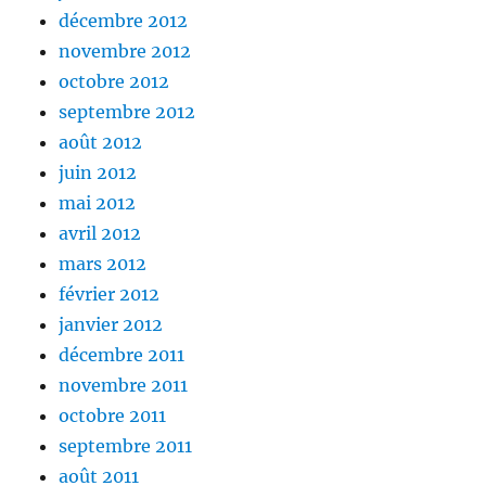
décembre 2012
novembre 2012
octobre 2012
septembre 2012
août 2012
juin 2012
mai 2012
avril 2012
mars 2012
février 2012
janvier 2012
décembre 2011
novembre 2011
octobre 2011
septembre 2011
août 2011