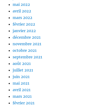
mai 2022
avril 2022
mars 2022
février 2022
janvier 2022
décembre 2021
novembre 2021
octobre 2021
septembre 2021
août 2021
juillet 2021
juin 2021
mai 2021
avril 2021
mars 2021
février 2021