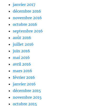
janvier 2017
décembre 2016
novembre 2016
octobre 2016
septembre 2016
août 2016
juillet 2016
juin 2016
mai 2016
avril 2016
mars 2016
février 2016
janvier 2016
décembre 2015
novembre 2015
octobre 2015