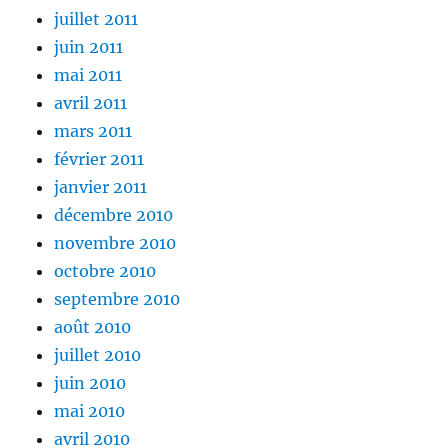
juillet 2011
juin 2011
mai 2011
avril 2011
mars 2011
février 2011
janvier 2011
décembre 2010
novembre 2010
octobre 2010
septembre 2010
août 2010
juillet 2010
juin 2010
mai 2010
avril 2010