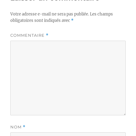
Votre adresse e-mail ne sera pas publiée.
Les champs
obligatoires sont indiqués avec
*
COMMENTAIRE
*
NOM
*