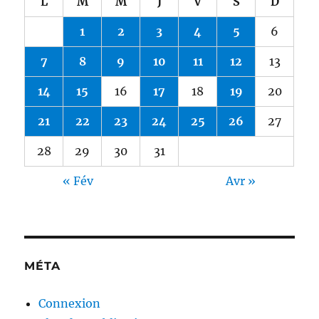
L
M
M
J
V
S
D
1
2
3
4
5
6
7
8
9
10
11
12
13
14
15
16
17
18
19
20
21
22
23
24
25
26
27
28
29
30
31
« Fév
Avr »
MÉTA
Connexion