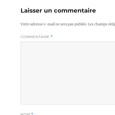
Laisser un commentaire
Votre adresse e-mail ne sera pas publiée.
Les champs obli
COMMENTAIRE
*
NOM
*