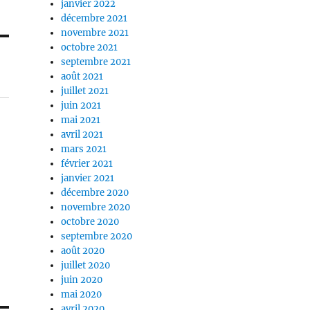
janvier 2022
décembre 2021
novembre 2021
octobre 2021
septembre 2021
août 2021
juillet 2021
juin 2021
mai 2021
avril 2021
mars 2021
février 2021
janvier 2021
décembre 2020
novembre 2020
octobre 2020
septembre 2020
août 2020
juillet 2020
juin 2020
mai 2020
avril 2020