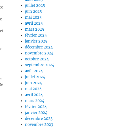
juillet 2025
re
juin 2025
n
mai 2025
ue
avril 2025
mars 2025
et
février 2025
janvier 2025
décembre 2024
re
novembre 2024
octobre 2024
septembre 2024
août 2024
juillet 2024
e
juin 2024
De
mai 2024
avril 2024
mars 2024
février 2024
janvier 2024
décembre 2023
novembre 2023