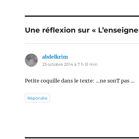
Une réflexion sur « L’enseigne
abdelkrim
dit :
23 octobre 2014 à 7 h 51 min
Petite coquille dans le texte: …ne sonT pas …
Répondre