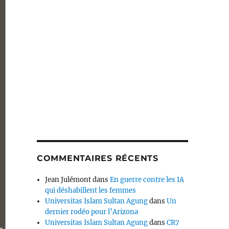
COMMENTAIRES RÉCENTS
Jean Julémont
dans
En guerre contre les IA
qui déshabillent les femmes
Universitas Islam Sultan Agung
dans
Un
dernier rodéo pour l’Arizona
Universitas Islam Sultan Agung
dans
CR7