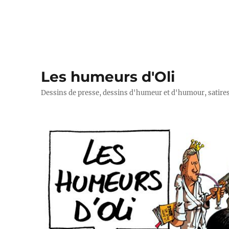
Les humeurs d'Oli
Dessins de presse, dessins d'humeur et d'humour, satires p