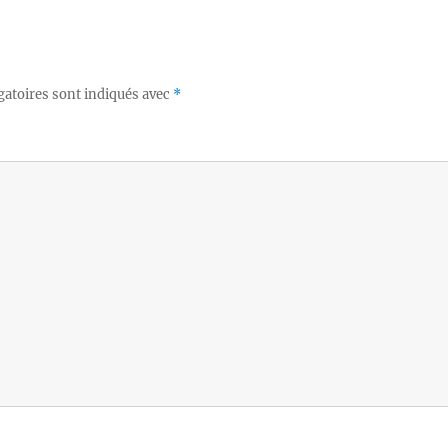
gatoires sont indiqués avec
*