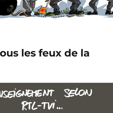
us les feux de la