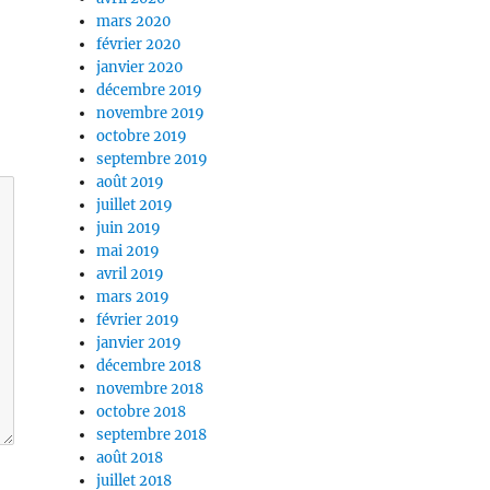
mars 2020
février 2020
janvier 2020
décembre 2019
novembre 2019
octobre 2019
septembre 2019
août 2019
juillet 2019
juin 2019
mai 2019
avril 2019
mars 2019
février 2019
janvier 2019
décembre 2018
novembre 2018
octobre 2018
septembre 2018
août 2018
juillet 2018