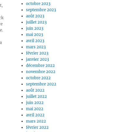
octobre 2023
t,
septembre 2023
août 2023
ck
juillet 2023
ce
juin 2023
e.
mai 2023
avril 2023
a
mars 2023
février 2023
janvier 2023
décembre 2022
novembre 2022
octobre 2022
septembre 2022
août 2022
juillet 2022
juin 2022
mai 2022
avril 2022
mars 2022
février 2022