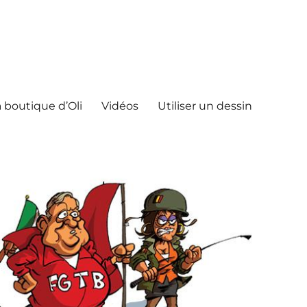
 boutique d’Oli
Vidéos
Utiliser un dessin