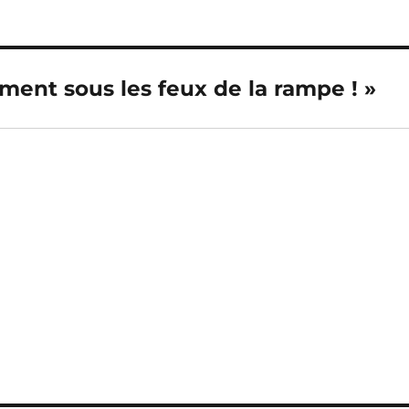
ment sous les feux de la rampe ! »