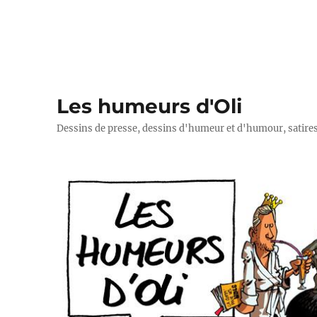
Les humeurs d'Oli
Dessins de presse, dessins d'humeur et d'humour, satires p