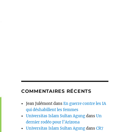
COMMENTAIRES RÉCENTS
Jean Julémont
dans
En guerre contre les IA
qui déshabillent les femmes
Universitas Islam Sultan Agung
dans
Un
dernier rodéo pour l’Arizona
Universitas Islam Sultan Agung
dans
CR7