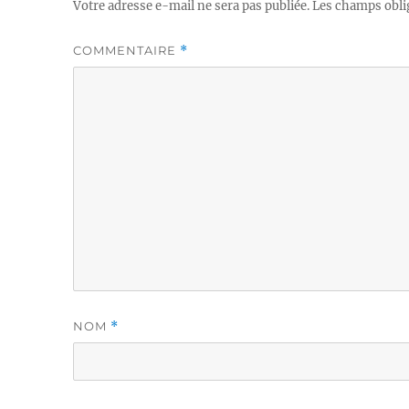
Votre adresse e-mail ne sera pas publiée.
Les champs obli
COMMENTAIRE
*
NOM
*