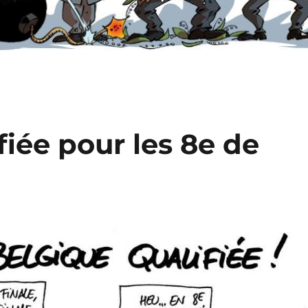
fiée pour les 8e de