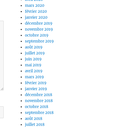
mars 2020
février 2020
janvier 2020
décembre 2019
novembre 2019
octobre 2019
septembre 2019
août 2019
juillet 2019
juin 2019
mai 2019
avril 2019
mars 2019
février 2019
janvier 2019
décembre 2018
novembre 2018
octobre 2018
septembre 2018
août 2018
juillet 2018