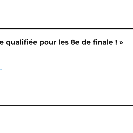
 qualifiée pour les 8e de finale ! »
.