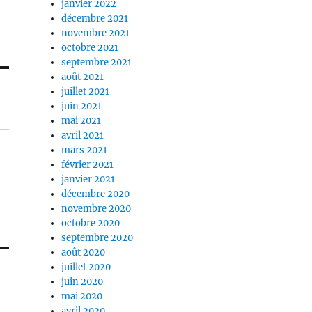
janvier 2022
décembre 2021
novembre 2021
octobre 2021
septembre 2021
août 2021
juillet 2021
juin 2021
mai 2021
avril 2021
mars 2021
février 2021
janvier 2021
décembre 2020
novembre 2020
octobre 2020
septembre 2020
août 2020
juillet 2020
juin 2020
mai 2020
avril 2020