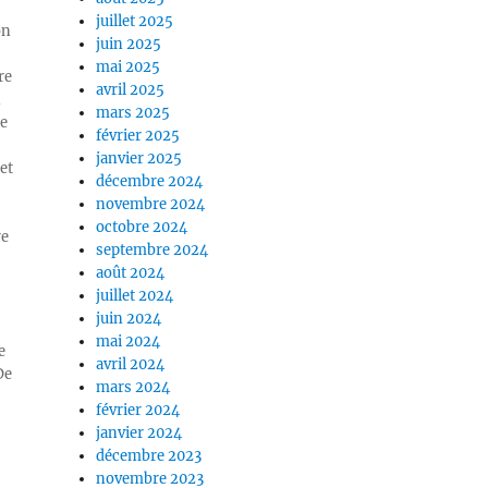
juillet 2025
on
juin 2025
mai 2025
re
avril 2025
n
mars 2025
ue
février 2025
janvier 2025
et
décembre 2024
novembre 2024
octobre 2024
re
septembre 2024
août 2024
juillet 2024
juin 2024
mai 2024
e
avril 2024
De
mars 2024
février 2024
janvier 2024
décembre 2023
novembre 2023