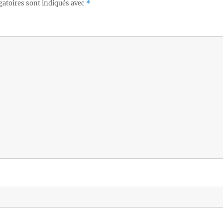
gatoires sont indiqués avec
*