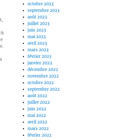
octobre 2023
septembre 2023
août 2023
t,
juillet 2023
juin 2023
ck
mai 2023
ce
avril 2023
e.
mars 2023
février 2023
a
janvier 2023
décembre 2022
novembre 2022
octobre 2022
septembre 2022
août 2022
juillet 2022
juin 2022
mai 2022
avril 2022
mars 2022
février 2022