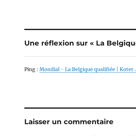
Une réflexion sur « La Belgique
Ping :
Mondial - La Belgique qualifiée | Koter ..
Laisser un commentaire