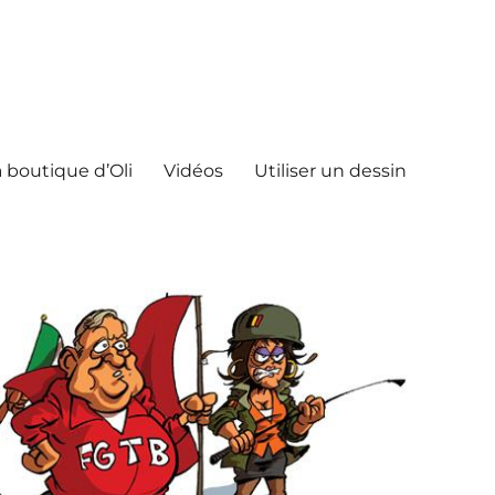
 boutique d’Oli
Vidéos
Utiliser un dessin