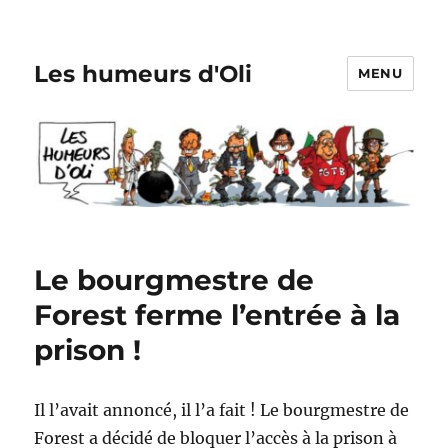
Les humeurs d'Oli
MENU
Le bourgmestre de
Forest ferme l’entrée à la
prison !
Il l’avait annoncé, il l’a fait ! Le bourgmestre de
Forest a décidé de bloquer l’accès à la prison à