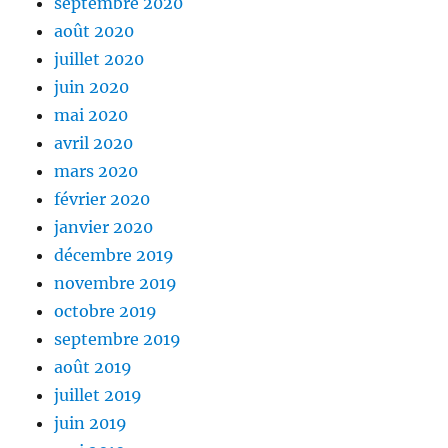
septembre 2020
août 2020
juillet 2020
juin 2020
mai 2020
avril 2020
mars 2020
février 2020
janvier 2020
décembre 2019
novembre 2019
octobre 2019
septembre 2019
août 2019
juillet 2019
juin 2019