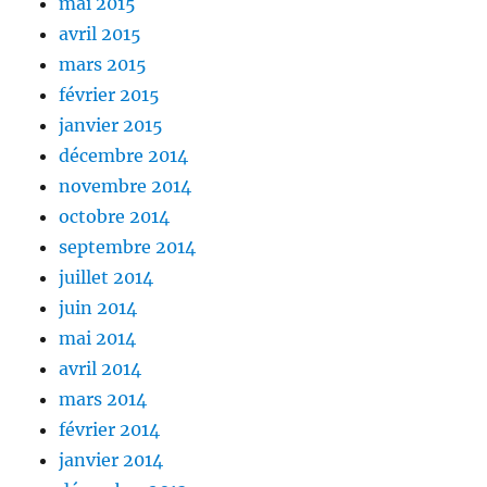
mai 2015
avril 2015
mars 2015
février 2015
janvier 2015
décembre 2014
novembre 2014
octobre 2014
septembre 2014
juillet 2014
juin 2014
mai 2014
avril 2014
mars 2014
février 2014
janvier 2014