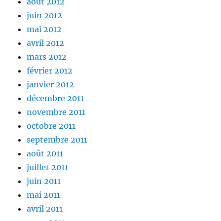
août 2012
juin 2012
mai 2012
avril 2012
mars 2012
février 2012
janvier 2012
décembre 2011
novembre 2011
octobre 2011
septembre 2011
août 2011
juillet 2011
juin 2011
mai 2011
avril 2011