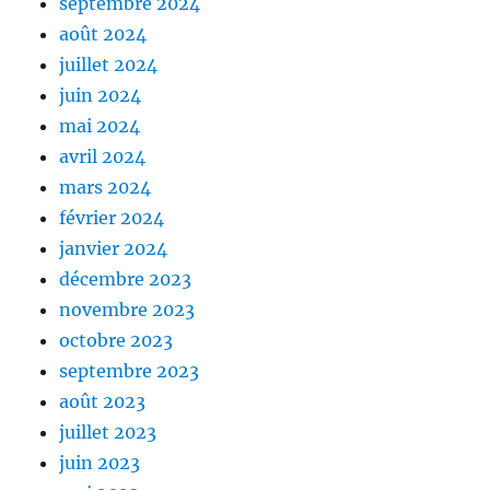
septembre 2024
août 2024
juillet 2024
juin 2024
mai 2024
avril 2024
mars 2024
février 2024
janvier 2024
décembre 2023
novembre 2023
octobre 2023
septembre 2023
août 2023
juillet 2023
juin 2023