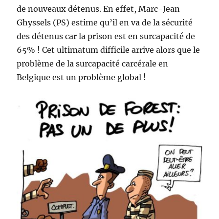
de nouveaux détenus. En effet, Marc-Jean
Ghyssels (PS) estime qu’il en va de la sécurité
des détenus car la prison est en surcapacité de
65% ! Cet ultimatum difficile arrive alors que le
problème de la surcapacité carcérale en
Belgique est un problème global !