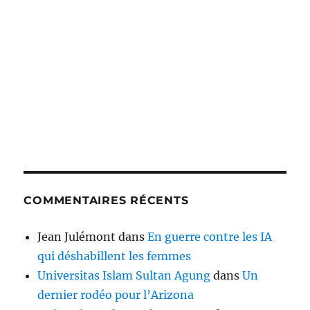
COMMENTAIRES RÉCENTS
Jean Julémont
dans
En guerre contre les IA
qui déshabillent les femmes
Universitas Islam Sultan Agung
dans
Un
dernier rodéo pour l’Arizona