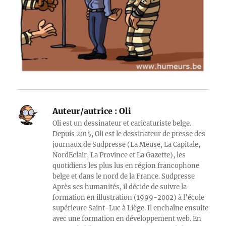
Auteur/autrice :
Oli
Oli est un dessinateur et caricaturiste belge.
Depuis 2015, Oli est le dessinateur de presse des
journaux de Sudpresse (La Meuse, La Capitale,
NordEclair, La Province et La Gazette), les
quotidiens les plus lus en région francophone
belge et dans le nord de la France. Sudpresse
Après ses humanités, il décide de suivre la
formation en illustration (1999-2002) à l’école
supérieure Saint-Luc à Liège. Il enchaîne ensuite
avec une formation en développement web. En