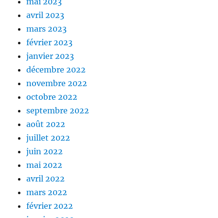
mai 2023
avril 2023
mars 2023
février 2023
janvier 2023
décembre 2022
novembre 2022
octobre 2022
septembre 2022
août 2022
juillet 2022
juin 2022
mai 2022
avril 2022
mars 2022
février 2022