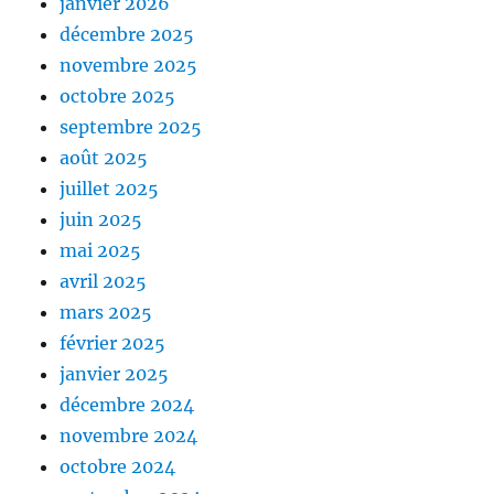
janvier 2026
décembre 2025
novembre 2025
octobre 2025
septembre 2025
août 2025
juillet 2025
juin 2025
mai 2025
avril 2025
mars 2025
février 2025
janvier 2025
décembre 2024
novembre 2024
octobre 2024