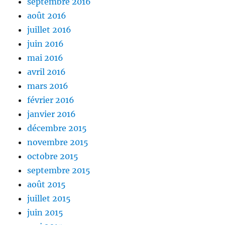
septembre 2016
août 2016
juillet 2016
juin 2016
mai 2016
avril 2016
mars 2016
février 2016
janvier 2016
décembre 2015
novembre 2015
octobre 2015
septembre 2015
août 2015
juillet 2015
juin 2015