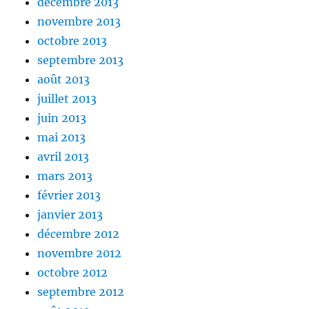
décembre 2013
novembre 2013
octobre 2013
septembre 2013
août 2013
juillet 2013
juin 2013
mai 2013
avril 2013
mars 2013
février 2013
janvier 2013
décembre 2012
novembre 2012
octobre 2012
septembre 2012