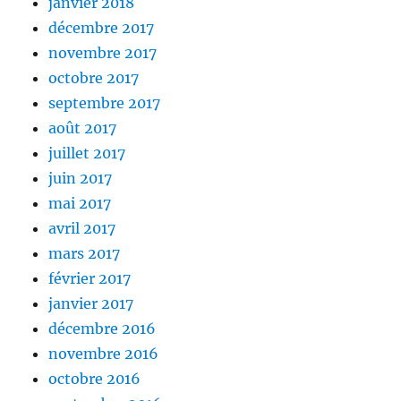
janvier 2018
décembre 2017
novembre 2017
octobre 2017
septembre 2017
août 2017
juillet 2017
juin 2017
mai 2017
avril 2017
mars 2017
février 2017
janvier 2017
décembre 2016
novembre 2016
octobre 2016