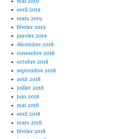
mai 2019
avril 2019
mars 2019
février 2019
janvier 2019
décembre 2018
novembre 2018
octobre 2018
septembre 2018
août 2018
juillet 2018
juin 2018
mai 2018
avril 2018
mars 2018
février 2018