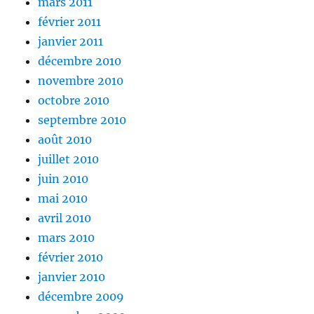
mars 2011
février 2011
janvier 2011
décembre 2010
novembre 2010
octobre 2010
septembre 2010
août 2010
juillet 2010
juin 2010
mai 2010
avril 2010
mars 2010
février 2010
janvier 2010
décembre 2009