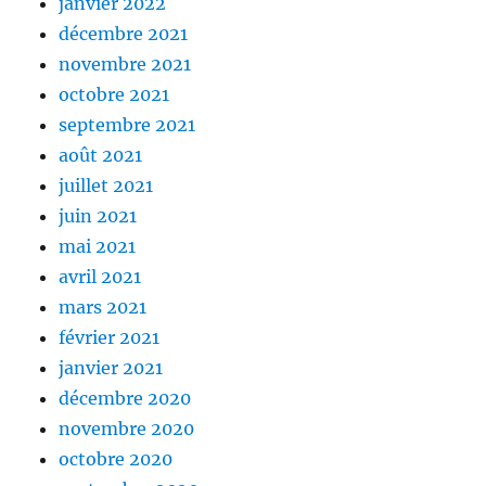
janvier 2022
décembre 2021
novembre 2021
octobre 2021
septembre 2021
août 2021
juillet 2021
juin 2021
mai 2021
avril 2021
mars 2021
février 2021
janvier 2021
décembre 2020
novembre 2020
octobre 2020