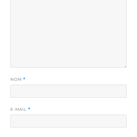
NOM
*
E-MAIL
*