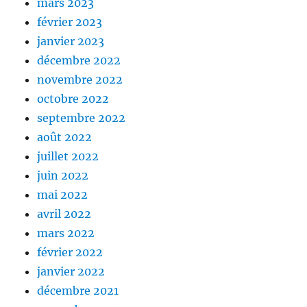
mars 2023
février 2023
janvier 2023
décembre 2022
novembre 2022
octobre 2022
septembre 2022
août 2022
juillet 2022
juin 2022
mai 2022
avril 2022
mars 2022
février 2022
janvier 2022
décembre 2021