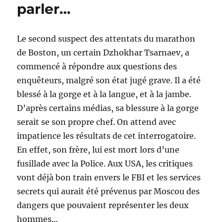
parler…
Le second suspect des attentats du marathon
de Boston, un certain Dzhokhar Tsarnaev, a
commencé à répondre aux questions des
enquêteurs, malgré son état jugé grave. Il a été
blessé à la gorge et à la langue, et à la jambe.
D’après certains médias, sa blessure à la gorge
serait se son propre chef. On attend avec
impatience les résultats de cet interrogatoire.
En effet, son frère, lui est mort lors d’une
fusillade avec la Police. Aux USA, les critiques
vont déjà bon train envers le FBI et les services
secrets qui aurait été prévenus par Moscou des
dangers que pouvaient représenter les deux
hommes…