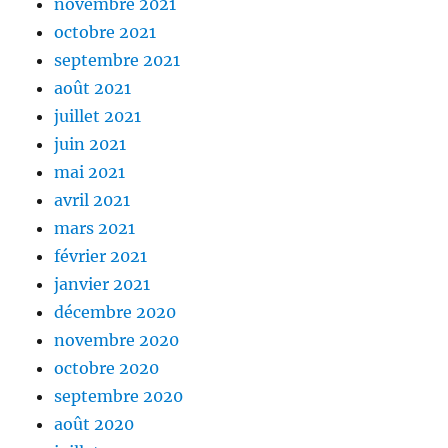
novembre 2021
octobre 2021
septembre 2021
août 2021
juillet 2021
juin 2021
mai 2021
avril 2021
mars 2021
février 2021
janvier 2021
décembre 2020
novembre 2020
octobre 2020
septembre 2020
août 2020