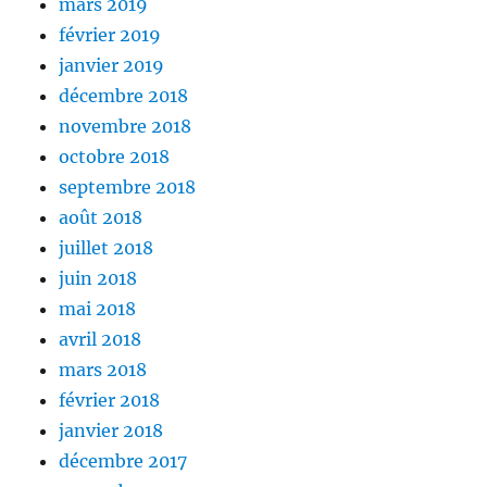
mars 2019
février 2019
janvier 2019
décembre 2018
novembre 2018
octobre 2018
septembre 2018
août 2018
juillet 2018
juin 2018
mai 2018
avril 2018
mars 2018
février 2018
janvier 2018
décembre 2017