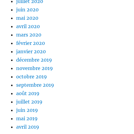
juillet 2020
juin 2020
mai 2020
avril 2020
mars 2020
février 2020
janvier 2020
décembre 2019
novembre 2019
octobre 2019
septembre 2019
août 2019
juillet 2019
juin 2019
mai 2019
avril 2019