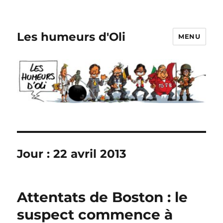
Les humeurs d'Oli
MENU
Jour :
22 avril 2013
Attentats de Boston : le
suspect commence à