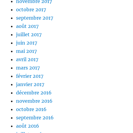
novembre 2017
octobre 2017
septembre 2017
août 2017
juillet 2017
juin 2017
mai 2017
avril 2017
mars 2017
février 2017
janvier 2017
décembre 2016
novembre 2016
octobre 2016
septembre 2016
août 2016