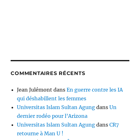
COMMENTAIRES RÉCENTS
Jean Julémont
dans
En guerre contre les IA
qui déshabillent les femmes
Universitas Islam Sultan Agung
dans
Un
dernier rodéo pour l’Arizona
Universitas Islam Sultan Agung
dans
CR7
retourne à Man U !