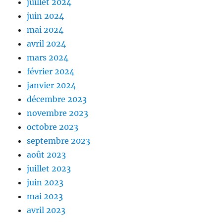
juillet 2024
juin 2024
mai 2024
avril 2024
mars 2024
février 2024
janvier 2024
décembre 2023
novembre 2023
octobre 2023
septembre 2023
août 2023
juillet 2023
juin 2023
mai 2023
avril 2023