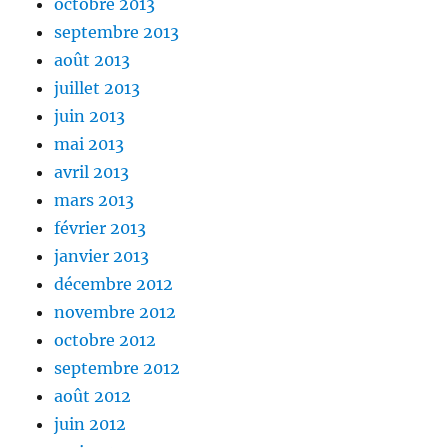
octobre 2013
septembre 2013
août 2013
juillet 2013
juin 2013
mai 2013
avril 2013
mars 2013
février 2013
janvier 2013
décembre 2012
novembre 2012
octobre 2012
septembre 2012
août 2012
juin 2012