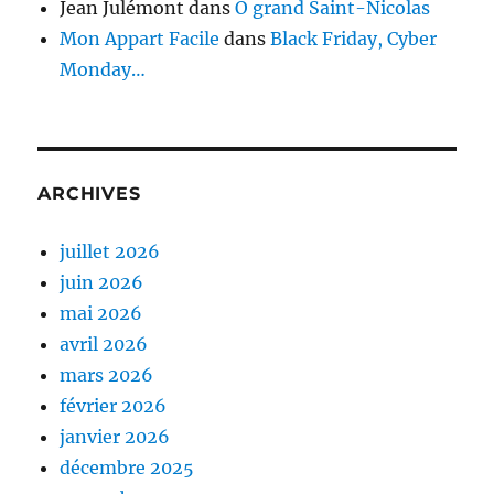
Jean Julémont
dans
Ô grand Saint-Nicolas
Mon Appart Facile
dans
Black Friday, Cyber
Monday…
ARCHIVES
juillet 2026
juin 2026
mai 2026
avril 2026
mars 2026
février 2026
janvier 2026
décembre 2025