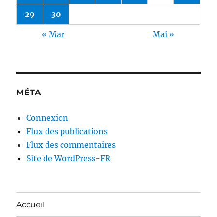
29
30
« Mar
Mai »
MÉTA
Connexion
Flux des publications
Flux des commentaires
Site de WordPress-FR
Accueil