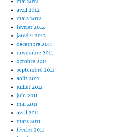
mai 2012
avril 2012
mars 2012
février 2012
janvier 2012
décembre 2011
novembre 2011
octobre 2011
septembre 2011
août 2011
juillet 2011
juin 2011
mai 2011
avril 2011
mars 2011
février 2011