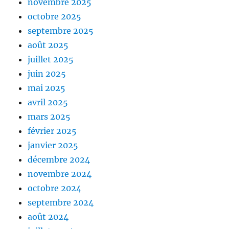
novembre 2025
octobre 2025
septembre 2025
août 2025
juillet 2025
juin 2025
mai 2025
avril 2025
mars 2025
février 2025
janvier 2025
décembre 2024
novembre 2024
octobre 2024
septembre 2024
août 2024