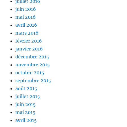
juillet 2016
juin 2016
mai 2016
avril 2016
mars 2016
février 2016
janvier 2016
décembre 2015
novembre 2015
octobre 2015
septembre 2015
août 2015
juillet 2015
juin 2015
mai 2015
avril 2015