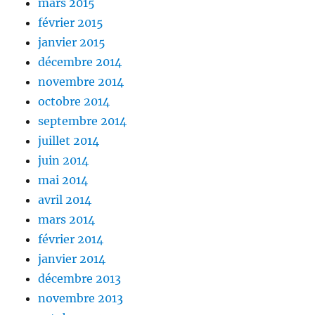
mars 2015
février 2015
janvier 2015
décembre 2014
novembre 2014
octobre 2014
septembre 2014
juillet 2014
juin 2014
mai 2014
avril 2014
mars 2014
février 2014
janvier 2014
décembre 2013
novembre 2013