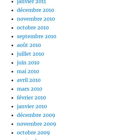
janvier 2011
décembre 2010
novembre 2010
octobre 2010
septembre 2010
août 2010
juillet 2010
juin 2010
mai 2010
avril 2010
mars 2010
février 2010
janvier 2010
décembre 2009
novembre 2009
octobre 2009