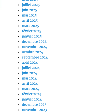
juillet 2025
juin 2025
mai 2025
avril 2025
mars 2025
février 2025
janvier 2025
décembre 2024
novembre 2024
octobre 2024
septembre 2024
août 2024
juillet 2024
juin 2024
mai 2024
avril 2024
mars 2024
février 2024
janvier 2024
décembre 2023
novembre 2023