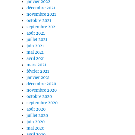
janvier 2022
décembre 2021
novembre 2021
octobre 2021
septembre 2021
août 2021
juillet 2021
juin 2021
mai 2021
avril 2021
mars 2021
février 2021
janvier 2021
décembre 2020
novembre 2020
octobre 2020
septembre 2020
août 2020
juillet 2020
juin 2020
mai 2020
avril 2020