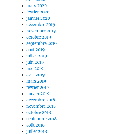
mars 2020
février 2020
janvier 2020
décembre 2019
novembre 2019
octobre 2019
septembre 2019
août 2019
juillet 2019
juin 2019
mai 2019
avril 2019
mars 2019
février 2019
janvier 2019
décembre 2018
novembre 2018
octobre 2018
septembre 2018
août 2018
juillet 2018