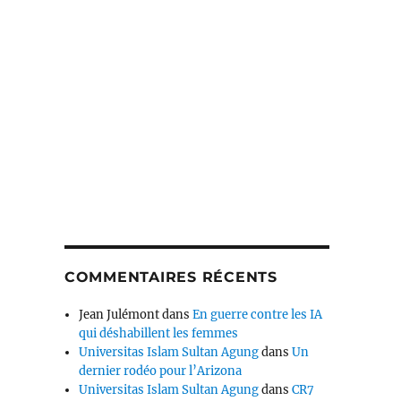
COMMENTAIRES RÉCENTS
Jean Julémont
dans
En guerre contre les IA
qui déshabillent les femmes
Universitas Islam Sultan Agung
dans
Un
dernier rodéo pour l’Arizona
Universitas Islam Sultan Agung
dans
CR7