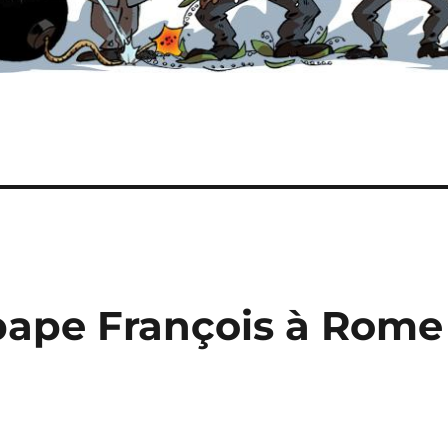
pape François à Rome