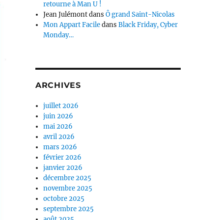
retourne à Man U !
Jean Julémont
dans
Ô grand Saint-Nicolas
Mon Appart Facile
dans
Black Friday, Cyber
Monday…
ARCHIVES
juillet 2026
juin 2026
mai 2026
avril 2026
mars 2026
février 2026
janvier 2026
décembre 2025
novembre 2025
octobre 2025
septembre 2025
août 2025