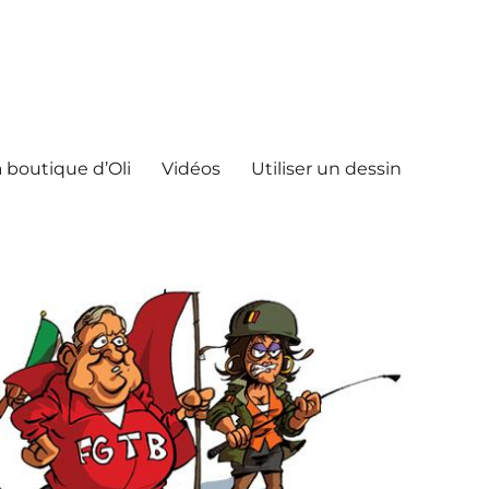
 boutique d’Oli
Vidéos
Utiliser un dessin