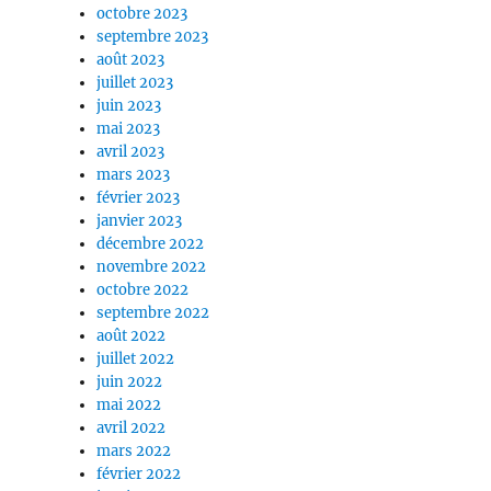
octobre 2023
septembre 2023
août 2023
juillet 2023
juin 2023
mai 2023
avril 2023
mars 2023
février 2023
janvier 2023
décembre 2022
novembre 2022
octobre 2022
septembre 2022
août 2022
juillet 2022
juin 2022
mai 2022
avril 2022
mars 2022
février 2022