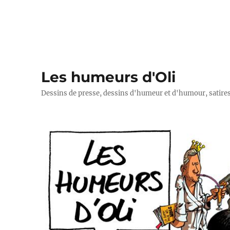
Les humeurs d'Oli
Dessins de presse, dessins d'humeur et d'humour, satires p