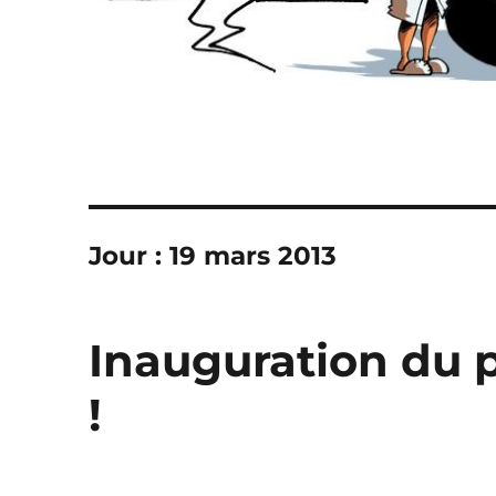
Jour :
19 mars 2013
Inauguration du 
!