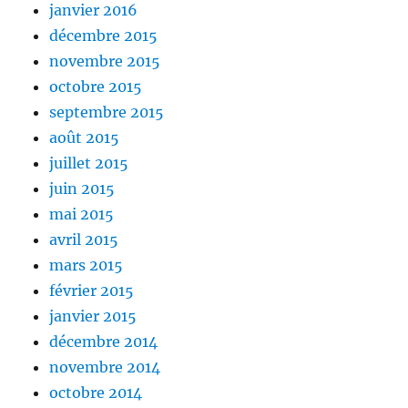
janvier 2016
décembre 2015
novembre 2015
octobre 2015
septembre 2015
août 2015
juillet 2015
juin 2015
mai 2015
avril 2015
mars 2015
février 2015
janvier 2015
décembre 2014
novembre 2014
octobre 2014