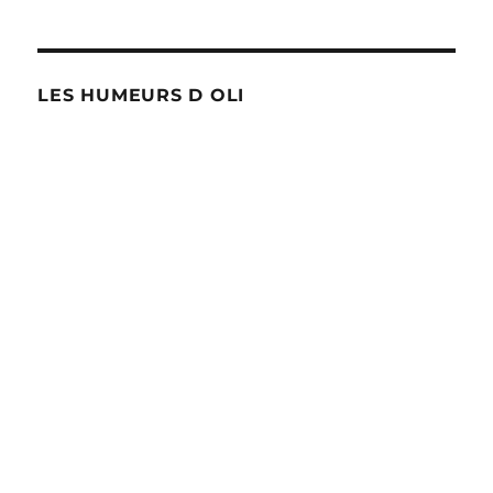
LES HUMEURS D OLI