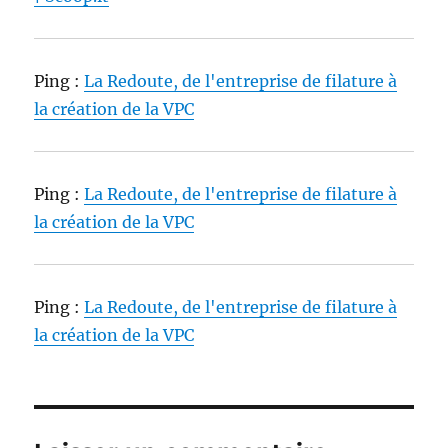
Ping :
La Redoute, de l'entreprise de filature à
la création de la VPC
Ping :
La Redoute, de l'entreprise de filature à
la création de la VPC
Ping :
La Redoute, de l'entreprise de filature à
la création de la VPC