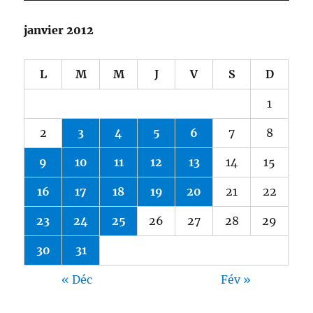
janvier 2012
L
M
M
J
V
S
D
1
2
3
4
5
6
7
8
9
10
11
12
13
14
15
16
17
18
19
20
21
22
23
24
25
26
27
28
29
30
31
« Déc
Fév »