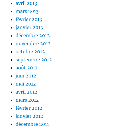
avril 2013
mars 2013
février 2013
janvier 2013
décembre 2012
novembre 2012
octobre 2012
septembre 2012
août 2012
juin 2012
mai 2012
avril 2012
mars 2012
février 2012
janvier 2012
décembre 2011