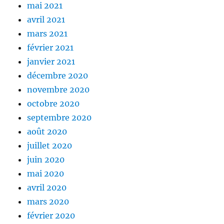
mai 2021
avril 2021
mars 2021
février 2021
janvier 2021
décembre 2020
novembre 2020
octobre 2020
septembre 2020
août 2020
juillet 2020
juin 2020
mai 2020
avril 2020
mars 2020
février 2020