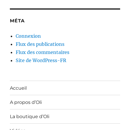
MÉTA
Connexion
Flux des publications
Flux des commentaires
Site de WordPress-FR
Accueil
A propos d’Oli
La boutique d’Oli