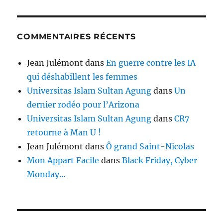
COMMENTAIRES RÉCENTS
Jean Julémont
dans
En guerre contre les IA
qui déshabillent les femmes
Universitas Islam Sultan Agung
dans
Un
dernier rodéo pour l’Arizona
Universitas Islam Sultan Agung
dans
CR7
retourne à Man U !
Jean Julémont
dans
Ô grand Saint-Nicolas
Mon Appart Facile
dans
Black Friday, Cyber
Monday…