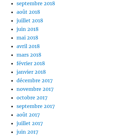
septembre 2018
août 2018
juillet 2018
juin 2018
mai 2018
avril 2018
mars 2018
février 2018
janvier 2018
décembre 2017
novembre 2017
octobre 2017
septembre 2017
août 2017
juillet 2017
juin 2017