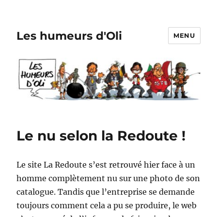
Les humeurs d'Oli
MENU
Le nu selon la Redoute !
Le site La Redoute s’est retrouvé hier face à un
homme complètement nu sur une photo de son
catalogue. Tandis que l’entreprise se demande
toujours comment cela a pu se produire, le web