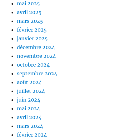
mai 2025
avril 2025
mars 2025
février 2025
janvier 2025
décembre 2024
novembre 2024
octobre 2024
septembre 2024
août 2024
juillet 2024
juin 2024
mai 2024
avril 2024
mars 2024
février 2024