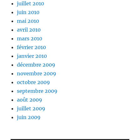
juillet 2010
juin 2010
mai 2010
avril 2010
mars 2010
février 2010
janvier 2010
décembre 2009
novembre 2009
octobre 2009
septembre 2009
août 2009
juillet 2009
juin 2009