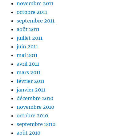
novembre 2011
octobre 2011
septembre 2011
août 2011
juillet 2011
juin 2011
mai 2011
avril 2011
mars 2011
février 2011
janvier 2011
décembre 2010
novembre 2010
octobre 2010
septembre 2010
août 2010