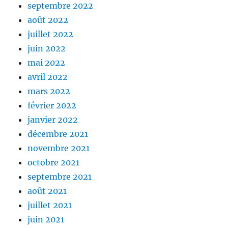
septembre 2022
août 2022
juillet 2022
juin 2022
mai 2022
avril 2022
mars 2022
février 2022
janvier 2022
décembre 2021
novembre 2021
octobre 2021
septembre 2021
août 2021
juillet 2021
juin 2021