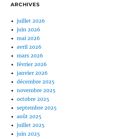
ARCHIVES
juillet 2026
juin 2026
mai 2026
avril 2026
mars 2026
février 2026
janvier 2026
décembre 2025
novembre 2025
octobre 2025
septembre 2025
août 2025
juillet 2025
juin 2025