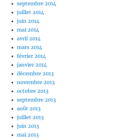
septembre 2014
juillet 2014
juin 2014
mai 2014
avril 2014
mars 2014
février 2014
janvier 2014
décembre 2013
novembre 2013
octobre 2013
septembre 2013
août 2013
juillet 2013
juin 2013
mai 2013