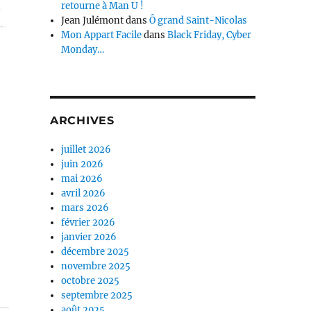
retourne à Man U !
Jean Julémont
dans
Ô grand Saint-Nicolas
Mon Appart Facile
dans
Black Friday, Cyber
Monday…
ARCHIVES
juillet 2026
juin 2026
mai 2026
avril 2026
mars 2026
février 2026
janvier 2026
décembre 2025
novembre 2025
octobre 2025
septembre 2025
août 2025