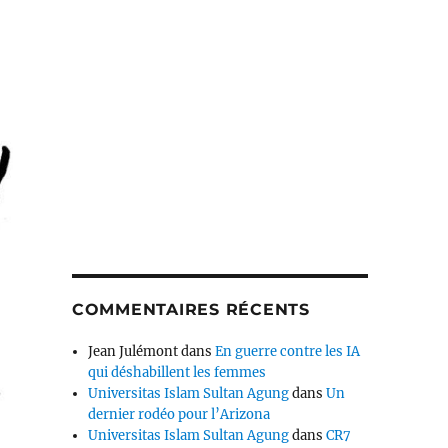
COMMENTAIRES RÉCENTS
Jean Julémont
dans
En guerre contre les IA
qui déshabillent les femmes
Universitas Islam Sultan Agung
dans
Un
dernier rodéo pour l’Arizona
Universitas Islam Sultan Agung
dans
CR7