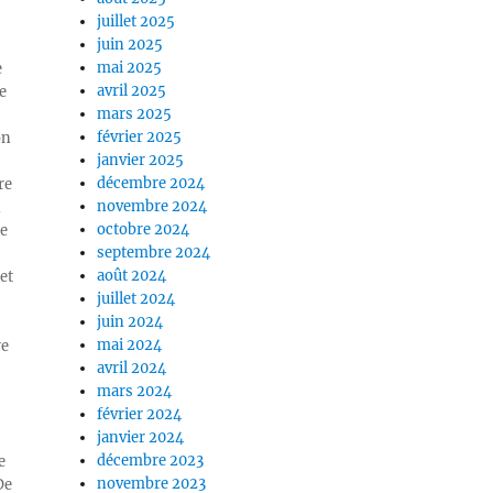
juillet 2025
juin 2025
mai 2025
e
avril 2025
e
mars 2025
février 2025
on
janvier 2025
décembre 2024
re
novembre 2024
n
octobre 2024
ue
septembre 2024
août 2024
et
juillet 2024
juin 2024
mai 2024
re
avril 2024
mars 2024
février 2024
janvier 2024
décembre 2023
e
novembre 2023
De