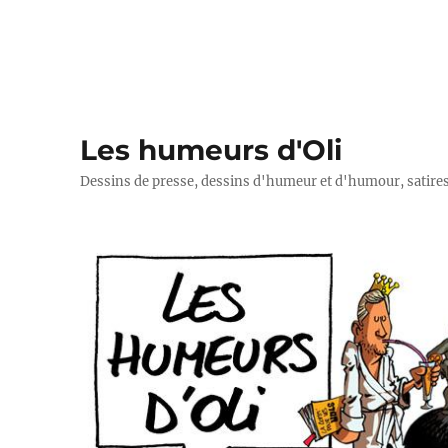
Les humeurs d'Oli
Dessins de presse, dessins d'humeur et d'humour, satires p