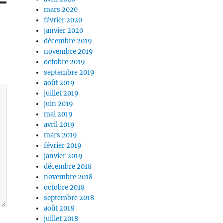
mars 2020
février 2020
janvier 2020
décembre 2019
novembre 2019
octobre 2019
septembre 2019
août 2019
juillet 2019
juin 2019
mai 2019
avril 2019
mars 2019
février 2019
janvier 2019
décembre 2018
novembre 2018
octobre 2018
septembre 2018
août 2018
juillet 2018