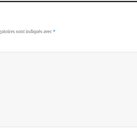
gatoires sont indiqués avec
*