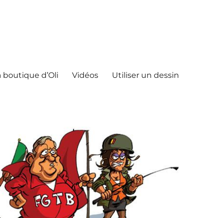
 boutique d’Oli
Vidéos
Utiliser un dessin