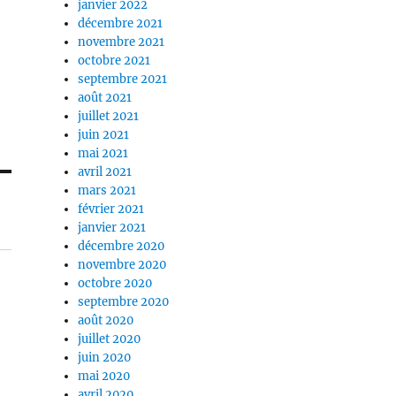
janvier 2022
décembre 2021
novembre 2021
octobre 2021
septembre 2021
août 2021
juillet 2021
juin 2021
mai 2021
avril 2021
mars 2021
février 2021
janvier 2021
décembre 2020
novembre 2020
octobre 2020
septembre 2020
août 2020
juillet 2020
juin 2020
mai 2020
avril 2020