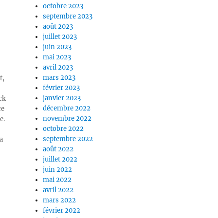
octobre 2023
septembre 2023
août 2023
juillet 2023
juin 2023
mai 2023
avril 2023
mars 2023
t,
février 2023
janvier 2023
ck
décembre 2022
ce
novembre 2022
e.
octobre 2022
septembre 2022
a
août 2022
juillet 2022
juin 2022
mai 2022
avril 2022
mars 2022
février 2022