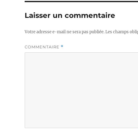
Laisser un commentaire
Votre adresse e-mail ne sera pas publiée.
Les champs obli
COMMENTAIRE
*