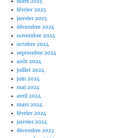
mars 2025
février 2025
janvier 2025
décembre 2024
novembre 2024
octobre 2024
septembre 2024
août 2024
juillet 2024
juin 2024
mai 2024
avril 2024
mars 2024
février 2024
janvier 2024
décembre 2023