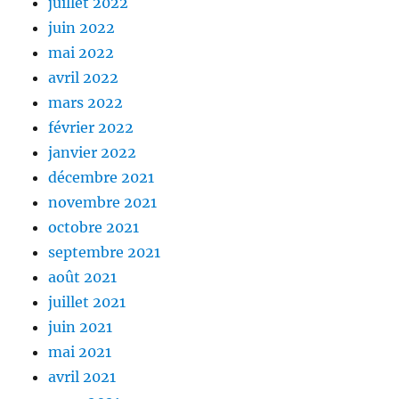
juillet 2022
juin 2022
mai 2022
avril 2022
mars 2022
février 2022
janvier 2022
décembre 2021
novembre 2021
octobre 2021
septembre 2021
août 2021
juillet 2021
juin 2021
mai 2021
avril 2021