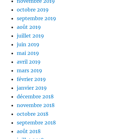
novembre 2019
octobre 2019
septembre 2019
août 2019
juillet 2019
juin 2019
mai 2019
avril 2019
mars 2019
février 2019
janvier 2019
décembre 2018
novembre 2018
octobre 2018
septembre 2018
août 2018