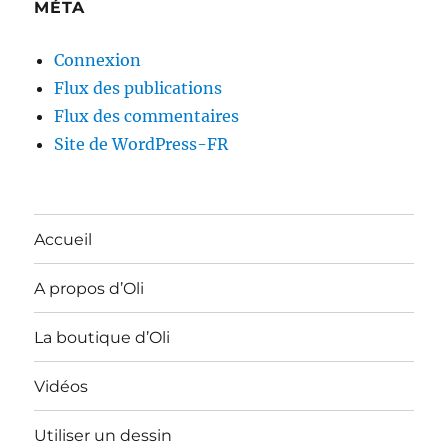
MÉTA
Connexion
Flux des publications
Flux des commentaires
Site de WordPress-FR
Accueil
A propos d’Oli
La boutique d’Oli
Vidéos
Utiliser un dessin