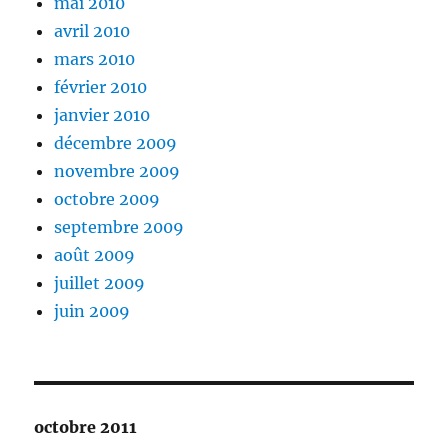
mai 2010
avril 2010
mars 2010
février 2010
janvier 2010
décembre 2009
novembre 2009
octobre 2009
septembre 2009
août 2009
juillet 2009
juin 2009
octobre 2011