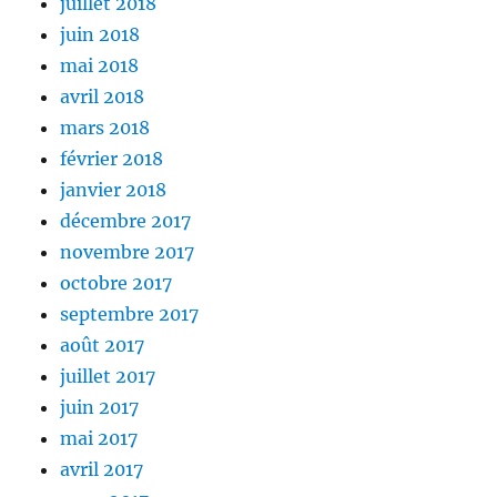
juillet 2018
juin 2018
mai 2018
avril 2018
mars 2018
février 2018
janvier 2018
décembre 2017
novembre 2017
octobre 2017
septembre 2017
août 2017
juillet 2017
juin 2017
mai 2017
avril 2017