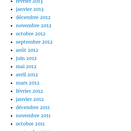
février 2013
janvier 2013
décembre 2012
novembre 2012
octobre 2012
septembre 2012
août 2012
juin 2012
mai 2012
avril 2012
mars 2012
février 2012
janvier 2012
décembre 2011
novembre 2011
octobre 2011