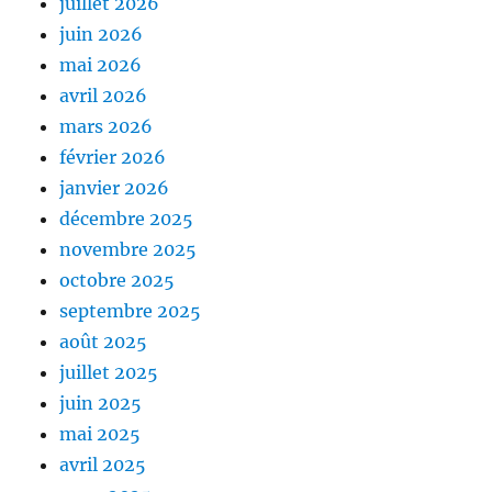
juillet 2026
juin 2026
mai 2026
avril 2026
mars 2026
février 2026
janvier 2026
décembre 2025
novembre 2025
octobre 2025
septembre 2025
août 2025
juillet 2025
juin 2025
mai 2025
avril 2025