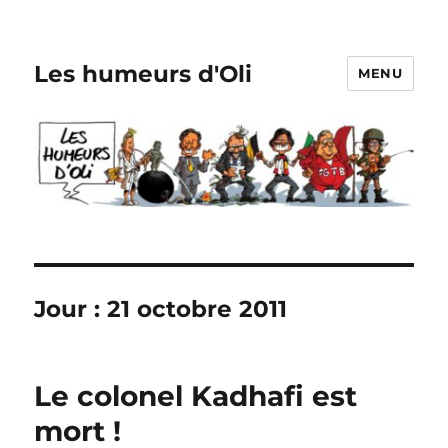
Les humeurs d'Oli
MENU
Jour :
21 octobre 2011
Le colonel Kadhafi est
mort !