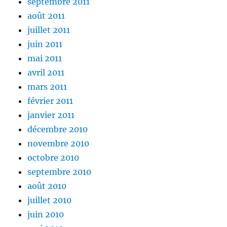
septembre 2011
août 2011
juillet 2011
juin 2011
mai 2011
avril 2011
mars 2011
février 2011
janvier 2011
décembre 2010
novembre 2010
octobre 2010
septembre 2010
août 2010
juillet 2010
juin 2010