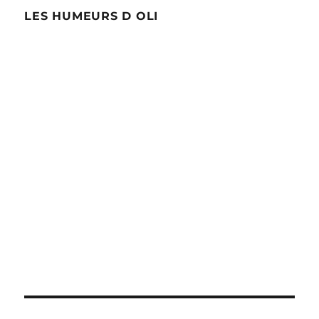
LES HUMEURS D OLI