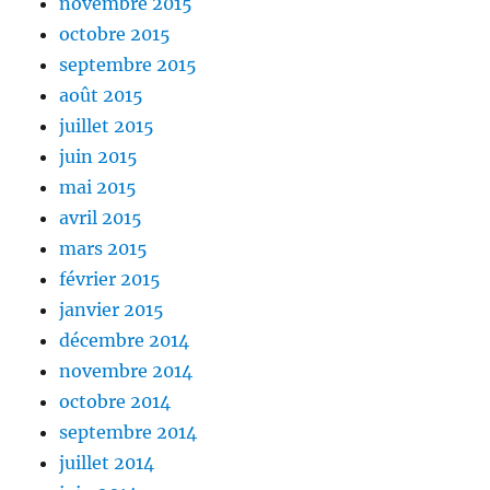
novembre 2015
octobre 2015
septembre 2015
août 2015
juillet 2015
juin 2015
mai 2015
avril 2015
mars 2015
février 2015
janvier 2015
décembre 2014
novembre 2014
octobre 2014
septembre 2014
juillet 2014