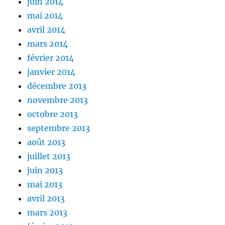
juin 2014
mai 2014
avril 2014
mars 2014
février 2014
janvier 2014
décembre 2013
novembre 2013
octobre 2013
septembre 2013
août 2013
juillet 2013
juin 2013
mai 2013
avril 2013
mars 2013