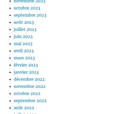
novembre 2023
octobre 2023
septembre 2023
août 2023
juillet 2023
juin 2023
mai 2023
avril 2023
mars 2023
février 2023
janvier 2023
décembre 2022
novembre 2022
octobre 2022
septembre 2022
août 2022