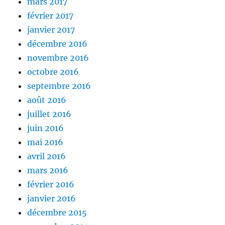
mars 2017
février 2017
janvier 2017
décembre 2016
novembre 2016
octobre 2016
septembre 2016
août 2016
juillet 2016
juin 2016
mai 2016
avril 2016
mars 2016
février 2016
janvier 2016
décembre 2015