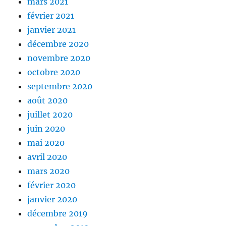
mars 2021
février 2021
janvier 2021
décembre 2020
novembre 2020
octobre 2020
septembre 2020
août 2020
juillet 2020
juin 2020
mai 2020
avril 2020
mars 2020
février 2020
janvier 2020
décembre 2019