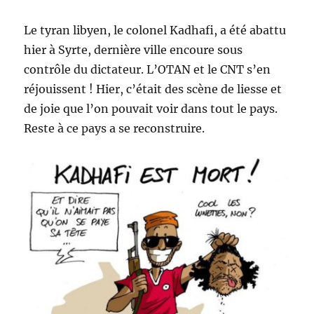
Le tyran libyen, le colonel Kadhafi, a été abattu
hier à Syrte, dernière ville encoure sous
contrôle du dictateur. L’OTAN et le CNT s’en
réjouissent ! Hier, c’était des scène de liesse et
de joie que l’on pouvait voir dans tout le pays.
Reste à ce pays a se reconstruire.