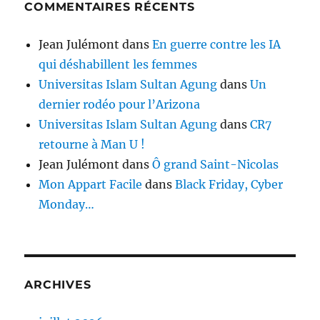
COMMENTAIRES RÉCENTS
Jean Julémont
dans
En guerre contre les IA
qui déshabillent les femmes
Universitas Islam Sultan Agung
dans
Un
dernier rodéo pour l’Arizona
Universitas Islam Sultan Agung
dans
CR7
retourne à Man U !
Jean Julémont
dans
Ô grand Saint-Nicolas
Mon Appart Facile
dans
Black Friday, Cyber
Monday…
ARCHIVES