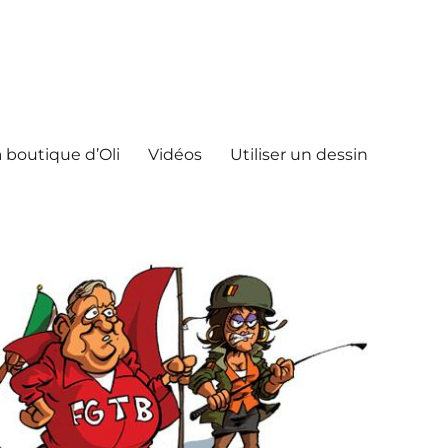
 boutique d’Oli
Vidéos
Utiliser un dessin