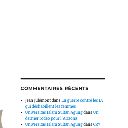
COMMENTAIRES RÉCENTS
Jean Julémont
dans
En guerre contre les IA
qui déshabillent les femmes
Universitas Islam Sultan Agung
dans
Un
dernier rodéo pour l’Arizona
Universitas Islam Sultan Agung
dans
CR7