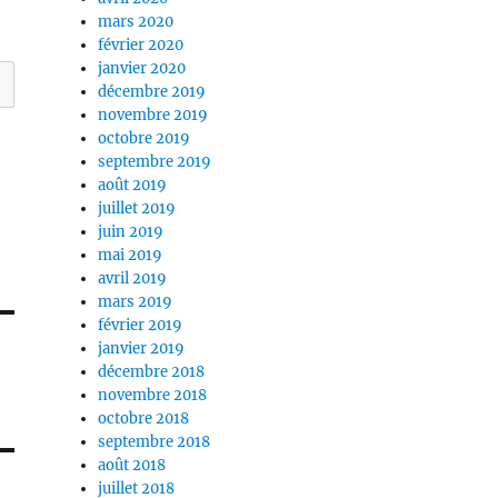
mars 2020
février 2020
janvier 2020
décembre 2019
novembre 2019
octobre 2019
septembre 2019
août 2019
juillet 2019
juin 2019
mai 2019
avril 2019
mars 2019
février 2019
janvier 2019
décembre 2018
novembre 2018
octobre 2018
septembre 2018
août 2018
juillet 2018