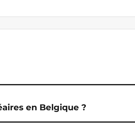
éaires en Belgique ?