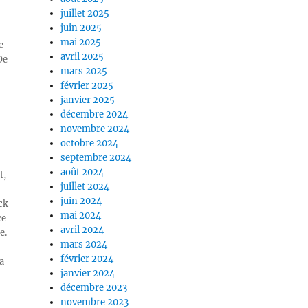
juillet 2025
juin 2025
mai 2025
e
avril 2025
De
mars 2025
février 2025
janvier 2025
décembre 2024
novembre 2024
octobre 2024
septembre 2024
août 2024
t,
juillet 2024
juin 2024
ck
mai 2024
ce
avril 2024
e.
mars 2024
février 2024
a
janvier 2024
décembre 2023
novembre 2023