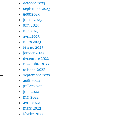
octobre 2023
septembre 2023
août 2023
juillet 2023
juin 2023
mai 2023
avril 2023
mars 2023
février 2023
janvier 2023
décembre 2022
novembre 2022
octobre 2022
septembre 2022
août 2022
juillet 2022
juin 2022
mai 2022
avril 2022
mars 2022
février 2022