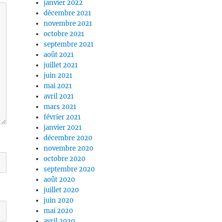
janvier 2022
décembre 2021
novembre 2021
octobre 2021
septembre 2021
août 2021
juillet 2021
juin 2021
mai 2021
avril 2021
mars 2021
février 2021
janvier 2021
décembre 2020
novembre 2020
octobre 2020
septembre 2020
août 2020
juillet 2020
juin 2020
mai 2020
avril 2020