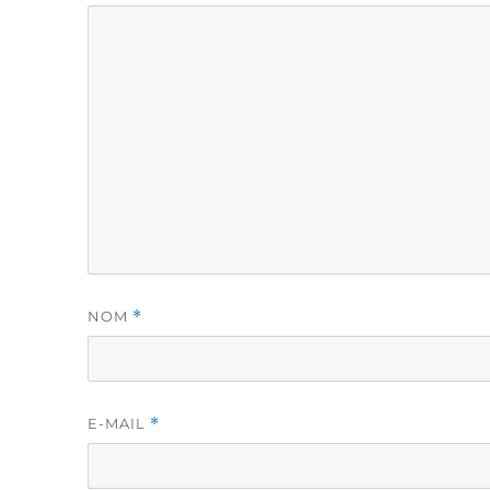
NOM
*
E-MAIL
*