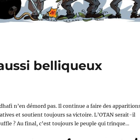
aussi belliqueux
fi n’en démord pas. Il continue a faire des apparition
atives et soutient toujours sa victoire. L’OTAN serait-il
uffle ? Au final, c’est toujours le peuple qui trinque…