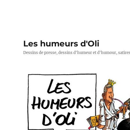
Les humeurs d'Oli
Dessins de presse, dessins d'humeur et d'humour, satires p