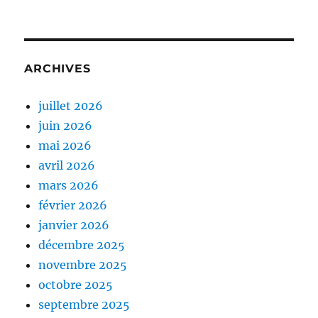
ARCHIVES
juillet 2026
juin 2026
mai 2026
avril 2026
mars 2026
février 2026
janvier 2026
décembre 2025
novembre 2025
octobre 2025
septembre 2025