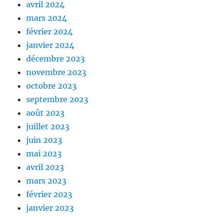
avril 2024
mars 2024
février 2024
janvier 2024
décembre 2023
novembre 2023
octobre 2023
septembre 2023
août 2023
juillet 2023
juin 2023
mai 2023
avril 2023
mars 2023
février 2023
janvier 2023