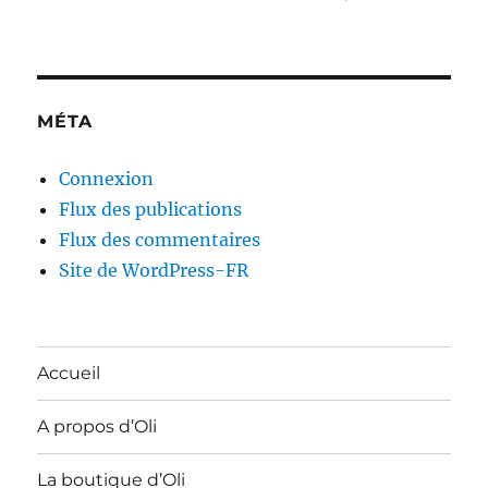
MÉTA
Connexion
Flux des publications
Flux des commentaires
Site de WordPress-FR
Accueil
A propos d’Oli
La boutique d’Oli