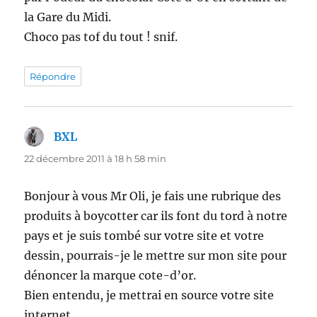
la Gare du Midi.
Choco pas tof du tout ! snif.
Répondre
BXL
dit :
22 décembre 2011 à 18 h 58 min
Bonjour à vous Mr Oli, je fais une rubrique des
produits à boycotter car ils font du tord à notre
pays et je suis tombé sur votre site et votre
dessin, pourrais-je le mettre sur mon site pour
dénoncer la marque cote-d’or.
Bien entendu, je mettrai en source votre site
internet.