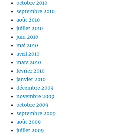
octobre 2010
septembre 2010
août 2010
juillet 2010
juin 2010
mai 2010
avril 2010
mars 2010
février 2010
janvier 2010
décembre 2009
novembre 2009
octobre 2009
septembre 2009
août 2009
juillet 2009