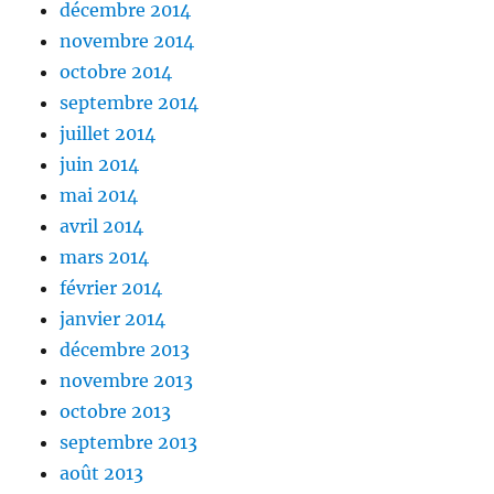
décembre 2014
novembre 2014
octobre 2014
septembre 2014
juillet 2014
juin 2014
mai 2014
avril 2014
mars 2014
février 2014
janvier 2014
décembre 2013
novembre 2013
octobre 2013
septembre 2013
août 2013