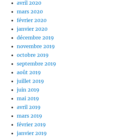
avril 2020
mars 2020
février 2020
janvier 2020
décembre 2019
novembre 2019
octobre 2019
septembre 2019
août 2019
juillet 2019
juin 2019
mai 2019
avril 2019
mars 2019
février 2019
janvier 2019