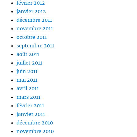
février 2012
janvier 2012
décembre 2011
novembre 2011
octobre 2011
septembre 2011
août 2011
juillet 2011
juin 2011
mai 2011
avril 2011
mars 2011
février 2011
janvier 2011
décembre 2010
novembre 2010