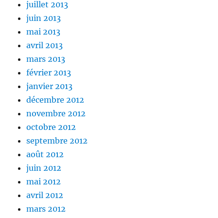
juillet 2013
juin 2013
mai 2013
avril 2013
mars 2013
février 2013
janvier 2013
décembre 2012
novembre 2012
octobre 2012
septembre 2012
août 2012
juin 2012
mai 2012
avril 2012
mars 2012