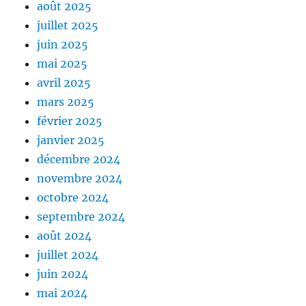
août 2025
juillet 2025
juin 2025
mai 2025
avril 2025
mars 2025
février 2025
janvier 2025
décembre 2024
novembre 2024
octobre 2024
septembre 2024
août 2024
juillet 2024
juin 2024
mai 2024