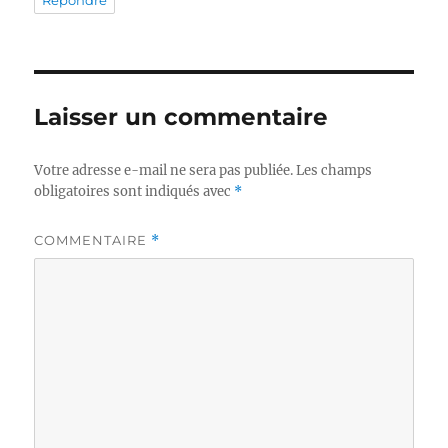
Laisser un commentaire
Votre adresse e-mail ne sera pas publiée.
Les champs
obligatoires sont indiqués avec
*
COMMENTAIRE
*