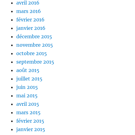
avril 2016
mars 2016
février 2016
janvier 2016
décembre 2015
novembre 2015
octobre 2015
septembre 2015
août 2015
juillet 2015
juin 2015
mai 2015
avril 2015
mars 2015
février 2015
janvier 2015