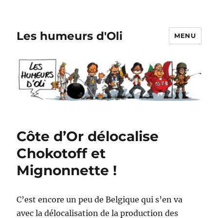
Les humeurs d'Oli
MENU
Côte d’Or délocalise
Chokotoff et
Mignonnette !
C’est encore un peu de Belgique qui s’en va
avec la délocalisation de la production des