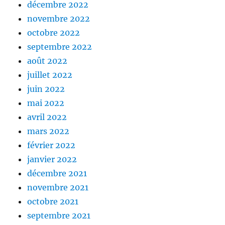
décembre 2022
novembre 2022
octobre 2022
septembre 2022
août 2022
juillet 2022
juin 2022
mai 2022
avril 2022
mars 2022
février 2022
janvier 2022
décembre 2021
novembre 2021
octobre 2021
septembre 2021