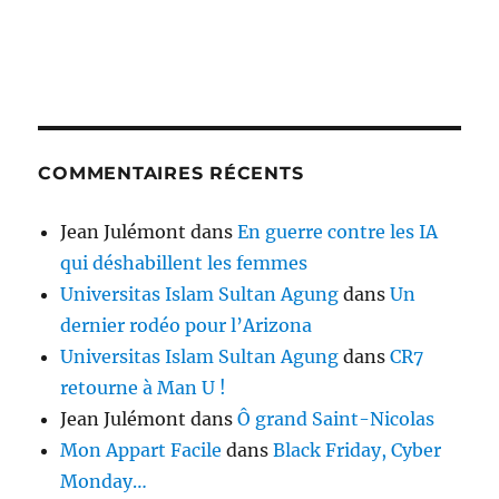
COMMENTAIRES RÉCENTS
Jean Julémont
dans
En guerre contre les IA
qui déshabillent les femmes
Universitas Islam Sultan Agung
dans
Un
dernier rodéo pour l’Arizona
Universitas Islam Sultan Agung
dans
CR7
retourne à Man U !
Jean Julémont
dans
Ô grand Saint-Nicolas
Mon Appart Facile
dans
Black Friday, Cyber
Monday…