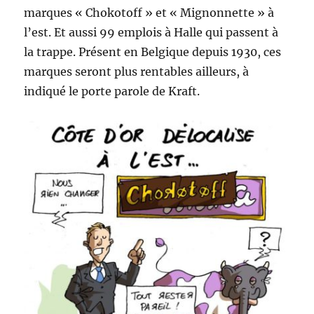
marques « Chokotoff » et « Mignonnette » à
l’est. Et aussi 99 emplois à Halle qui passent à
la trappe. Présent en Belgique depuis 1930, ces
marques seront plus rentables ailleurs, à
indiqué le porte parole de Kraft.