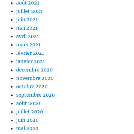
août 2021
juillet 2021
juin 2021
mai 2021
avril 2021
mars 2021
février 2021
janvier 2021
décembre 2020
novembre 2020
octobre 2020
septembre 2020
août 2020
juillet 2020
juin 2020
mai 2020