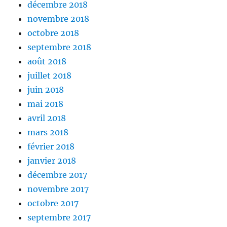
décembre 2018
novembre 2018
octobre 2018
septembre 2018
août 2018
juillet 2018
juin 2018
mai 2018
avril 2018
mars 2018
février 2018
janvier 2018
décembre 2017
novembre 2017
octobre 2017
septembre 2017