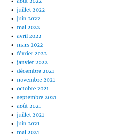
août 2022
juillet 2022
juin 2022
mai 2022
avril 2022
mars 2022
février 2022
janvier 2022
décembre 2021
novembre 2021
octobre 2021
septembre 2021
août 2021
juillet 2021
juin 2021
mai 2021