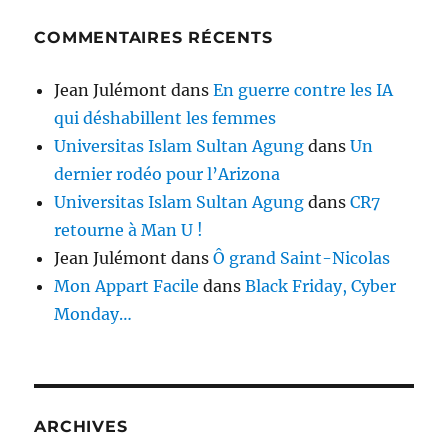
COMMENTAIRES RÉCENTS
Jean Julémont
dans
En guerre contre les IA
qui déshabillent les femmes
Universitas Islam Sultan Agung
dans
Un
dernier rodéo pour l’Arizona
Universitas Islam Sultan Agung
dans
CR7
retourne à Man U !
Jean Julémont
dans
Ô grand Saint-Nicolas
Mon Appart Facile
dans
Black Friday, Cyber
Monday…
ARCHIVES