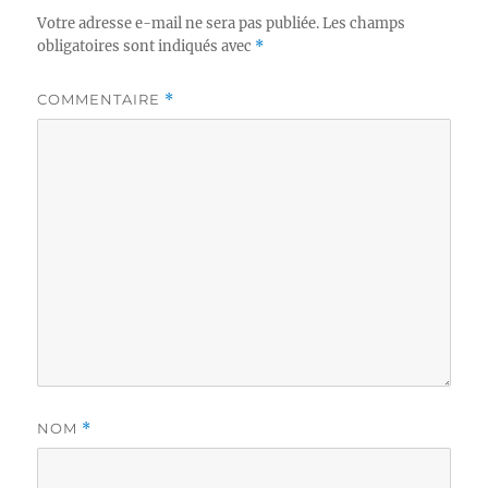
Votre adresse e-mail ne sera pas publiée.
Les champs
obligatoires sont indiqués avec
*
COMMENTAIRE
*
NOM
*