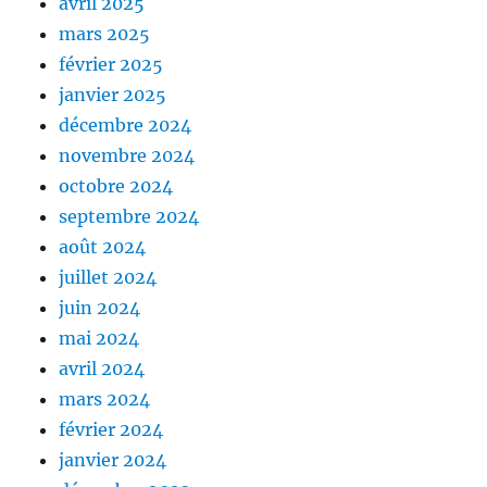
avril 2025
mars 2025
février 2025
janvier 2025
décembre 2024
novembre 2024
octobre 2024
septembre 2024
août 2024
juillet 2024
juin 2024
mai 2024
avril 2024
mars 2024
février 2024
janvier 2024