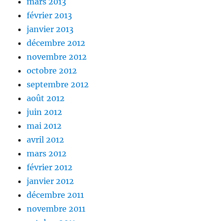
mars 2013
février 2013
janvier 2013
décembre 2012
novembre 2012
octobre 2012
septembre 2012
août 2012
juin 2012
mai 2012
avril 2012
mars 2012
février 2012
janvier 2012
décembre 2011
novembre 2011