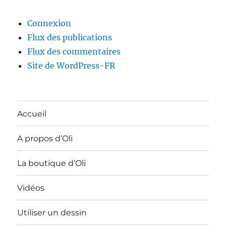
Connexion
Flux des publications
Flux des commentaires
Site de WordPress-FR
Accueil
A propos d’Oli
La boutique d’Oli
Vidéos
Utiliser un dessin