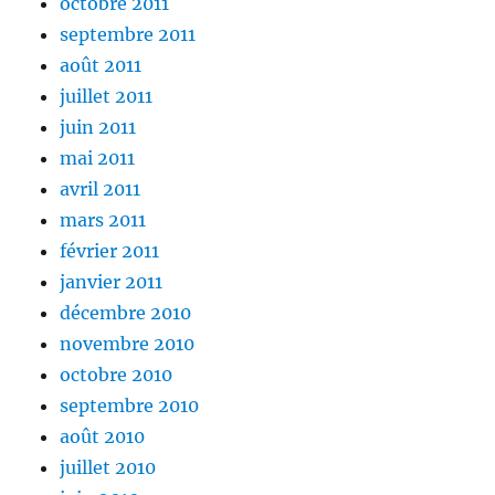
octobre 2011
septembre 2011
août 2011
juillet 2011
juin 2011
mai 2011
avril 2011
mars 2011
février 2011
janvier 2011
décembre 2010
novembre 2010
octobre 2010
septembre 2010
août 2010
juillet 2010