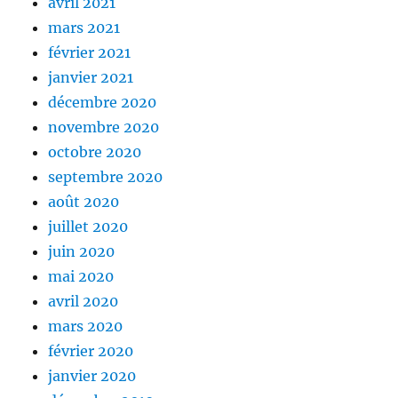
avril 2021
mars 2021
février 2021
janvier 2021
décembre 2020
novembre 2020
octobre 2020
septembre 2020
août 2020
juillet 2020
juin 2020
mai 2020
avril 2020
mars 2020
février 2020
janvier 2020