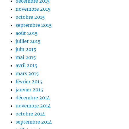
décembre 2015
novembre 2015
octobre 2015
septembre 2015
août 2015
juillet 2015
juin 2015
mai 2015
avril 2015
mars 2015
février 2015
janvier 2015
décembre 2014
novembre 2014
octobre 2014
septembre 2014