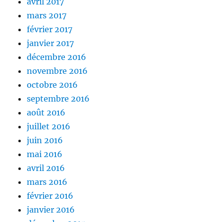
avril 2017
mars 2017
février 2017
janvier 2017
décembre 2016
novembre 2016
octobre 2016
septembre 2016
août 2016
juillet 2016
juin 2016
mai 2016
avril 2016
mars 2016
février 2016
janvier 2016