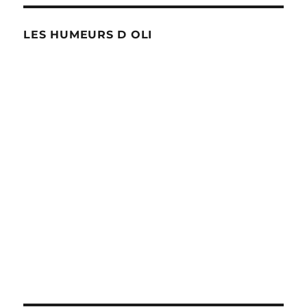
LES HUMEURS D OLI