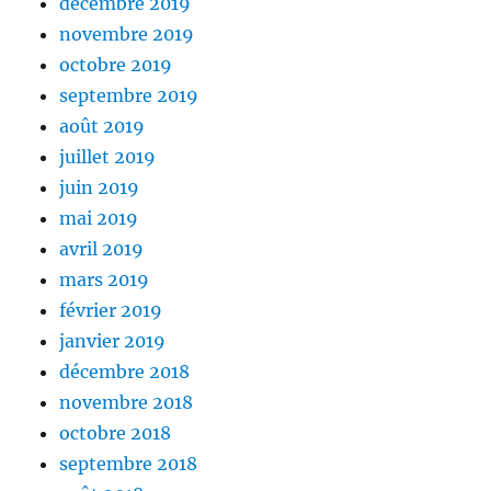
décembre 2019
novembre 2019
octobre 2019
septembre 2019
août 2019
juillet 2019
juin 2019
mai 2019
avril 2019
mars 2019
février 2019
janvier 2019
décembre 2018
novembre 2018
octobre 2018
septembre 2018