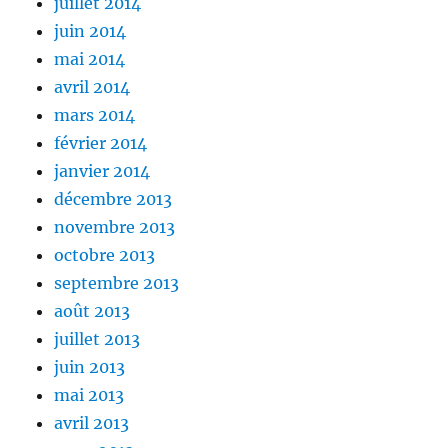
juillet 2014
juin 2014
mai 2014
avril 2014
mars 2014
février 2014
janvier 2014
décembre 2013
novembre 2013
octobre 2013
septembre 2013
août 2013
juillet 2013
juin 2013
mai 2013
avril 2013