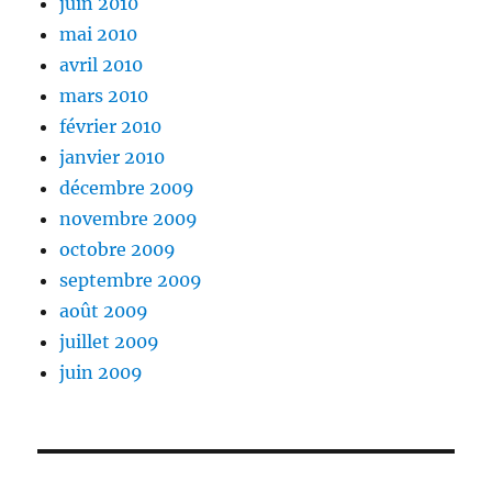
juin 2010
mai 2010
avril 2010
mars 2010
février 2010
janvier 2010
décembre 2009
novembre 2009
octobre 2009
septembre 2009
août 2009
juillet 2009
juin 2009