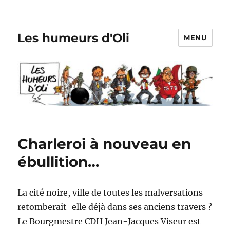
Les humeurs d'Oli
MENU
Charleroi à nouveau en
ébullition…
La cité noire, ville de toutes les malversations
retomberait-elle déjà dans ses anciens travers ?
Le Bourgmestre CDH Jean-Jacques Viseur est