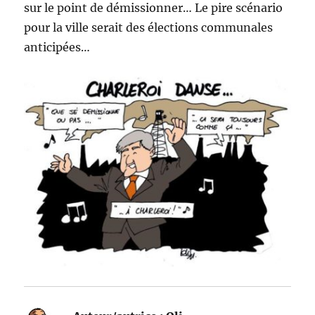
sur le point de démissionner… Le pire scénario
pour la ville serait des élections communales
anticipées…