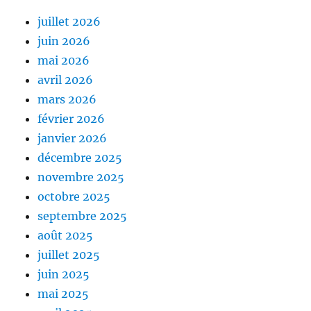
juillet 2026
juin 2026
mai 2026
avril 2026
mars 2026
février 2026
janvier 2026
décembre 2025
novembre 2025
octobre 2025
septembre 2025
août 2025
juillet 2025
juin 2025
mai 2025