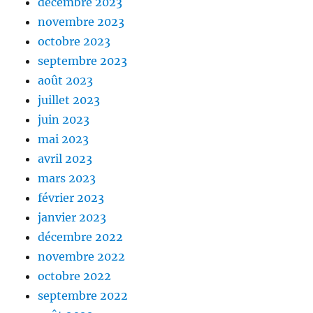
décembre 2023
novembre 2023
octobre 2023
septembre 2023
août 2023
juillet 2023
juin 2023
mai 2023
avril 2023
mars 2023
février 2023
janvier 2023
décembre 2022
novembre 2022
octobre 2022
septembre 2022