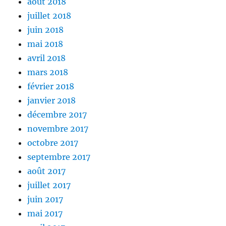
août 2018
juillet 2018
juin 2018
mai 2018
avril 2018
mars 2018
février 2018
janvier 2018
décembre 2017
novembre 2017
octobre 2017
septembre 2017
août 2017
juillet 2017
juin 2017
mai 2017